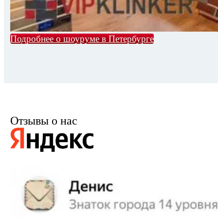
Подробнее о шоуруме в Петербурге
Отзывы о нас