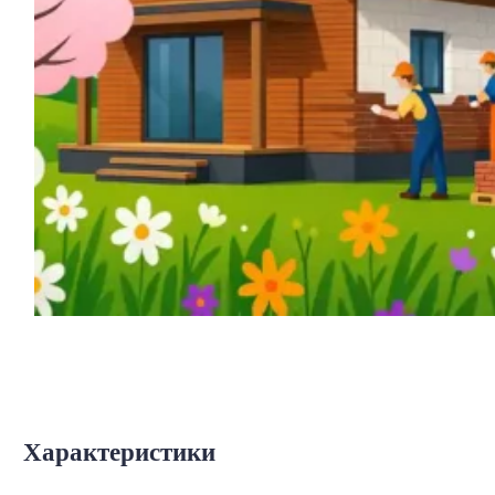
Характеристики