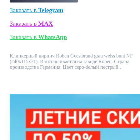
Заказать в
Telegram
Заказать в
MAX
Заказать в
WhatsApp
Клинкерный кирпич Roben Geestbrand grau weiss bunt NF
(240x115x71). Изготавливается на заводе Roben. Страна
производства Германия. Цвет серо-белый пестрый .