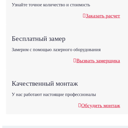
Узнайте точное количество и стоимость
Заказать расчет
Бесплатный замер
Замерим с помощью лазерного оборудования
Вызвать замерщика
Качественный монтаж
У нас работают настоящие профессионалы
Обсудить монтаж