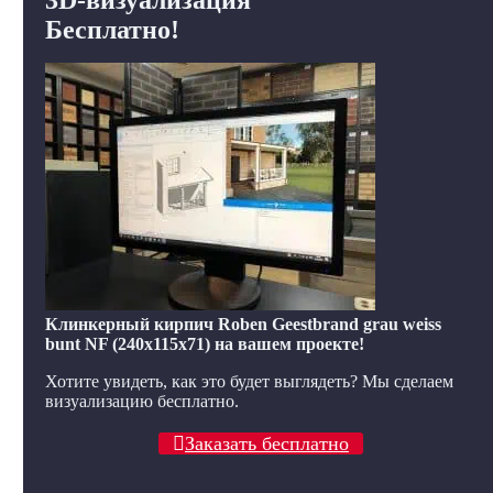
Бесплатно!
Клинкерный кирпич Roben Geestbrand grau weiss
bunt NF (240x115x71) на вашем проекте!
Хотите увидеть, как это будет выглядеть? Мы сделаем
визуализацию бесплатно.
Заказать бесплатно