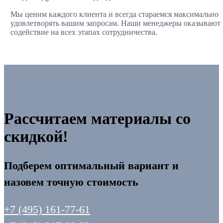
Мы ценим каждого клиента и всегда стараемся максимально
удовлетворять вашим запросам. Наши менеджеры оказывают
содействие на всех этапах сотрудничества.
Рассчитаем материалы со
скидкой!
Подберем оптимальный вариант и
назовем точную стоимость
+7 (495) 161-77-61