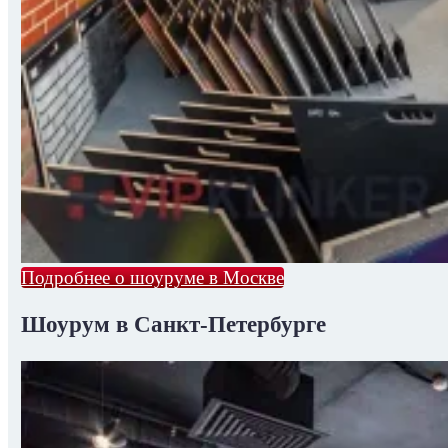
Подробнее о шоуруме в Москве
Шоурум в Санкт-Петербурге