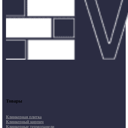
Товары
Клинкерная плитка
Клинкерный кирпич
Клинкерные термопанели