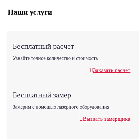
Наши услуги
Бесплатный расчет
Узнайте точное количество и стоимость
Заказать расчет
Бесплатный замер
Замерим с помощью лазерного оборудования
Вызвать замерщика