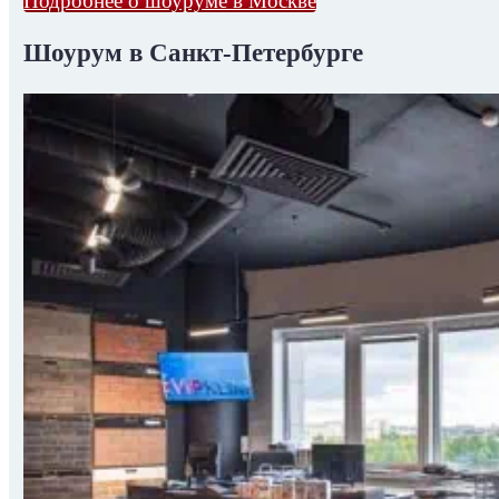
Подробнее о шоуруме в Москве
Шоурум в Санкт-Петербурге