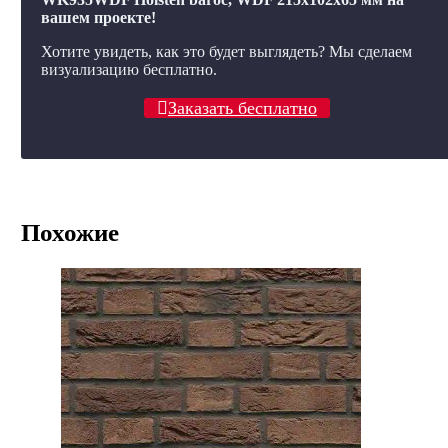
вашем проекте!
Хотите увидеть, как это будет выглядеть? Мы сделаем
визуализацию бесплатно.
Заказать бесплатно
Похожие