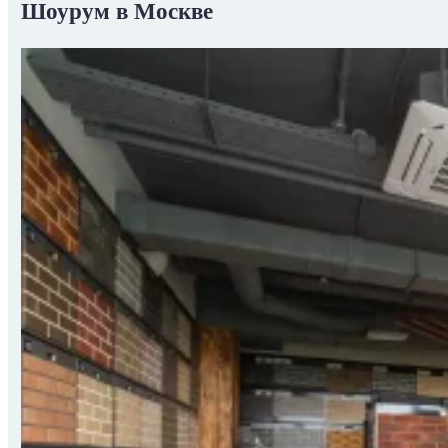
Шоурум в Москве