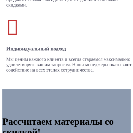
скидками.

Индивидуальный подход
Мы ценим каждого клиента и всегда стараемся максимально
удовлетворять вашим запросам. Наши менеджеры оказывают
содействие на всех этапах сотрудничества.
Рассчитаем материалы со
скидкой!