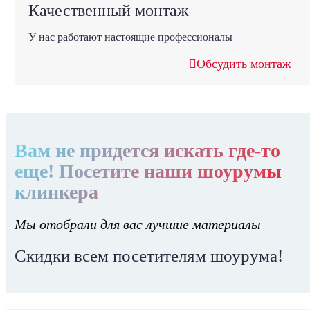
Качественный монтаж
У нас работают настоящие профессионалы
Обсудить монтаж
Вам не придется искать где-то
еще! Посетите наши шоурумы
клинкера
Мы отобрали для вас лучшие материалы
Скидки всем посетителям шоурума!