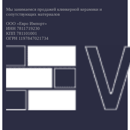
Мы занимаемся продажей клинкерной керамики и
сопутствующих материалов
ООО «Евро Импорт»
ИНН 7811719230
КПП 781101001
ОГРН 1197847021734