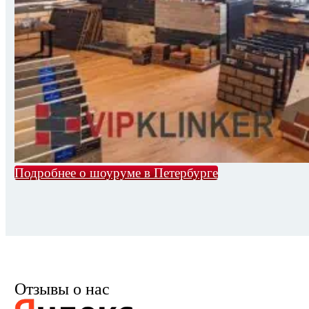
Подробнее о шоуруме в Петербурге
Отзывы о нас