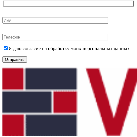
Я даю согласие на обработку моих персональных данных
Отправить