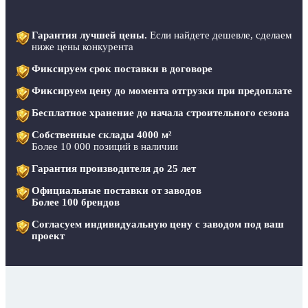
Гарантия лучшей цены.
Если найдете дешевле, сделаем
ниже цены конкурента
Фиксируем срок поставки в договоре
Фиксируем цену до момента отгрузки при предоплате
Бесплатное хранение до начала строительного сезона
Собственные склады 4000 м²
Более 10 000 позиций в наличии
Гарантия производителя до 25 лет
Официальные поставки от заводов
Более 100 брендов
Согласуем индивидуальную цену с заводом под ваш
проект