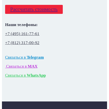
Рассчитать стоимость
Наши телефоны:
+7 (495) 161-77-61
+7 (812) 317-00-92
Связаться в
Telegram
Связаться в
MAX
Связаться в
WhatsApp