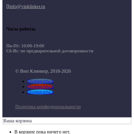
info@vipklinker.ru

Часы работы
Пн-Пт: 10:00-19:00
Сб-Вс: по предварительной договоренности
© Вип Клинкер, 2018-2026
Подписаться
Подписаться
Подписаться
Политика конфиденциальности
Ваша корзина
В корзине пока ничего нет.