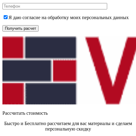
Я даю согласие на обработку моих персональных данных
Получить расчет
Рассчитать стоимость
Быстро и Бесплатно рассчитаем для вас материалы и сделаем
персональную скидку