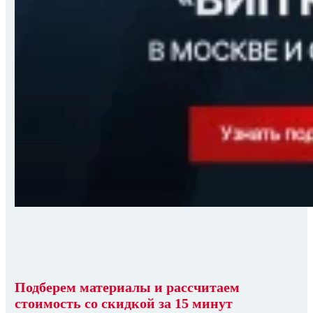
Подберем материалы
и
рассчитаем
стоимость со скидкой
за 15 минут