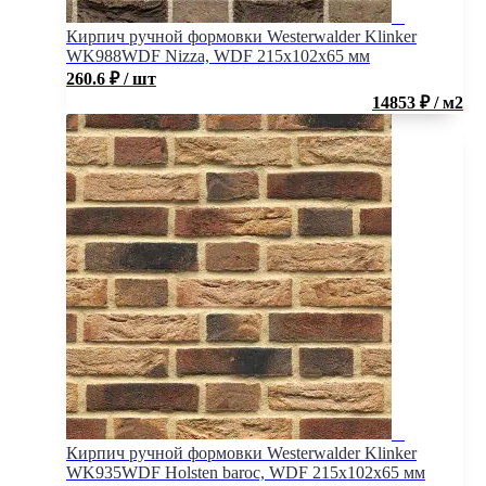
Кирпич ручной формовки Westerwalder Klinker
WK988WDF Nizza, WDF 215x102x65 мм
260.6
₽
/ шт
14853 ₽ / м2
Кирпич ручной формовки Westerwalder Klinker
WK935WDF Holsten baroc, WDF 215x102x65 мм