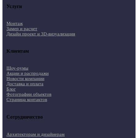
Услуги
Монтаж
Замер и расчет
Дизайн проект и 3D-визуализация
Клиентам
Шоу-румы
Акции и распродажи
Новости компании
Доставка и оплата
Блог
Фотографии объектов
Страница контактов
Сотрудничество
Архитекторам и дизайнерам