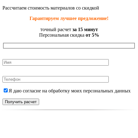
Рассчитаем стоимость материалов со скидкой
Гарантируем лучшее предложение!
точный расчет
за 15 минут
Персональная скидка
от 5%
Я даю согласие на обработку моих персональных данных
Получить расчет