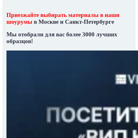
Приезжайте выбирать материалы в наши
шоурумы
в Москве и Санкт-Петербурге
Мы отобрали для вас
более 3000 лучших
образцов!