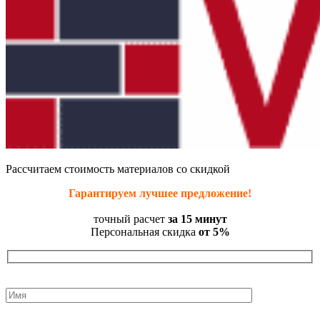
Рассчитаем стоимость материалов со скидкой
Гарантируем лучшее предложение!
точный расчет
за 15 минут
Персональная скидка
от 5%