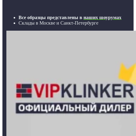
Все образцы представлены в
наших шоурумах
Склады в Москве и Санкт-Петербурге