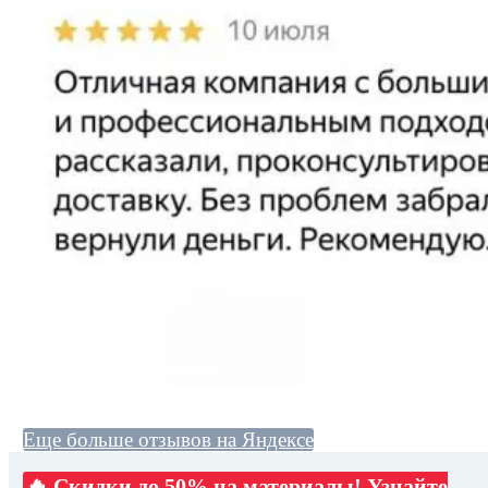
Еще больше отзывов на Яндексе
🔥 Скидки до 50% на материалы! Узнайте