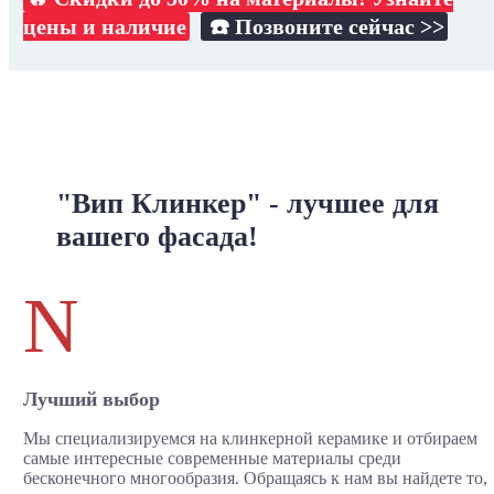
цены и наличие
☎️ Позвоните сейчас >>
"Вип Клинкер" - лучшее для
вашего фасада!
N
Лучший выбор
Мы специализируемся на клинкерной керамике и отбираем
самые интересные современные материалы среди
бесконечного многообразия. Обращаясь к нам вы найдете то,