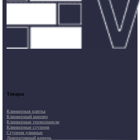
Товары
Клинкерная плитка
Клинкерный кирпич
Клинкерные термопанели
Клинкерные ступени
Ступени длинные
Декоративный камень