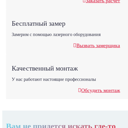
Заказать расчет
Бесплатный замер
Замерим с помощью лазерного оборудования
Вызвать замерщика
Качественный монтаж
У нас работают настоящие профессионалы
Обсудить монтаж
Вам не придется искать где-то