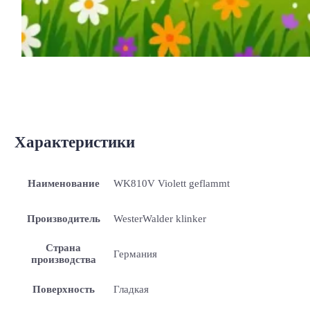
Характеристики
Наименование
WK810V Violett geflammt
Производитель
WesterWalder klinker
Страна
Германия
производства
Поверхность
Гладкая