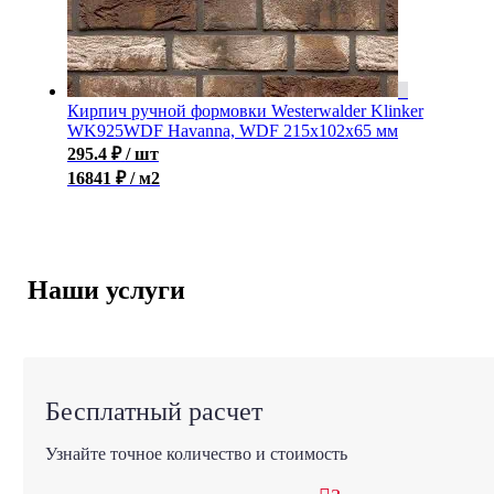
Кирпич ручной формовки Westerwalder Klinker
WK925WDF Havanna, WDF 215x102x65 мм
295.4
₽
/ шт
16841 ₽ / м2
Наши услуги
Бесплатный расчет
Узнайте точное количество и стоимость