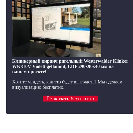
Клинкерный кирпич ригельный Westerwalder Klinker
WK810V Violett geflammt, LDF 290х90х40 мм на
вашем проекте!
Хотите увидеть, как это будет выглядеть? Мы сделаем
визуализацию бесплатно.
Заказать бесплатно