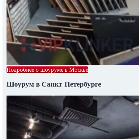
Подробнее о шоуруме в Москве
Шоурум в Санкт-Петербурге