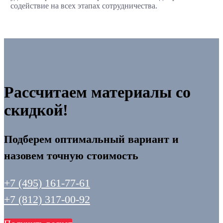
содействие на всех этапах сотрудничества.
Рассчитаем материалы со
скидкой!
Подберем оптимальный вариант и
назовем точную стоимость
+7 (495) 161-77-61
+7 (812) 317-00-92