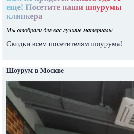
еще! Посетите наши шоурумы
клинкера
Мы отобрали для вас лучшие материалы
Скидки всем посетителям шоурума!
Шоурум в Москве