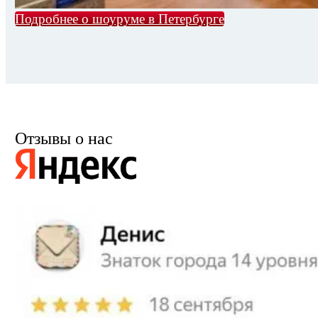
Подробнее о шоуруме в Петербурге
Отзывы о нас