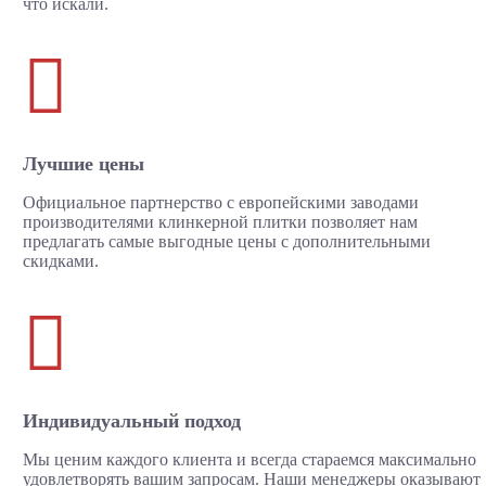
что искали.

Лучшие цены
Официальное партнерство с европейскими заводами
производителями клинкерной плитки позволяет нам
предлагать самые выгодные цены с дополнительными
скидками.

Индивидуальный подход
Мы ценим каждого клиента и всегда стараемся максимально
удовлетворять вашим запросам. Наши менеджеры оказывают