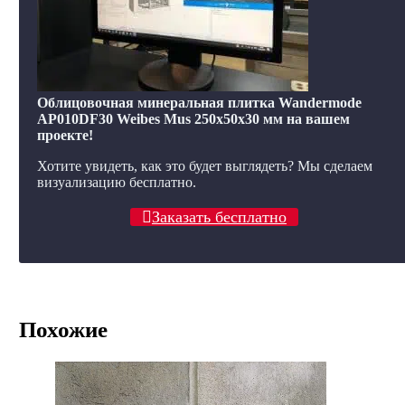
Облицовочная минеральная плитка Wandermode
AP010DF30 Weibes Mus 250x50x30 мм на вашем
проекте!
Хотите увидеть, как это будет выглядеть? Мы сделаем
визуализацию бесплатно.
Заказать бесплатно
Похожие