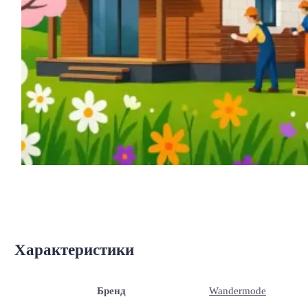
Характеристики
Бренд
Wandermode