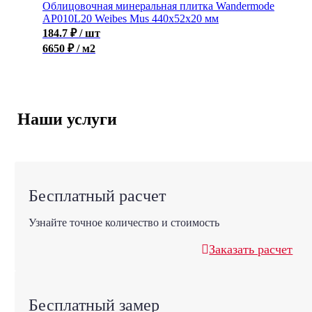
Облицовочная минеральная плитка Wandermode
AP010L20 Weibes Mus 440x52x20 мм
184.7
₽
/ шт
6650 ₽ / м2
Наши услуги
Бесплатный расчет
Узнайте точное количество и стоимость
Заказать расчет
Бесплатный замер