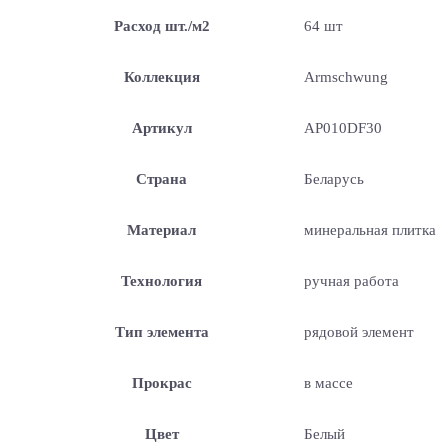
Расход шт./м2
64 шт
Коллекция
Armschwung
Артикул
AP010DF30
Страна
Беларусь
Материал
минеральная плитка
Технология
ручная работа
Тип элемента
рядовой элемент
Прокрас
в массе
Цвет
Белый