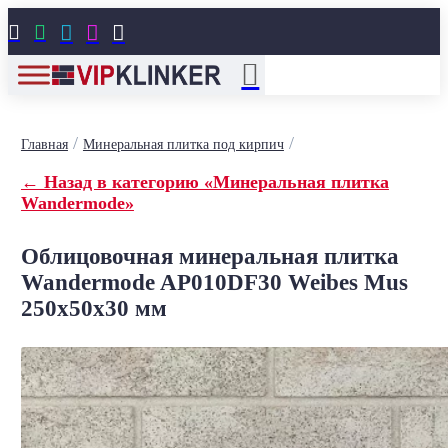





/
/
Главная
Минеральная плитка под кирпич
← Назад в категорию «Минеральная плитка
Wandermode»
Облицовочная минеральная плитка
Wandermode AP010DF30 Weibes Mus
250x50x30 мм