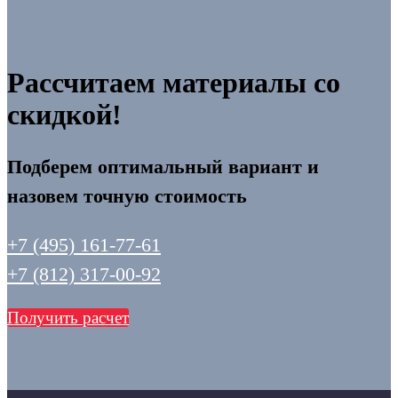
Рассчитаем материалы со
скидкой!
Подберем оптимальный вариант и
назовем точную стоимость
+7 (495) 161-77-61
+7 (812) 317-00-92
Получить расчет