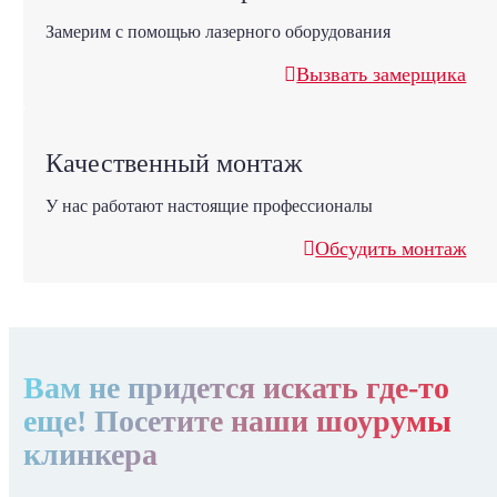
Замерим с помощью лазерного оборудования
Вызвать замерщика
Качественный монтаж
У нас работают настоящие профессионалы
Обсудить монтаж
Вам не придется искать где-то
еще! Посетите наши шоурумы
клинкера