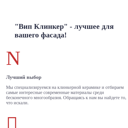
"Вип Клинкер" - лучшее для
вашего фасада!
N
Лучший выбор
Мы специализируемся на клинкерной керамике и отбираем
самые интересные современные материалы среди
бесконечного многообразия. Обращаясь к нам вы найдете то,
что искали.
