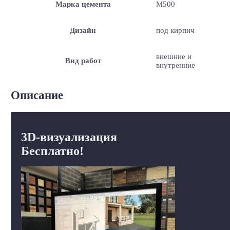
Марка цемента
M500
Дизайн
под кирпич
внешние и
Вид работ
внутренние
Описание
3D-визуализация
Бесплатно!