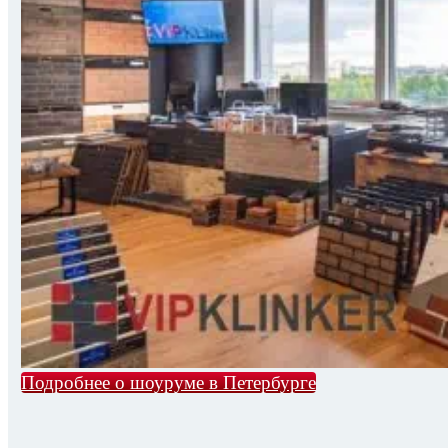
Подробнее о шоуруме в Петербурге