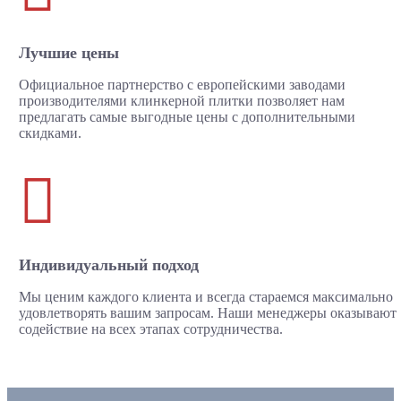
Лучшие цены
Официальное партнерство с европейскими заводами
производителями клинкерной плитки позволяет нам
предлагать самые выгодные цены с дополнительными
скидками.

Индивидуальный подход
Мы ценим каждого клиента и всегда стараемся максимально
удовлетворять вашим запросам. Наши менеджеры оказывают
содействие на всех этапах сотрудничества.