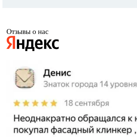
Отзывы о нас