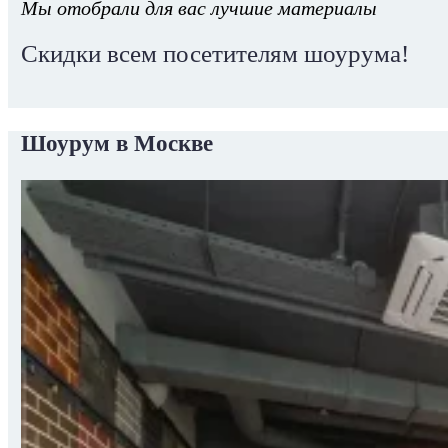
Мы отобрали для вас лучшие материалы
Скидки всем посетителям шоурума!
Шоурум в Москве