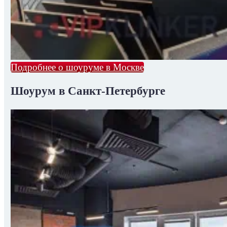
Подробнее о шоуруме в Москве
Шоурум в Санкт-Петербурге