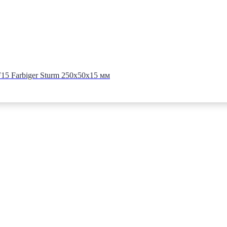
5 Farbiger Sturm 250x50x15 мм