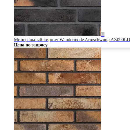
Минеральный кирпич Wandermode Armschwung AZ090LDF8
Цена по запросу