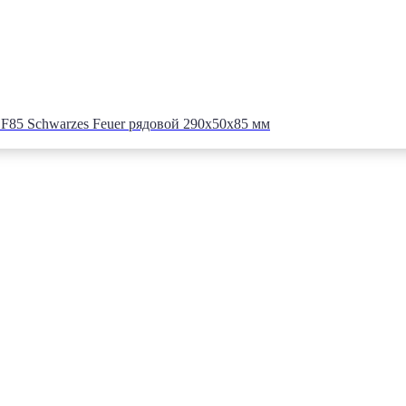
5 Schwarzes Feuer рядовой 290x50x85 мм