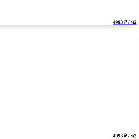
4993 ₽ / м2
4993 ₽ / м2