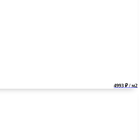
4993 ₽ / м2