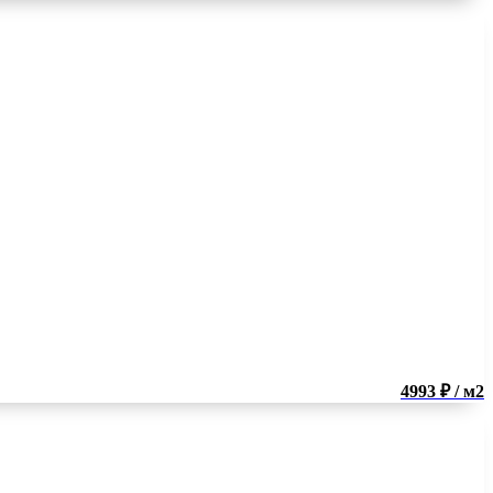
4993 ₽ / м2