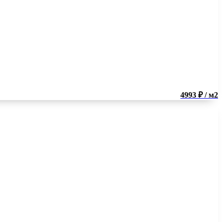
4993 ₽ / м2