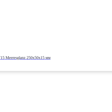
5 Meeresglanz 250x50x15 мм