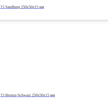
15 Sandburg 250x50x15 мм
15 Bronze-Schwarz 250x50x15 мм