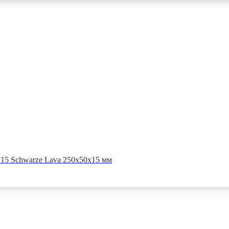
5 Schwarze Lava 250x50x15 мм