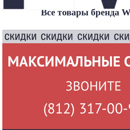
Все товары бренда 