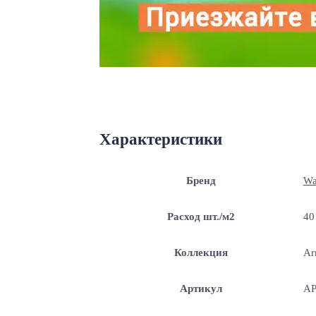
Характеристики
Бренд
Wa
Расход шт./м2
40
Коллекция
Ar
Артикул
AP