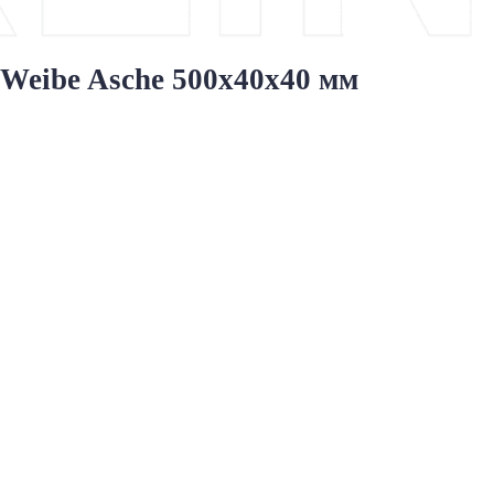
eibe Asche 500x40x40 мм