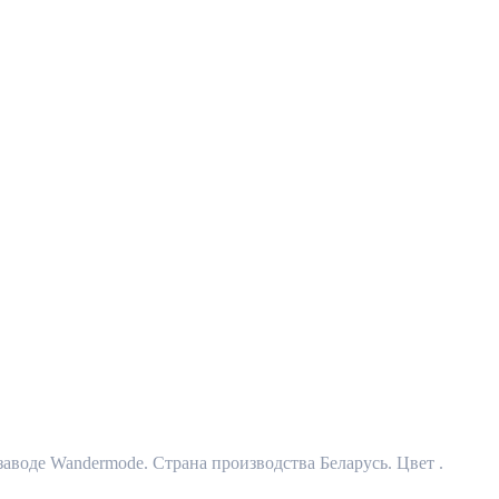
воде Wandermode. Страна производства Беларусь. Цвет .