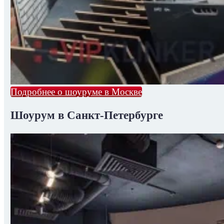
Подробнее о шоуруме в Москве
Шоурум в Санкт-Петербурге