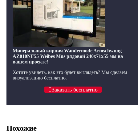
Минеральный кирпич Wandermode Armschwung
AZ010NF55 Weibes Mus рядовой 240x71x55 мм на
вашем проекте!
Хотите увидеть, как это будет выглядеть? Мы сделаем
визуализацию бесплатно.
Заказать бесплатно
Похожие