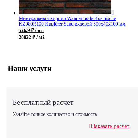
Минеральный кирпич Wandermode Kosmische
KZ080R100 Kupferer Sand рядовой 500x40x100 мм
526.9
₽
/ шт
20022 ₽ / м2
Наши услуги
Бесплатный расчет
Узнайте точное количество и стоимость
Заказать расчет