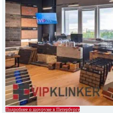
Подробнее о шоуруме в Петербурге