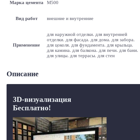
Марка цемента
M500
Вид работ
внешние и внутренние
для наружной отделки. для внутренней
отделки. для фасада. для дома. для забора.
Применение
для цоколя. для фундамента. для крыльца.
для камина. для балкона. для печи. для бани.
для улицы. для террасы. для стен
Описание
3D-визуализация
Бесплатно!