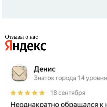
Отзывы о нас