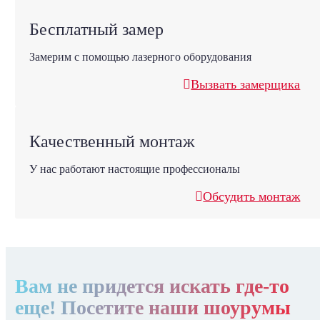
Бесплатный замер
Замерим с помощью лазерного оборудования
Вызвать замерщика
Качественный монтаж
У нас работают настоящие профессионалы
Обсудить монтаж
Вам не придется искать где-то
еще! Посетите наши шоурумы