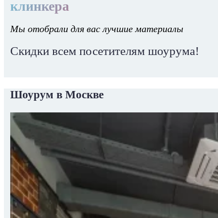
клинкера
Мы отобрали для вас лучшие материалы
Скидки всем посетителям шоурума!
Шоурум в Москве