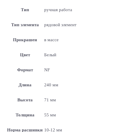
Тип
ручная работа
Тип элемента
рядовой элемент
Прокрашен
в массе
Цвет
Белый
Формат
NF
Длина
240 мм
Высота
71 мм
Толщина
55 мм
Норма расшивки
10-12 мм