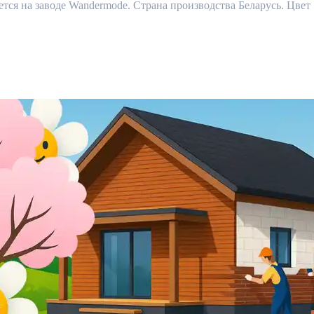
я на заводе Wandermode. Страна производства Беларусь. Цвет 