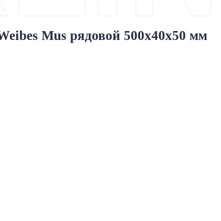
ibes Mus рядовой 500x40x50 мм