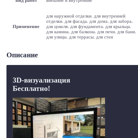
Вид работ
внешние и внутренние
для наружной отделки. для внутренней
отделки. для фасада. для дома. для забора.
Применение
для цоколя. для фундамента. для крыльца.
для камина. для балкона. для печи. для бани.
для улицы. для террасы. для стен
Описание
3D-визуализация
Бесплатно!