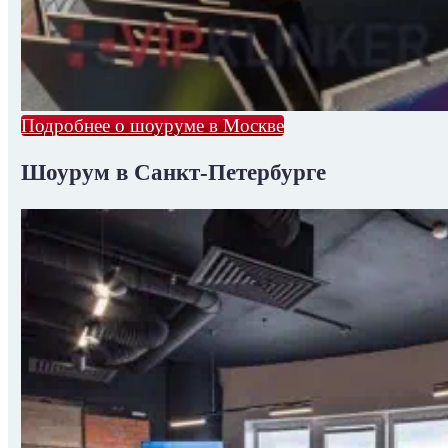
Подробнее о шоуруме в Москве
Шоурум в Санкт-Петербурге