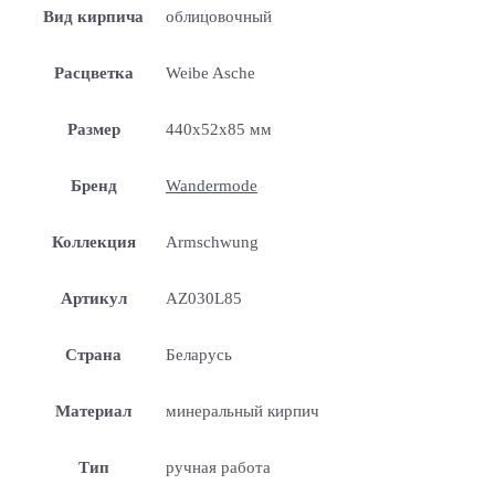
Вид кирпича
облицовочный
Расцветка
Weibe Asche
Размер
440x52x85 мм
Бренд
Wandermode
Коллекция
Armschwung
Артикул
AZ030L85
Страна
Беларусь
Материал
минеральный кирпич
Тип
ручная работа