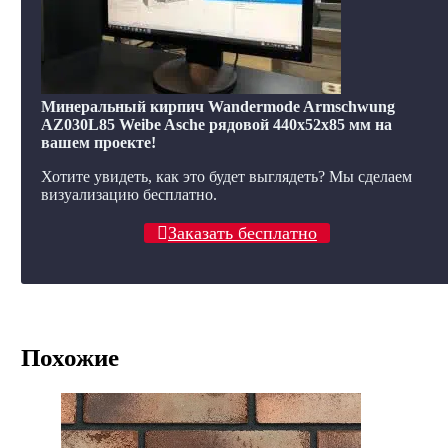
Минеральный кирпич Wandermode Armschwung
AZ030L85 Weibe Asche рядовой 440x52x85 мм на
вашем проекте!
Хотите увидеть, как это будет выглядеть? Мы сделаем
визуализацию бесплатно.
Заказать бесплатно
Похожие