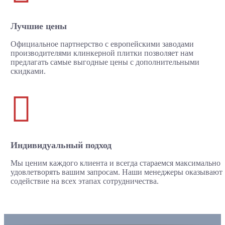
Лучшие цены
Официальное партнерство с европейскими заводами
производителями клинкерной плитки позволяет нам
предлагать самые выгодные цены с дополнительными
скидками.

Индивидуальный подход
Мы ценим каждого клиента и всегда стараемся максимально
удовлетворять вашим запросам. Наши менеджеры оказывают
содействие на всех этапах сотрудничества.