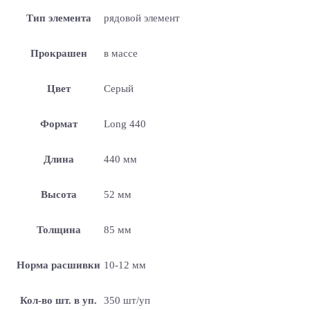
Тип элемента
рядовой элемент
Прокрашен
в массе
Цвет
Серый
Формат
Long 440
Длина
440 мм
Высота
52 мм
Толщина
85 мм
Норма расшивки
10-12 мм
Кол-во шт. в уп.
350 шт/уп