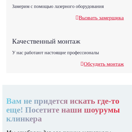
Замерим с помощью лазерного оборудования
Вызвать замерщика
Качественный монтаж
У нас работают настоящие профессионалы
Обсудить монтаж
Вам не придется искать где-то
еще! Посетите наши шоурумы
клинкера