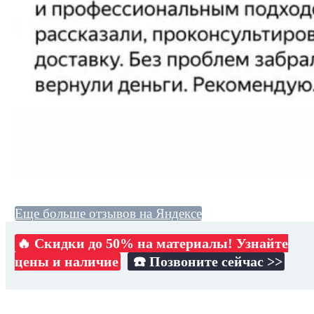
Еще больше отзывов на Яндексе
🔥 Скидки до 50% на материалы! Узнайте
цены и наличие
☎️ Позвоните сейчас >>