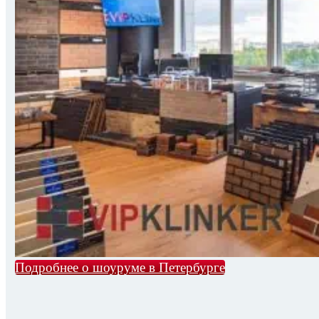
Подробнее о шоуруме в Петербурге