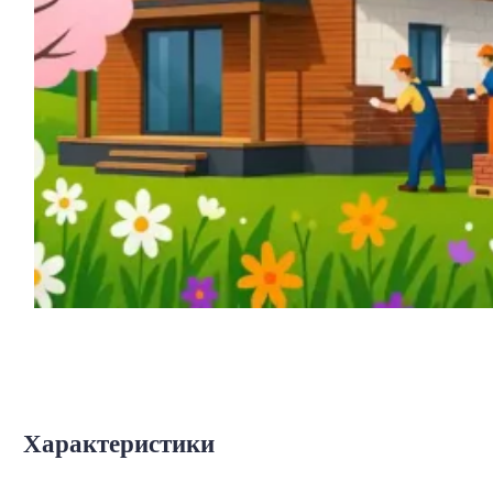
Характеристики