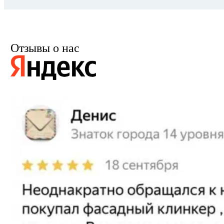
Отзывы о нас