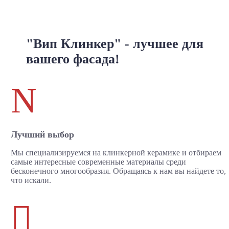
"Вип Клинкер" - лучшее для
вашего фасада!
N
Лучший выбор
Мы специализируемся на клинкерной керамике и отбираем
самые интересные современные материалы среди
бесконечного многообразия. Обращаясь к нам вы найдете то,
что искали.
