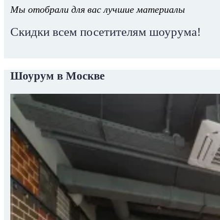
Мы отобрали для вас лучшие материалы
Скидки всем посетителям шоурума!
Шоурум в Москве