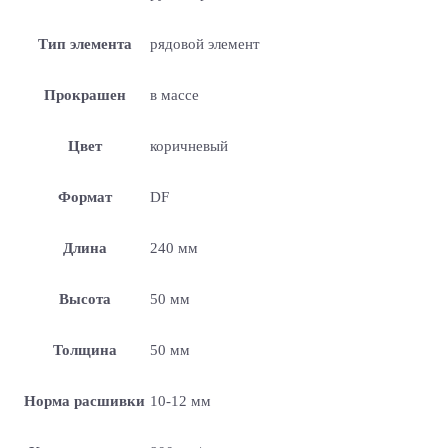
Тип элемента
рядовой элемент
Прокрашен
в массе
Цвет
коричневый
Формат
DF
Длина
240 мм
Высота
50 мм
Толщина
50 мм
Норма расшивки
10-12 мм