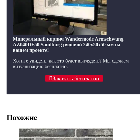
Минеральный кирпич Wandermode Armschwung
AZ040DF50 Sandburg рядовой 240x50x50 мм на
вашем проекте!
Хотите увидеть, как это будет выглядеть? Мы сделаем
визуализацию бесплатно.
Заказать бесплатно
Похожие