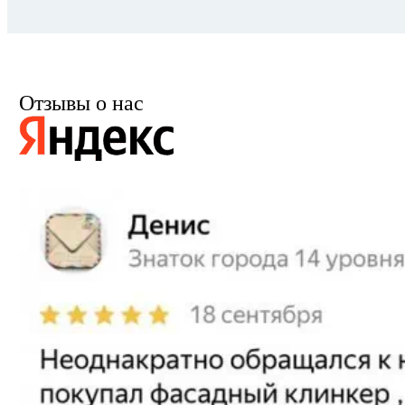
Отзывы о нас