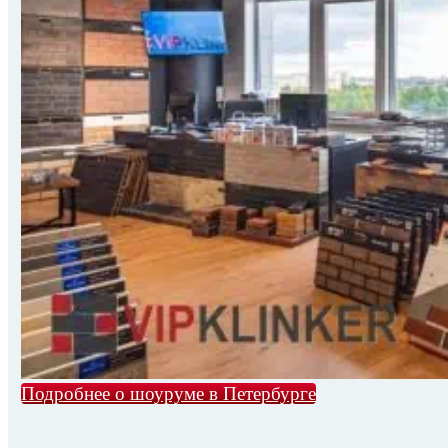
Подробнее о шоуруме в Петербурге