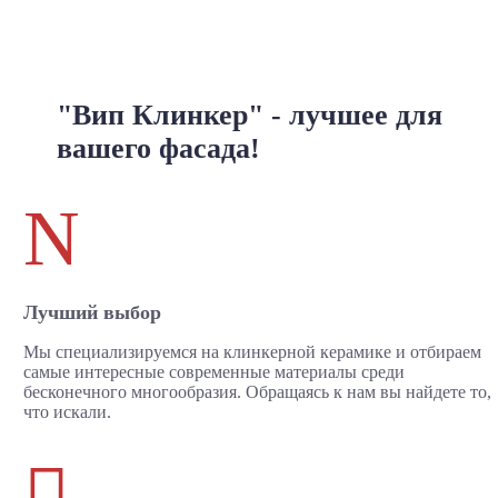
"Вип Клинкер" - лучшее для
вашего фасада!
N
Лучший выбор
Мы специализируемся на клинкерной керамике и отбираем
самые интересные современные материалы среди
бесконечного многообразия. Обращаясь к нам вы найдете то,
что искали.
