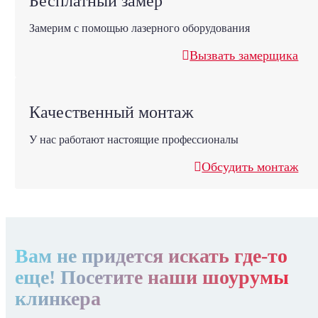
Бесплатный замер
Замерим с помощью лазерного оборудования
Вызвать замерщика
Качественный монтаж
У нас работают настоящие профессионалы
Обсудить монтаж
Вам не придется искать где-то
еще! Посетите наши шоурумы
клинкера