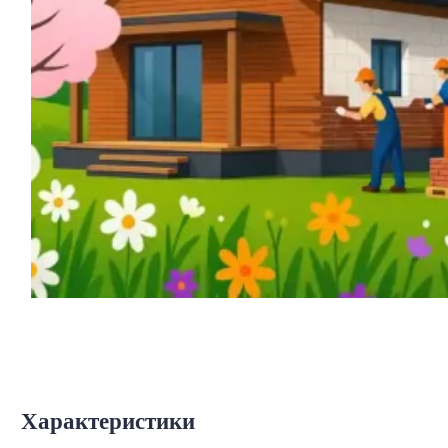
Характеристики