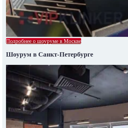
Подробнее о шоуруме в Москве
Шоурум в Санкт-Петербурге