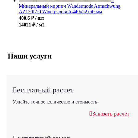
Минеральный кирпич Wandermode Armschwung
AZ170L50 Wind рядовой 440x52x50 мм
400.6
₽
/ шт
14021 ₽ / м2
Наши услуги
Бесплатный расчет
Узнайте точное количество и стоимость
Заказать расчет