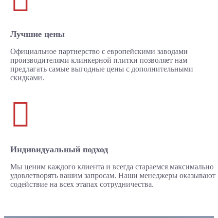
Лучшие цены
Официальное партнерство с европейскими заводами
производителями клинкерной плитки позволяет нам
предлагать самые выгодные цены с дополнительными
скидками.

Индивидуальный подход
Мы ценим каждого клиента и всегда стараемся максимально
удовлетворять вашим запросам. Наши менеджеры оказывают
содействие на всех этапах сотрудничества.