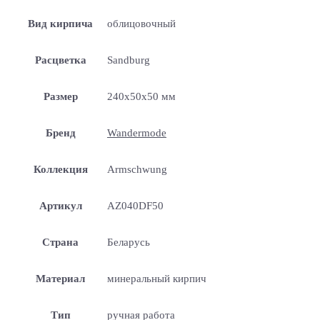
Вид кирпича
облицовочный
Расцветка
Sandburg
Размер
240x50x50 мм
Бренд
Wandermode
Коллекция
Armschwung
Артикул
AZ040DF50
Страна
Беларусь
Материал
минеральный кирпич
Тип
ручная работа