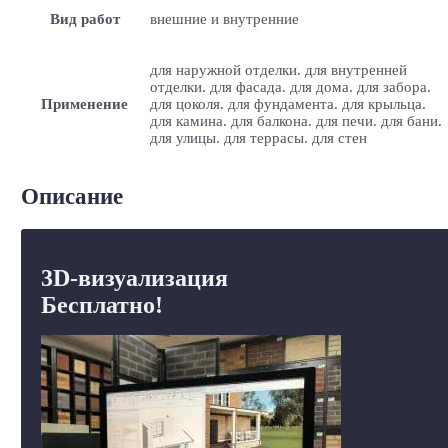
Вид работ
внешние и внутренние
для наружной отделки. для внутренней
отделки. для фасада. для дома. для забора.
Применение
для цоколя. для фундамента. для крыльца.
для камина. для балкона. для печи. для бани.
для улицы. для террасы. для стен
Описание
3D-визуализация
Бесплатно!