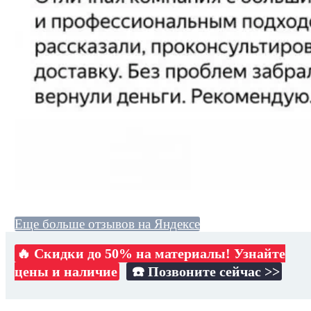
Еще больше отзывов на Яндексе
🔥 Скидки до 50% на материалы! Узнайте
цены и наличие
☎️ Позвоните сейчас >>