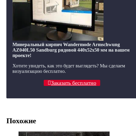
Минеральный кирпич Wandermode Armschwung
AZ040L50 Sandburg рядовой 440x52x50 мм на вашем
проекте!
Хотите увидеть, как это будет выглядеть? Мы сделаем
визуализацию бесплатно.
Заказать бесплатно
Похожие