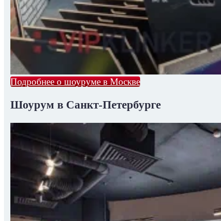
Подробнее о шоуруме в Москве
Шоурум в Санкт-Петербурге