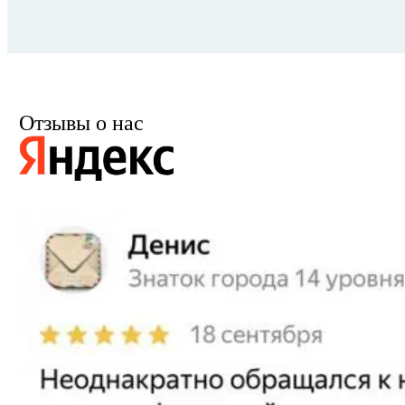
Отзывы о нас