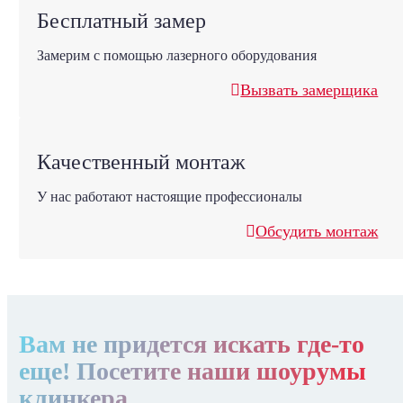
Бесплатный замер
Замерим с помощью лазерного оборудования
Вызвать замерщика
Качественный монтаж
У нас работают настоящие профессионалы
Обсудить монтаж
Вам не придется искать где-то
еще! Посетите наши шоурумы
клинкера