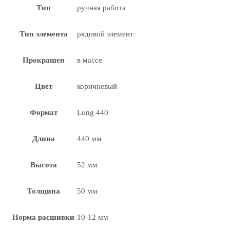
Тип
ручная работа
Тип элемента
рядовой элемент
Прокрашен
в массе
Цвет
коричневый
Формат
Long 440
Длина
440 мм
Высота
52 мм
Толщина
50 мм
Норма расшивки
10-12 мм