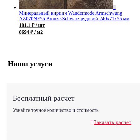
Минеральный кирпич Wandermode Armschwung
AZ070NF55 Bronze-Schwarz рядовой 240x71x55 мм
181.1
₽
/ шт
8694 ₽ / м2
Наши услуги
Бесплатный расчет
Узнайте точное количество и стоимость
Заказать расчет