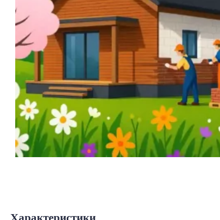
Характеристики