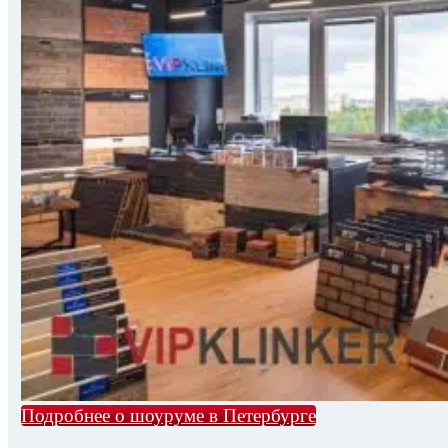
Подробнее о шоуруме в Петербурге