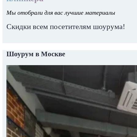
Мы отобрали для вас лучшие материалы
Скидки всем посетителям шоурума!
Шоурум в Москве