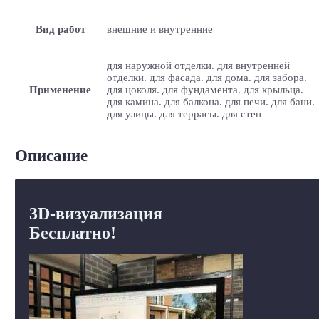
Вид работ
внешние и внутренние
для наружной отделки. для внутренней
отделки. для фасада. для дома. для забора.
Применение
для цоколя. для фундамента. для крыльца.
для камина. для балкона. для печи. для бани.
для улицы. для террасы. для стен
Описание
3D-визуализация
Бесплатно!