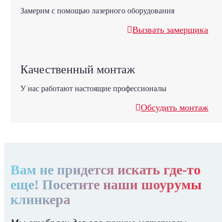
Замерим с помощью лазерного оборудования
Вызвать замерщика
Качественный монтаж
У нас работают настоящие профессионалы
Обсудить монтаж
Вам не придется искать где-то
еще! Посетите наши шоурумы
клинкера