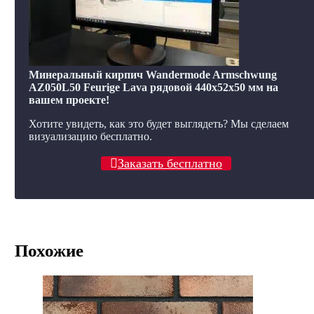
Минеральный кирпич Wandermode Armschwung
AZ050L50 Feurige Lava рядовой 440x52x50 мм на
вашем проекте!
Хотите увидеть, как это будет выглядеть? Мы сделаем
визуализацию бесплатно.
Заказать бесплатно
Похожие