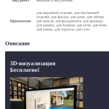
Вид работ
внешние и внутренние
для наружной отделки. для внутренней
отделки. для фасада. для дома. для забора.
Применение
для цоколя. для фундамента. для крыльца.
для камина. для балкона. для печи. для бани.
для улицы. для террасы. для стен
Описание
3D-визуализация
Бесплатно!