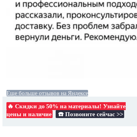
Еще больше отзывов на Яндексе
🔥 Скидки до 50% на материалы! Узнайте
цены и наличие
☎️ Позвоните сейчас >>