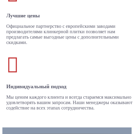
Лучшие цены
Официальное партнерство с европейскими заводами
производителями клинкерной плитки позволяет нам
предлагать самые выгодные цены с дополнительными
скидками.

Индивидуальный подход
Мы ценим каждого клиента и всегда стараемся максимально
удовлетворять вашим запросам. Наши менеджеры оказывают
содействие на всех этапах сотрудничества.