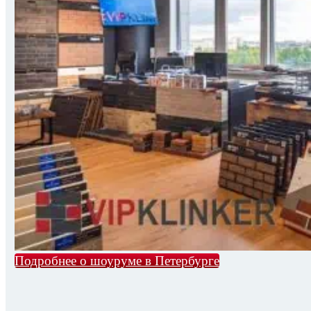
Подробнее о шоуруме в Петербурге