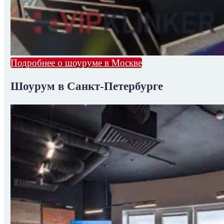
Подробнее о шоуруме в Москве
Шоурум в Санкт-Петербурге