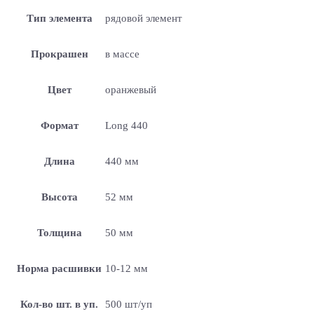
Тип элемента
рядовой элемент
Прокрашен
в массе
Цвет
оранжевый
Формат
Long 440
Длина
440 мм
Высота
52 мм
Толщина
50 мм
Норма расшивки
10-12 мм
Кол-во шт. в уп.
500 шт/уп