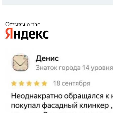
Отзывы о нас