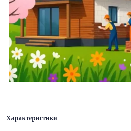
Характеристики