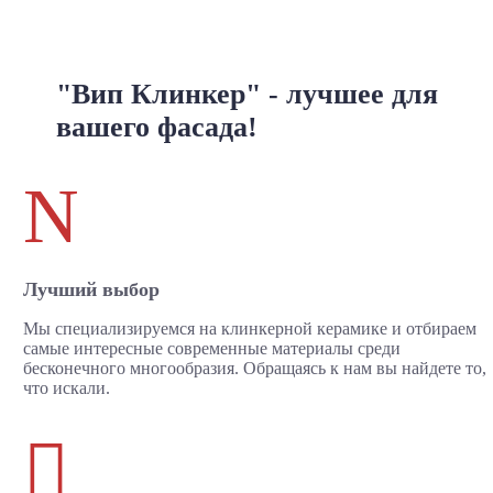
"Вип Клинкер" - лучшее для
вашего фасада!
N
Лучший выбор
Мы специализируемся на клинкерной керамике и отбираем
самые интересные современные материалы среди
бесконечного многообразия. Обращаясь к нам вы найдете то,
что искали.
