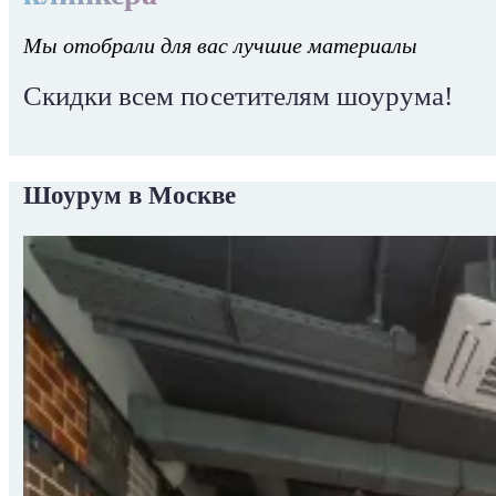
Мы отобрали для вас лучшие материалы
Скидки всем посетителям шоурума!
Шоурум в Москве