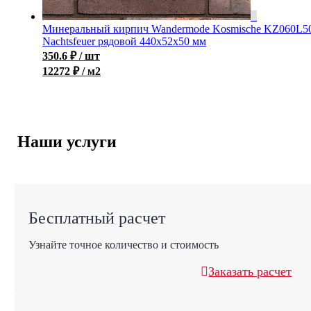
Минеральный кирпич Wandermode Kosmische KZ060L5
Nachtsfeuer рядовой 440x52x50 мм
350.6
₽
/ шт
12272 ₽ / м2
Наши услуги
Бесплатный расчет
Узнайте точное количество и стоимость
Заказать расчет