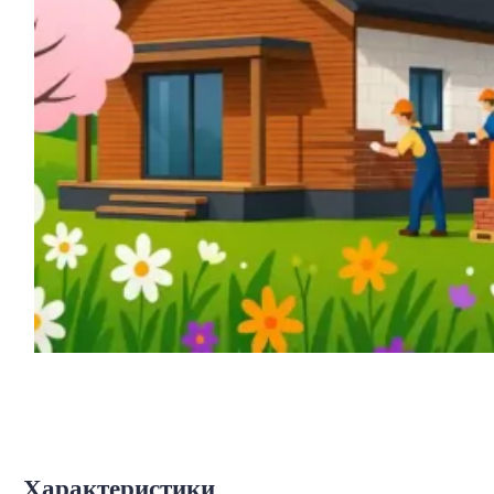
Характеристики