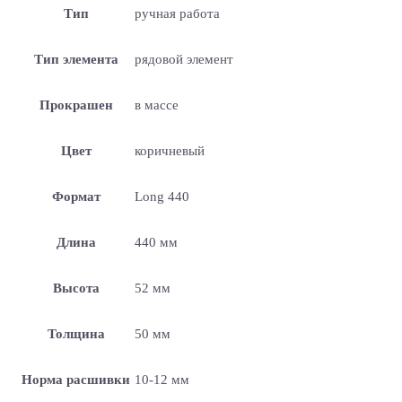
Тип
ручная работа
Тип элемента
рядовой элемент
Прокрашен
в массе
Цвет
коричневый
Формат
Long 440
Длина
440 мм
Высота
52 мм
Толщина
50 мм
Норма расшивки
10-12 мм