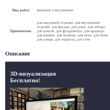
Вид работ
внешние и внутренние
для наружной отделки. для внутренней
отделки. для фасада. для дома. для забора.
Применение
для цоколя. для фундамента. для крыльца.
для камина. для балкона. для печи. для бани.
для улицы. для террасы. для стен
Описание
3D-визуализация
Бесплатно!