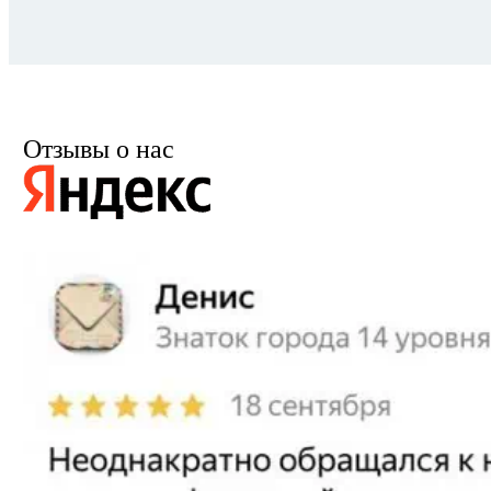
Отзывы о нас