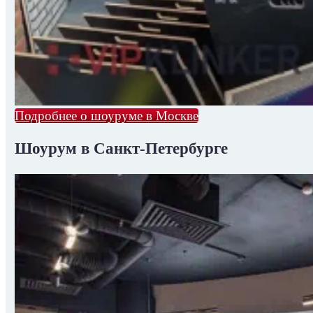
Подробнее о шоуруме в Москве
Шоурум в Санкт-Петербурге