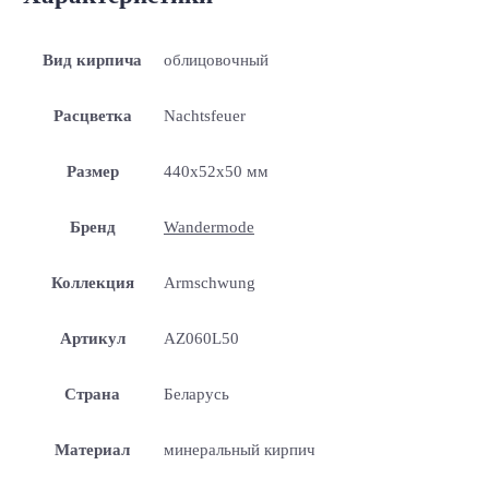
Вид кирпича
облицовочный
Расцветка
Nachtsfeuer
Размер
440x52x50 мм
Бренд
Wandermode
Коллекция
Armschwung
Артикул
AZ060L50
Страна
Беларусь
Материал
минеральный кирпич