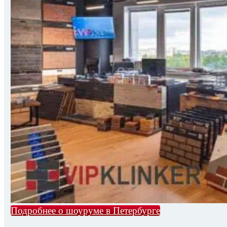
Подробнее о шоуруме в Петербурге