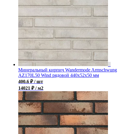
Минеральный кирпич Wandermode Armschwung
AZ170L50 Wind рядовой 440x52x50 мм
400.6
₽
/ шт
14021 ₽ / м2