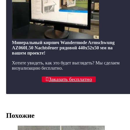
Минеральный кирпич Wandermode Armschwung
AZ060L50 Nachtsfeuer рядовой 440x52x50 мм на
вашем проекте!
Хотите увидеть, как это будет выглядеть? Мы сделаем
визуализацию бесплатно.
Заказать бесплатно
Похожие