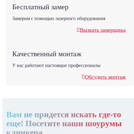
Бесплатный замер
Замерим с помощью лазерного оборудования
Вызвать замерщика
Качественный монтаж
У нас работают настоящие профессионалы
Обсудить монтаж
Вам не придется искать где-то
еще! Посетите наши шоурумы
клинкера