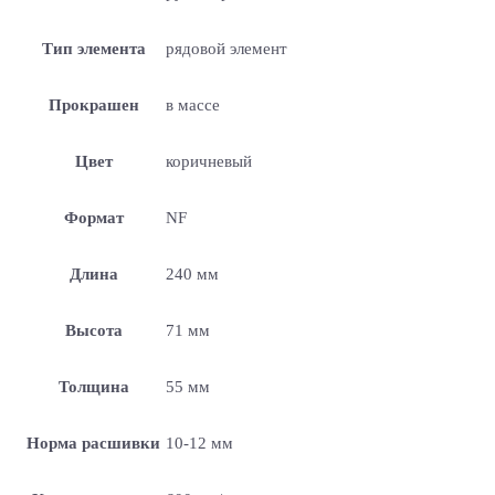
Тип элемента
рядовой элемент
Прокрашен
в массе
Цвет
коричневый
Формат
NF
Длина
240 мм
Высота
71 мм
Толщина
55 мм
Норма расшивки
10-12 мм