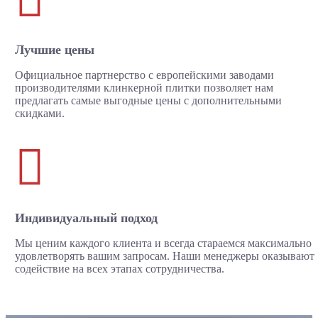
Лучшие цены
Официальное партнерство с европейскими заводами
производителями клинкерной плитки позволяет нам
предлагать самые выгодные цены с дополнительными
скидками.

Индивидуальный подход
Мы ценим каждого клиента и всегда стараемся максимально
удовлетворять вашим запросам. Наши менеджеры оказывают
содействие на всех этапах сотрудничества.