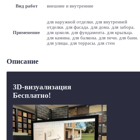
Вид работ
внешние и внутренние
для наружной отделки. для внутренней
отделки. для фасада. для дома. для забора.
Применение
для цоколя. для фундамента. для крыльца.
для камина. для балкона. для печи. для бани.
для улицы. для террасы. для стен
Описание
3D-визуализация
Бесплатно!