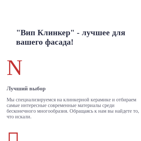
"Вип Клинкер" - лучшее для
вашего фасада!
N
Лучший выбор
Мы специализируемся на клинкерной керамике и отбираем
самые интересные современные материалы среди
бесконечного многообразия. Обращаясь к нам вы найдете то,
что искали.
