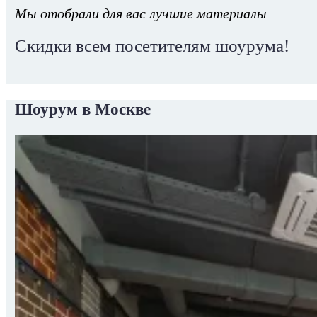
Мы отобрали для вас лучшие материалы
Скидки всем посетителям шоурума!
Шоурум в Москве