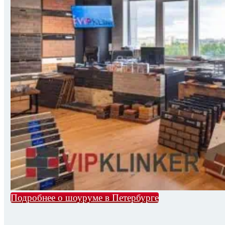
Подробнее о шоуруме в Петербурге