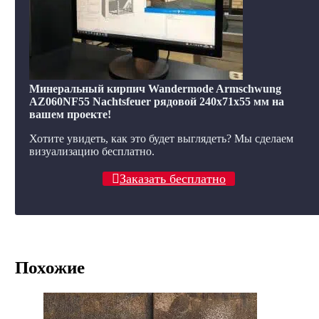
Минеральный кирпич Wandermode Armschwung
AZ060NF55 Nachtsfeuer рядовой 240x71x55 мм на
вашем проекте!
Хотите увидеть, как это будет выглядеть? Мы сделаем
визуализацию бесплатно.
Заказать бесплатно
Похожие