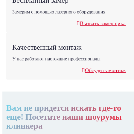
Бесплатный замер
Замерим с помощью лазерного оборудования
Вызвать замерщика
Качественный монтаж
У нас работают настоящие профессионалы
Обсудить монтаж
Вам не придется искать где-то
еще! Посетите наши шоурумы
клинкера