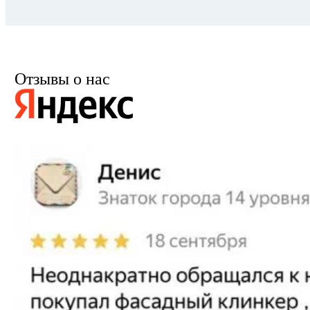
Отзывы о нас