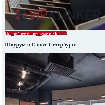
Подробнее о шоуруме в Москве
Шоурум в Санкт-Петербурге