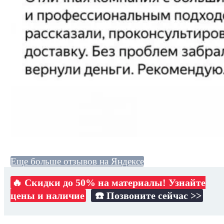
Еще больше отзывов на Яндексе
🔥 Скидки до 50% на материалы! Узнайте
цены и наличие
☎️ Позвоните сейчас >>