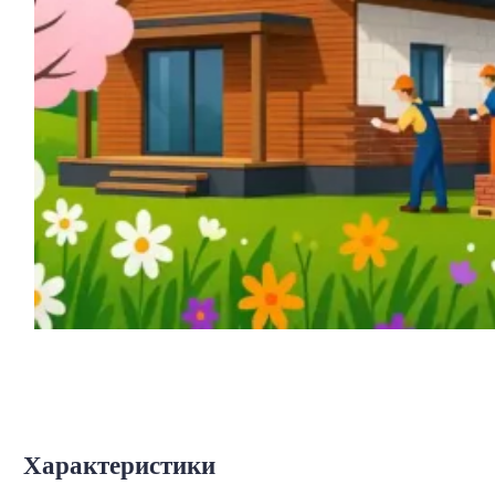
Характеристики