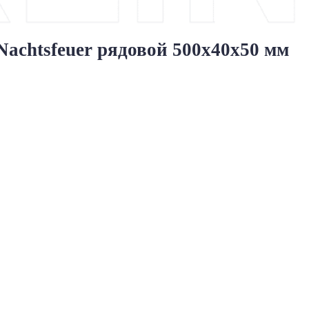
chtsfeuer рядовой 500x40x50 мм