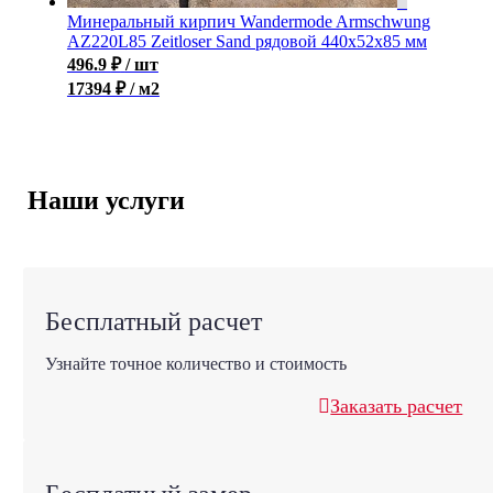
Минеральный кирпич Wandermode Armschwung
AZ220L85 Zeitloser Sand рядовой 440x52x85 мм
496.9
₽
/ шт
17394 ₽ / м2
Наши услуги
Бесплатный расчет
Узнайте точное количество и стоимость
Заказать расчет