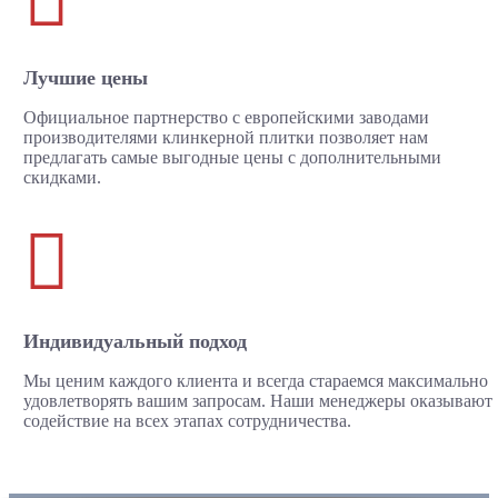
Лучшие цены
Официальное партнерство с европейскими заводами
производителями клинкерной плитки позволяет нам
предлагать самые выгодные цены с дополнительными
скидками.

Индивидуальный подход
Мы ценим каждого клиента и всегда стараемся максимально
удовлетворять вашим запросам. Наши менеджеры оказывают
содействие на всех этапах сотрудничества.