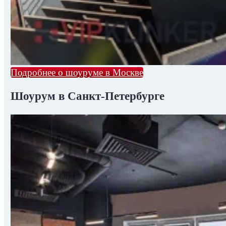
Подробнее о шоуруме в Москве
Шоурум в Санкт-Петербурге