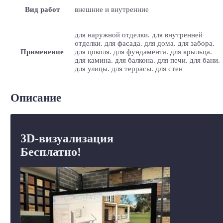
Вид работ
внешние и внутренние
для наружной отделки. для внутренней
отделки. для фасада. для дома. для забора.
Применение
для цоколя. для фундамента. для крыльца.
для камина. для балкона. для печи. для бани.
для улицы. для террасы. для стен
Описание
3D-визуализация
Бесплатно!