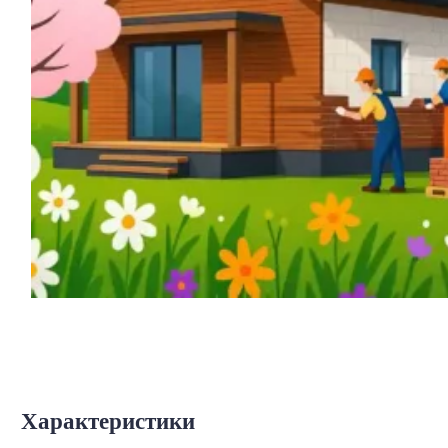
Характеристики