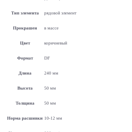
Тип элемента
рядовой элемент
Прокрашен
в массе
Цвет
коричневый
Формат
DF
Длина
240 мм
Высота
50 мм
Толщина
50 мм
Норма расшивки
10-12 мм