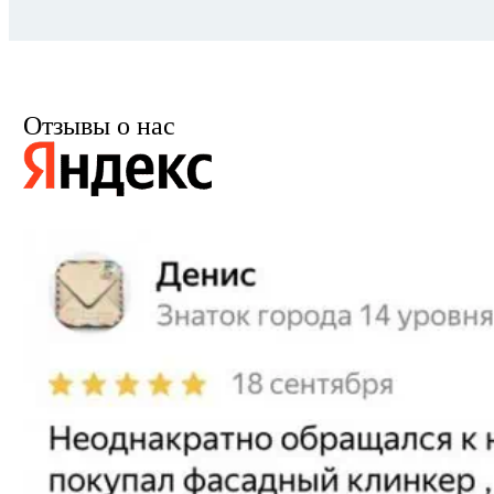
Отзывы о нас