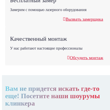
Бесплатный замер
Замерим с помощью лазерного оборудования
Вызвать замерщика
Качественный монтаж
У нас работают настоящие профессионалы
Обсудить монтаж
Вам не придется искать где-то
еще! Посетите наши шоурумы
клинкера