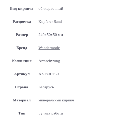
Вид кирпича
облицовочный
Расцветка
Kupferer Sand
Размер
240x50x50 мм
Бренд
Wandermode
Коллекция
Armschwung
Артикул
AZ080DF50
Страна
Беларусь
Материал
минеральный кирпич
Тип
ручная работа