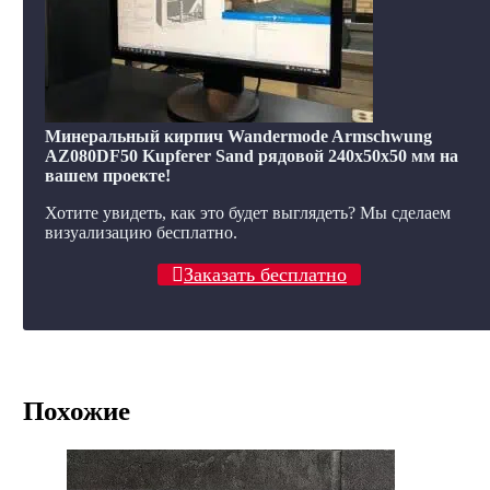
Минеральный кирпич Wandermode Armschwung
AZ080DF50 Kupferer Sand рядовой 240x50x50 мм на
вашем проекте!
Хотите увидеть, как это будет выглядеть? Мы сделаем
визуализацию бесплатно.
Заказать бесплатно
Похожие