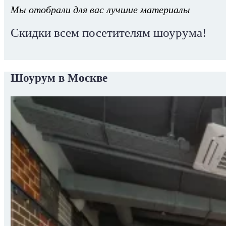
Мы отобрали для вас лучшие материалы
Скидки всем посетителям шоурума!
Шоурум в Москве