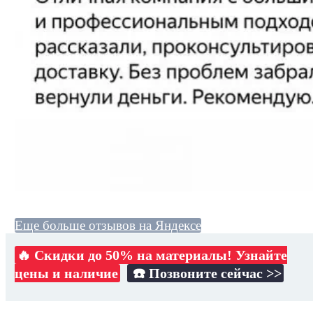
Еще больше отзывов на Яндексе
🔥 Скидки до 50% на материалы! Узнайте
цены и наличие
☎️ Позвоните сейчас >>