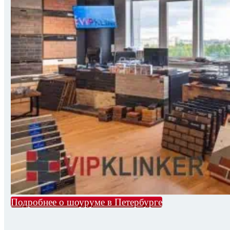
Подробнее о шоуруме в Петербурге