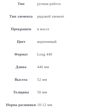
Тип
ручная работа
Тип элемента
рядовой элемент
Прокрашен
в массе
Цвет
коричневый
Формат
Long 440
Длина
440 мм
Высота
52 мм
Толщина
50 мм
Норма расшивки
10-12 мм