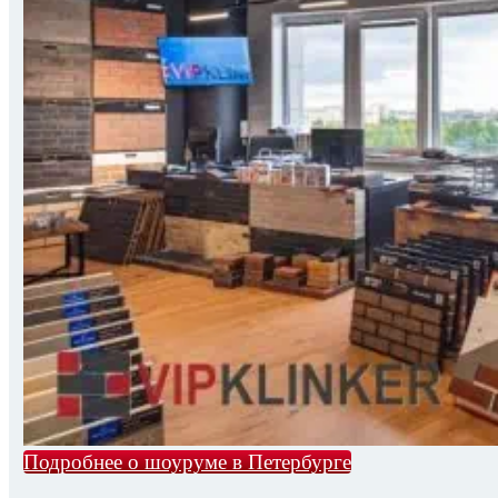
Подробнее о шоуруме в Петербурге