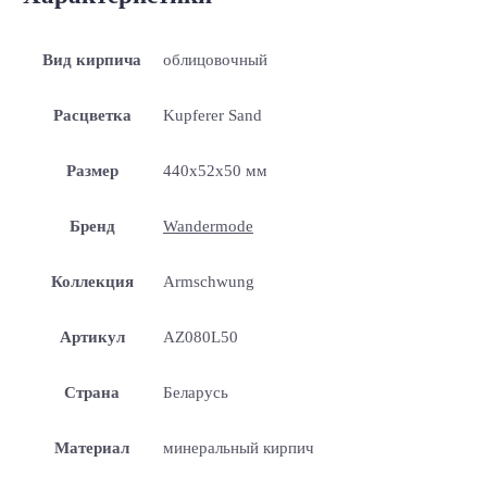
Вид кирпича
облицовочный
Расцветка
Kupferer Sand
Размер
440x52x50 мм
Бренд
Wandermode
Коллекция
Armschwung
Артикул
AZ080L50
Страна
Беларусь
Материал
минеральный кирпич