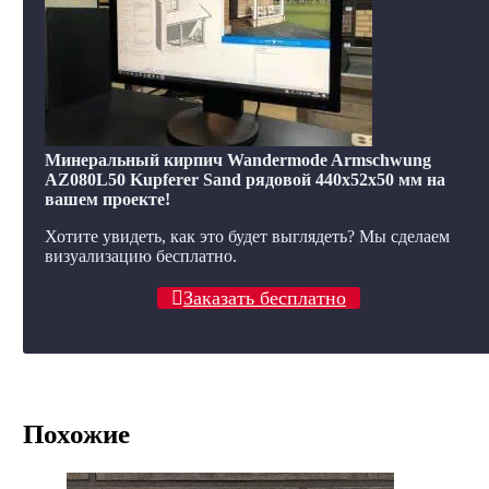
Минеральный кирпич Wandermode Armschwung
AZ080L50 Kupferer Sand рядовой 440x52x50 мм на
вашем проекте!
Хотите увидеть, как это будет выглядеть? Мы сделаем
визуализацию бесплатно.
Заказать бесплатно
Похожие