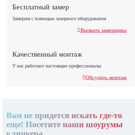
Бесплатный замер
Замерим с помощью лазерного оборудования
Вызвать замерщика
Качественный монтаж
У нас работают настоящие профессионалы
Обсудить монтаж
Вам не придется искать где-то
еще! Посетите наши шоурумы
клинкера