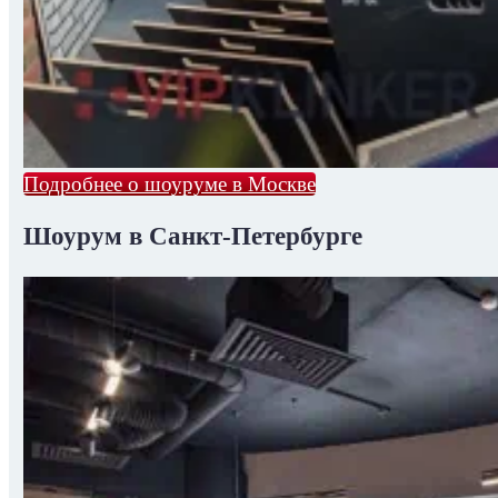
Подробнее о шоуруме в Москве
Шоурум в Санкт-Петербурге