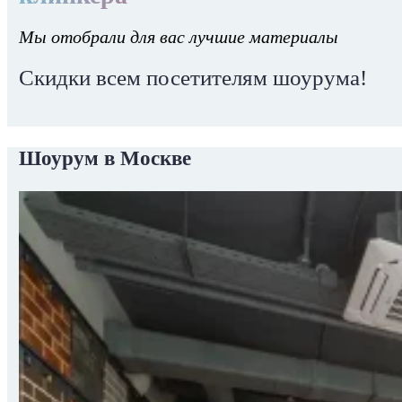
Мы отобрали для вас лучшие материалы
Скидки всем посетителям шоурума!
Шоурум в Москве