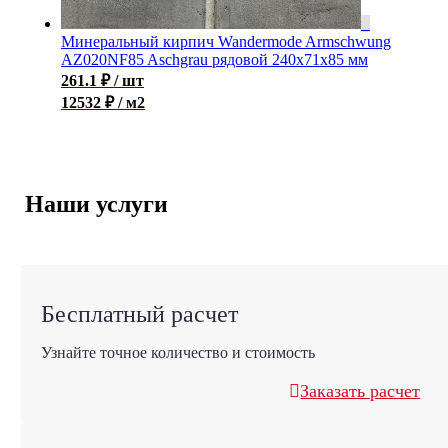
Минеральный кирпич Wandermode Armschwung
AZ020NF85 Aschgrau рядовой 240x71x85 мм
261.1
₽
/ шт
12532 ₽ / м2
Наши услуги
Бесплатный расчет
Узнайте точное количество и стоимость
Заказать расчет