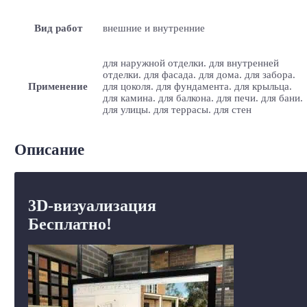
Вид работ
внешние и внутренние
для наружной отделки. для внутренней
отделки. для фасада. для дома. для забора.
Применение
для цоколя. для фундамента. для крыльца.
для камина. для балкона. для печи. для бани.
для улицы. для террасы. для стен
Описание
3D-визуализация
Бесплатно!