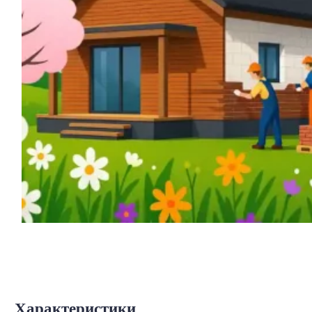
Характеристики