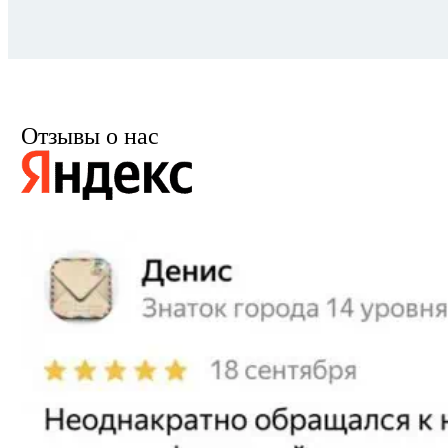
Отзывы о нас