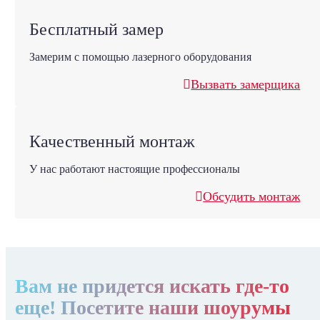
Бесплатный замер
Замерим с помощью лазерного оборудования
Вызвать замерщика
Качественный монтаж
У нас работают настоящие профессионалы
Обсудить монтаж
Вам не придется искать где-то
еще! Посетите наши шоурумы