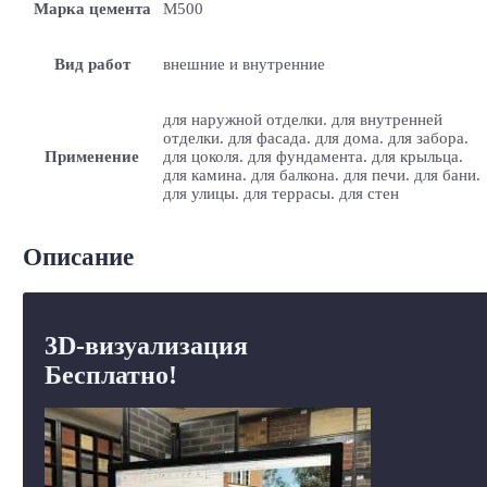
Марка цемента
M500
Вид работ
внешние и внутренние
для наружной отделки. для внутренней
отделки. для фасада. для дома. для забора.
Применение
для цоколя. для фундамента. для крыльца.
для камина. для балкона. для печи. для бани.
для улицы. для террасы. для стен
Описание
3D-визуализация
Бесплатно!