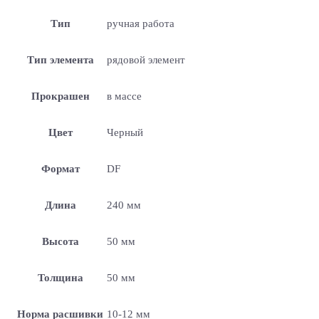
Тип
ручная работа
Тип элемента
рядовой элемент
Прокрашен
в массе
Цвет
Черный
Формат
DF
Длина
240 мм
Высота
50 мм
Толщина
50 мм
Норма расшивки
10-12 мм