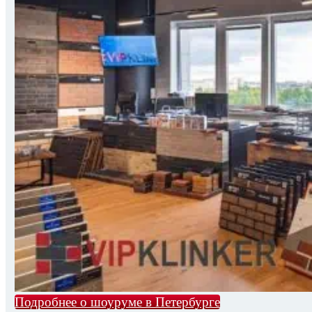
Подробнее о шоуруме в Петербурге