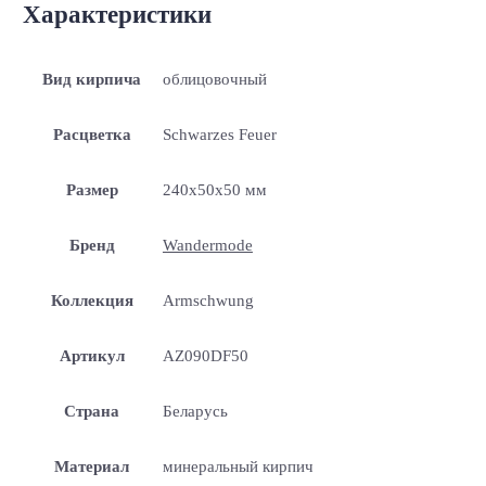
Характеристики
Вид кирпича
облицовочный
Расцветка
Schwarzes Feuer
Размер
240x50x50 мм
Бренд
Wandermode
Коллекция
Armschwung
Артикул
AZ090DF50
Страна
Беларусь
Материал
минеральный кирпич