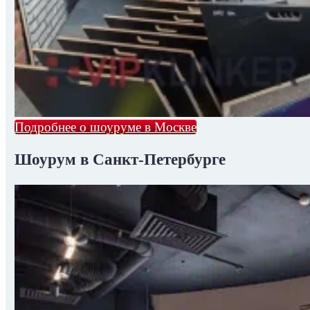
Подробнее о шоуруме в Москве
Шоурум в Санкт-Петербурге