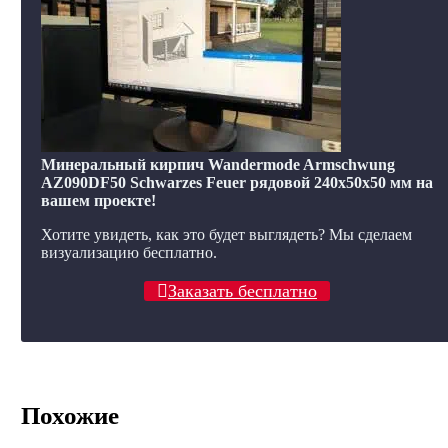
Минеральный кирпич Wandermode Armschwung
AZ090DF50 Schwarzes Feuer рядовой 240x50x50 мм на
вашем проекте!
Хотите увидеть, как это будет выглядеть? Мы сделаем
визуализацию бесплатно.
Заказать бесплатно
Похожие