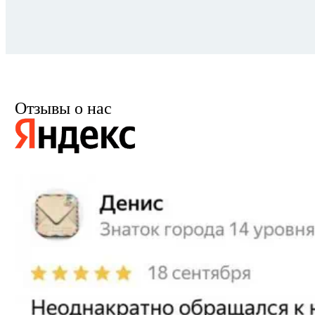
Отзывы о нас