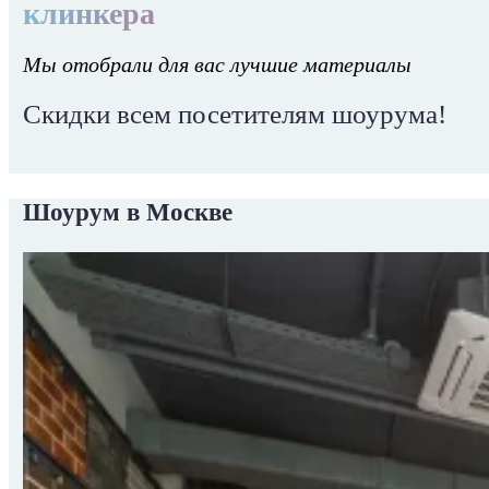
клинкера
Мы отобрали для вас лучшие материалы
Скидки всем посетителям шоурума!
Шоурум в Москве