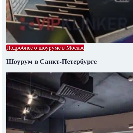
Подробнее о шоуруме в Москве
Шоурум в Санкт-Петербурге