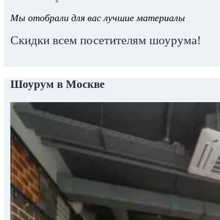
Мы отобрали для вас лучшие материалы
Скидки всем посетителям шоурума!
Шоурум в Москве