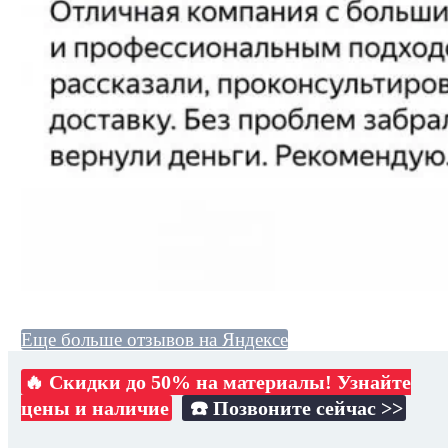
Еще больше отзывов на Яндексе
🔥 Скидки до 50% на материалы! Узнайте
цены и наличие
☎️ Позвоните сейчас >>