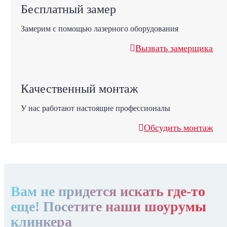
Бесплатный замер
Замерим с помощью лазерного оборудования
Вызвать замерщика
Качественный монтаж
У нас работают настоящие профессионалы
Обсудить монтаж
Вам не придется искать где-то
еще! Посетите наши шоурумы
клинкера