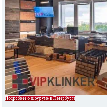
Подробнее о шоуруме в Петербурге