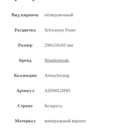
Вид кирпича
облицовочный
Расцветка
Schwarzes Feuer
Размер
290x50x85 мм
Бренд
Wandermode
Коллекция
Armschwung
Артикул
AZ090LDF85
Страна
Беларусь
Материал
минеральный кирпич