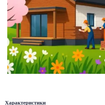
Характеристики