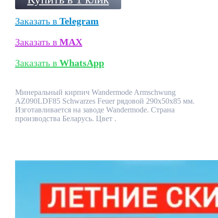
Заказать в
Telegram
Заказать в
MAX
Заказать в
WhatsApp
Минеральный кирпич Wandermode Armschwung
AZ090LDF85 Schwarzes Feuer рядовой 290x50x85 мм.
Изготавливается на заводе Wandermode. Страна
производства Беларусь. Цвет .