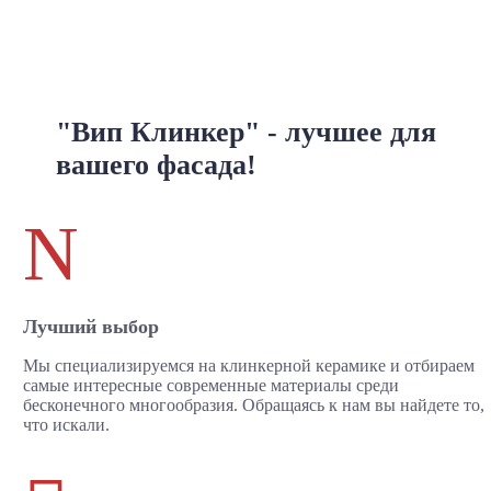
"Вип Клинкер" - лучшее для
вашего фасада!
N
Лучший выбор
Мы специализируемся на клинкерной керамике и отбираем
самые интересные современные материалы среди
бесконечного многообразия. Обращаясь к нам вы найдете то,
что искали.