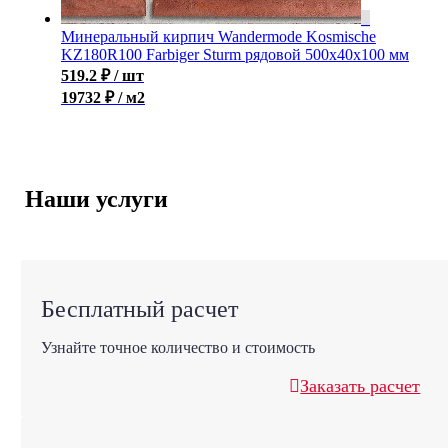
Минеральный кирпич Wandermode Kosmische
KZ180R100 Farbiger Sturm рядовой 500x40x100 мм
519.2
₽
/ шт
19732 ₽ / м2
Наши услуги
Бесплатный расчет
Узнайте точное количество и стоимость
Заказать расчет