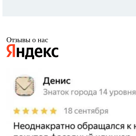
Отзывы о нас