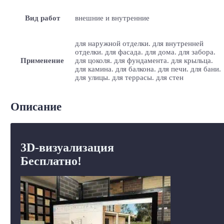
Вид работ
внешние и внутренние
для наружной отделки. для внутренней
отделки. для фасада. для дома. для забора.
Применение
для цоколя. для фундамента. для крыльца.
для камина. для балкона. для печи. для бани.
для улицы. для террасы. для стен
Описание
3D-визуализация
Бесплатно!