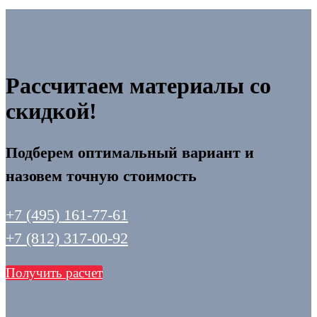
Рассчитаем материалы со
скидкой!
Подберем оптимальный вариант и
назовем точную стоимость
+7 (495) 161-77-61
+7 (812) 317-00-92
Получить расчет