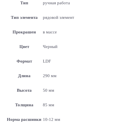
Тип
ручная работа
Тип элемента
рядовой элемент
Прокрашен
в массе
Цвет
Черный
Формат
LDF
Длина
290 мм
Высота
50 мм
Толщина
85 мм
Норма расшивки
10-12 мм