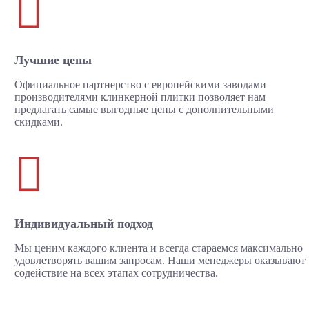

Лучшие цены
Официальное партнерство с европейскими заводами
производителями клинкерной плитки позволяет нам
предлагать самые выгодные цены с дополнительными
скидками.

Индивидуальный подход
Мы ценим каждого клиента и всегда стараемся максимально
удовлетворять вашим запросам. Наши менеджеры оказывают
содействие на всех этапах сотрудничества.