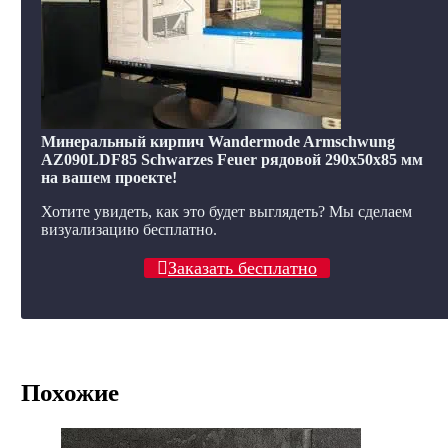
Минеральный кирпич Wandermode Armschwung
AZ090LDF85 Schwarzes Feuer рядовой 290x50x85 мм
на вашем проекте!
Хотите увидеть, как это будет выглядеть? Мы сделаем
визуализацию бесплатно.
Заказать бесплатно
Похожие