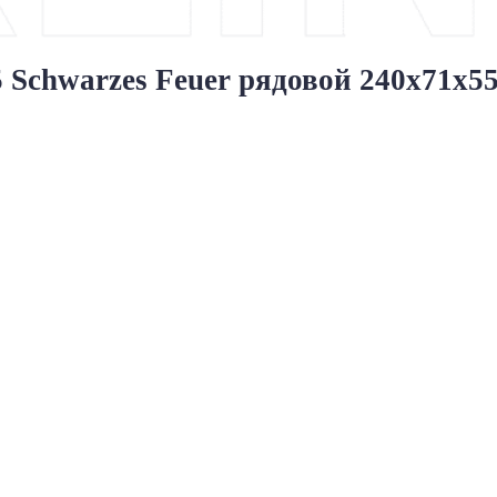
chwarzes Feuer рядовой 240x71x5