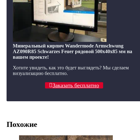
Минеральный кирпич Wandermode Armschwung
AZ090R85 Schwarzes Feuer рядовой 500x40x85 мм на
вашем проекте!
Хотите увидеть, как это будет выглядеть? Мы сделаем
визуализацию бесплатно.
Заказать бесплатно
Похожие