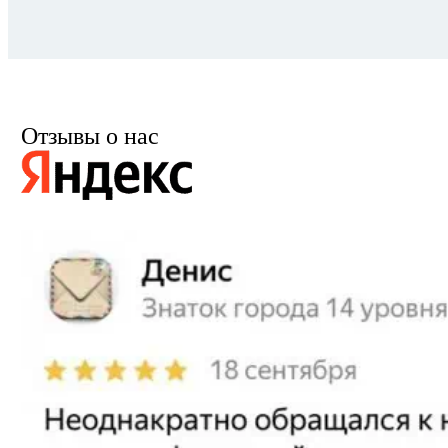
Отзывы о нас