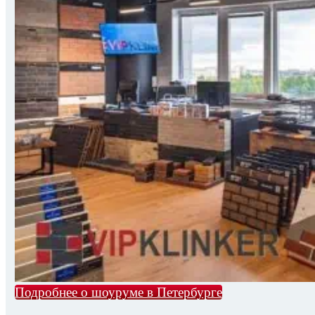
Подробнее о шоуруме в Петербурге