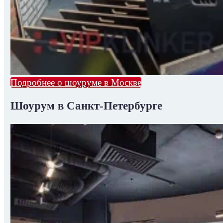
Подробнее о шоуруме в Москве
Шоурум в Санкт-Петербурге