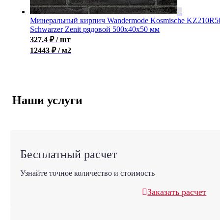
Минеральный кирпич Wandermode Kosmische KZ210R5
Schwarzer Zenit рядовой 500x40x50 мм
327.4
₽
/ шт
12443 ₽ / м2
Наши услуги
Бесплатный расчет
Узнайте точное количество и стоимость
Заказать расчет