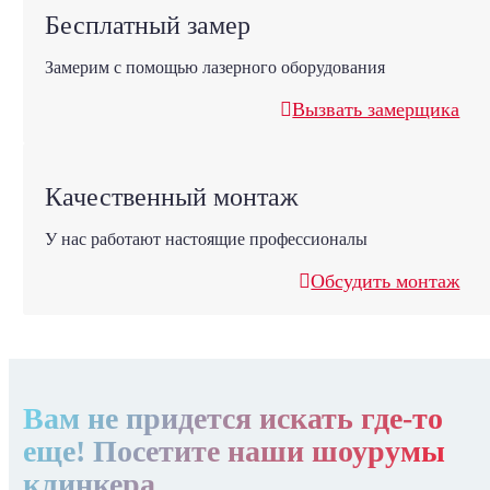
Бесплатный замер
Замерим с помощью лазерного оборудования
Вызвать замерщика
Качественный монтаж
У нас работают настоящие профессионалы
Обсудить монтаж
Вам не придется искать где-то
еще! Посетите наши шоурумы
клинкера