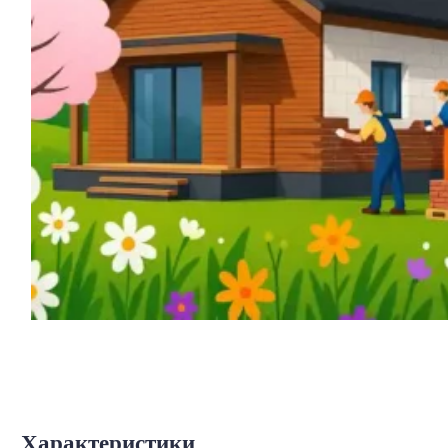
Характеристики