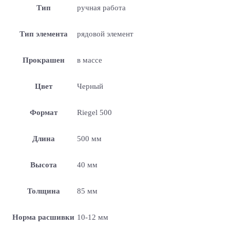
Тип
ручная работа
Тип элемента
рядовой элемент
Прокрашен
в массе
Цвет
Черный
Формат
Riegel 500
Длина
500 мм
Высота
40 мм
Толщина
85 мм
Норма расшивки
10-12 мм