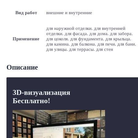
Вид работ
внешние и внутренние
для наружной отделки. для внутренней
отделки. для фасада. для дома. для забора.
Применение
для цоколя. для фундамента. для крыльца.
для камина. для балкона. для печи. для бани.
для улицы. для террасы. для стен
Описание
3D-визуализация
Бесплатно!