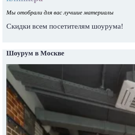
Мы отобрали для вас лучшие материалы
Скидки всем посетителям шоурума!
Шоурум в Москве