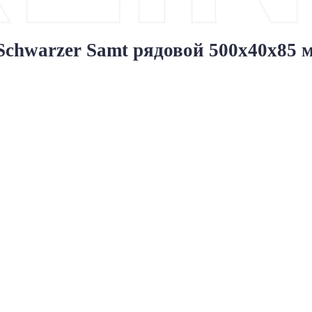
hwarzer Samt рядовой 500x40x85 