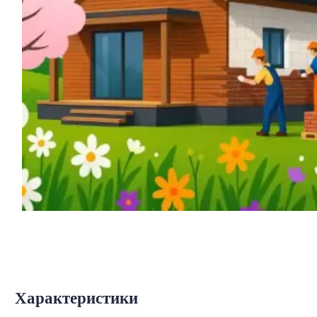
Характеристики