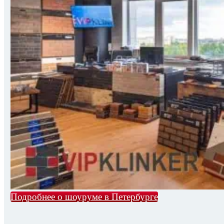
Подробнее о шоуруме в Петербурге