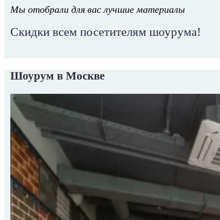
Мы отобрали для вас лучшие материалы
Скидки всем посетителям шоурума!
Шоурум в Москве