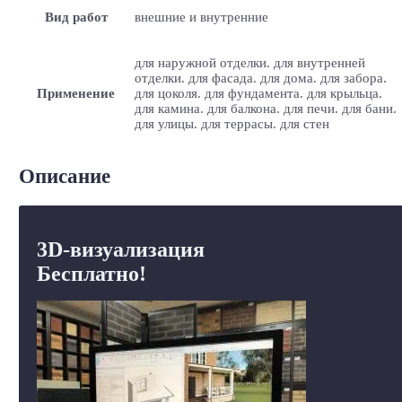
Вид работ
внешние и внутренние
для наружной отделки. для внутренней
отделки. для фасада. для дома. для забора.
Применение
для цоколя. для фундамента. для крыльца.
для камина. для балкона. для печи. для бани.
для улицы. для террасы. для стен
Описание
3D-визуализация
Бесплатно!