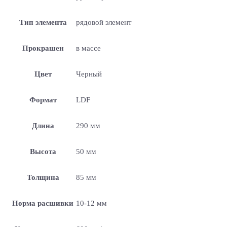
Тип элемента
рядовой элемент
Прокрашен
в массе
Цвет
Черный
Формат
LDF
Длина
290 мм
Высота
50 мм
Толщина
85 мм
Норма расшивки
10-12 мм