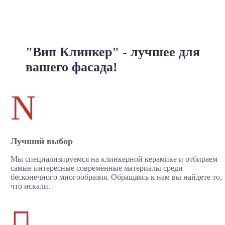
"Вип Клинкер" - лучшее для
вашего фасада!
N
Лучший выбор
Мы специализируемся на клинкерной керамике и отбираем
самые интересные современные материалы среди
бесконечного многообразия. Обращаясь к нам вы найдете то,
что искали.
