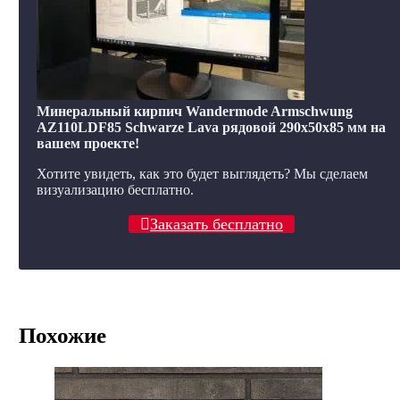
Минеральный кирпич Wandermode Armschwung
AZ110LDF85 Schwarze Lava рядовой 290x50x85 мм на
вашем проекте!
Хотите увидеть, как это будет выглядеть? Мы сделаем
визуализацию бесплатно.
Заказать бесплатно
Похожие