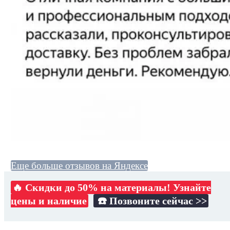
Еще больше отзывов на Яндексе
🔥 Скидки до 50% на материалы! Узнайте
цены и наличие
☎️ Позвоните сейчас >>