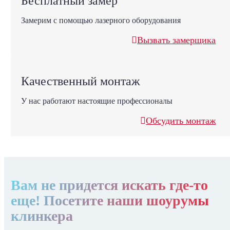
Бесплатный замер
Замерим с помощью лазерного оборудования
Вызвать замерщика
Качественный монтаж
У нас работают настоящие профессионалы
Обсудить монтаж
Вам не придется искать где-то
еще! Посетите наши шоурумы
клинкера