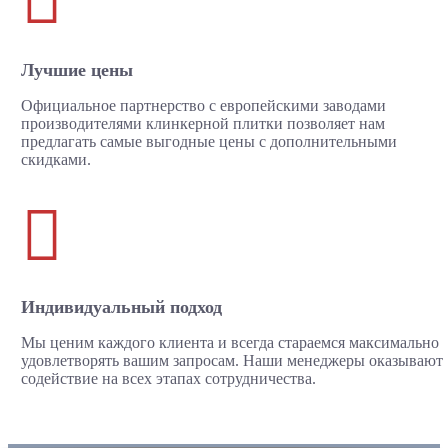
Лучшие цены
Официальное партнерство с европейскими заводами
производителями клинкерной плитки позволяет нам
предлагать самые выгодные цены с дополнительными
скидками.

Индивидуальный подход
Мы ценим каждого клиента и всегда стараемся максимально
удовлетворять вашим запросам. Наши менеджеры оказывают
содействие на всех этапах сотрудничества.