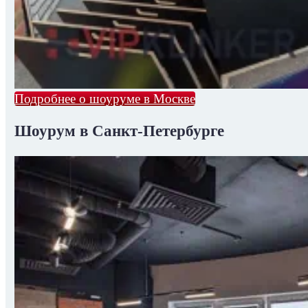
Подробнее о шоуруме в Москве
Шоурум в Санкт-Петербурге