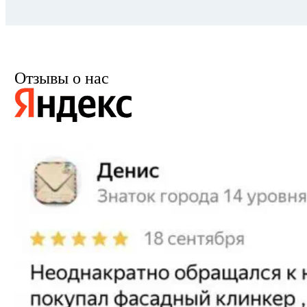
Отзывы о нас