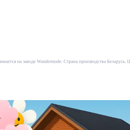
ается на заводе Wandermode. Страна производства Беларусь. Ц