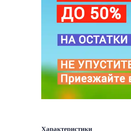
Характеристики