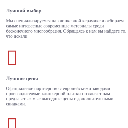
Лучший выбор
Мы специализируемся на клинкерной керамике и отбираем
самые интересные современные материалы среди
бесконечного многообразия. Обращаясь к нам вы найдете то,
что искали.

Лучшие цены
Официальное партнерство с европейскими заводами
производителями клинкерной плитки позволяет нам
предлагать самые выгодные цены с дополнительными
скидками.
