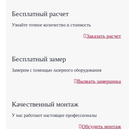
Бесплатный расчет
Узнайте точное количество и стоимость
Заказать расчет
Бесплатный замер
Замерим с помощью лазерного оборудования
Вызвать замерщика
Качественный монтаж
У нас работают настоящие профессионалы
Обсудить монтаж