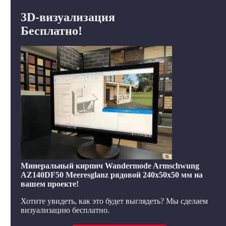
3D-визуализация
Бесплатно!
Минеральный кирпич Wandermode Armschwung
AZ140DF50 Meeresglanz рядовой 240x50x50 мм на
вашем проекте!
Хотите увидеть, как это будет выглядеть? Мы сделаем
визуализацию бесплатно.