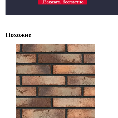
Заказать бесплатно
Похожие