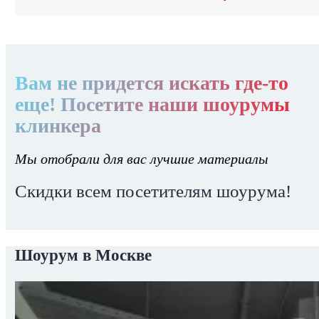
Вам не придется искать где-то
еще! Посетите наши шоурумы
клинкера
Мы отобрали для вас лучшие материалы
Скидки всем посетителям шоурума!
Шоурум в Москве