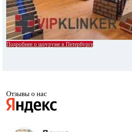
Подробнее о шоуруме в Петербурге
Отзывы о нас