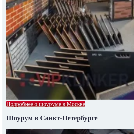
Подробнее о шоуруме в Москве
Шоурум в Санкт-Петербурге