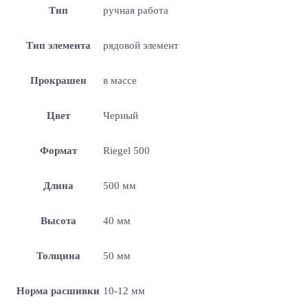
Тип
ручная работа
Тип элемента
рядовой элемент
Прокрашен
в массе
Цвет
Черный
Формат
Riegel 500
Длина
500 мм
Высота
40 мм
Толщина
50 мм
Норма расшивки
10-12 мм