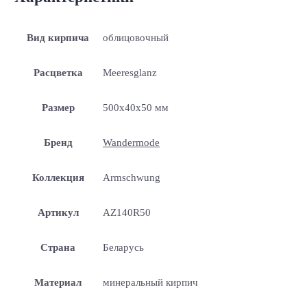
Вид кирпича
облицовочный
Расцветка
Meeresglanz
Размер
500x40x50 мм
Бренд
Wandermode
Коллекция
Armschwung
Артикул
AZ140R50
Страна
Беларусь
Материал
минеральный кирпич