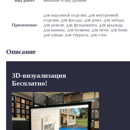
Вид работ
внешние и внутренние
для наружной отделки. для внутренней
отделки. для фасада. для дома. для забора.
Применение
для цоколя. для фундамента. для крыльца.
для камина. для балкона. для печи. для бани.
для улицы. для террасы. для стен
Описание
3D-визуализация
Бесплатно!