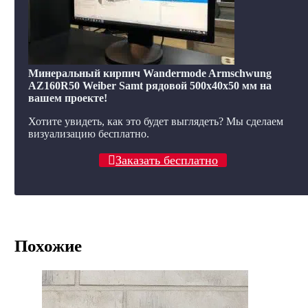
Минеральный кирпич Wandermode Armschwung
AZ160R50 Weiber Samt рядовой 500x40x50 мм на
вашем проекте!
Хотите увидеть, как это будет выглядеть? Мы сделаем
визуализацию бесплатно.
Заказать бесплатно
Похожие