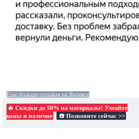
Еще больше отзывов на Яндексе
🔥 Скидки до 50% на материалы! Узнайте
цены и наличие
☎️ Позвоните сейчас >>