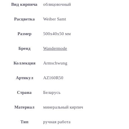
Вид кирпича
облицовочный
Расцветка
Weiber Samt
Размер
500x40x50 мм
Бренд
Wandermode
Коллекция
Armschwung
Артикул
AZ160R50
Страна
Беларусь
Материал
минеральный кирпич
Тип
ручная работа