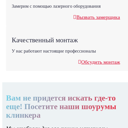
Замерим с помощью лазерного оборудования
Вызвать замерщика
Качественный монтаж
У нас работают настоящие профессионалы
Обсудить монтаж
Вам не придется искать где-то
еще! Посетите наши шоурумы
клинкера