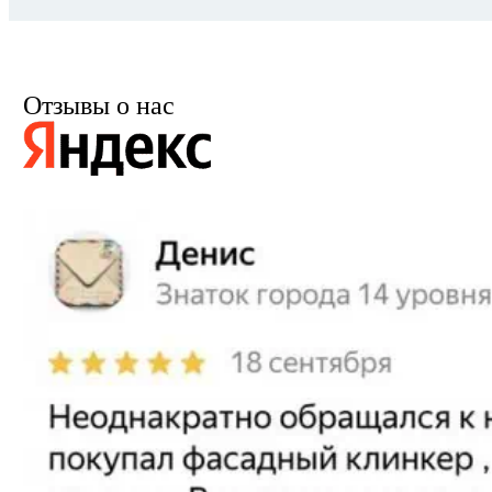
Отзывы о нас