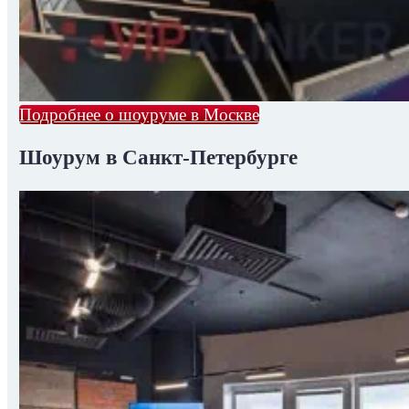
Подробнее о шоуруме в Москве
Шоурум в Санкт-Петербурге