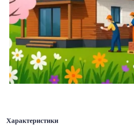
Характеристики