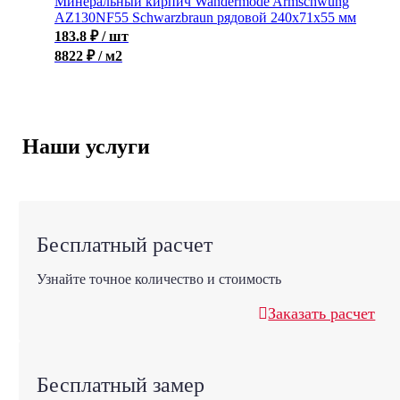
Минеральный кирпич Wandermode Armschwung
AZ130NF55 Schwarzbraun рядовой 240x71x55 мм
183.8
₽
/ шт
8822 ₽ / м2
Наши услуги
Бесплатный расчет
Узнайте точное количество и стоимость
Заказать расчет
Бесплатный замер