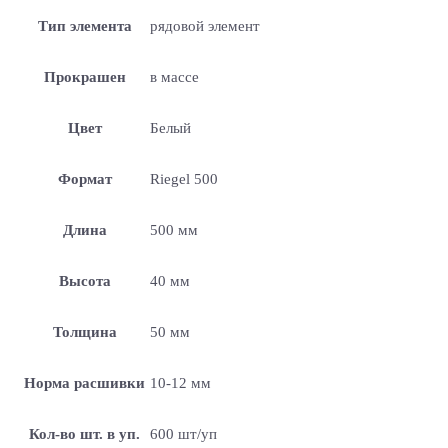
Тип элемента
рядовой элемент
Прокрашен
в массе
Цвет
Белый
Формат
Riegel 500
Длина
500 мм
Высота
40 мм
Толщина
50 мм
Норма расшивки
10-12 мм
Кол-во шт. в уп.
600 шт/уп