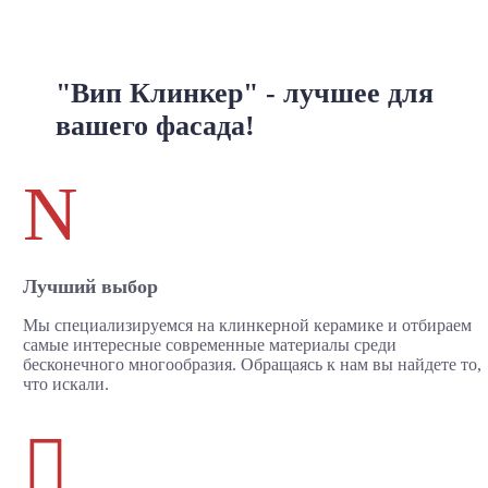
"Вип Клинкер" - лучшее для
вашего фасада!
N
Лучший выбор
Мы специализируемся на клинкерной керамике и отбираем
самые интересные современные материалы среди
бесконечного многообразия. Обращаясь к нам вы найдете то,
что искали.
