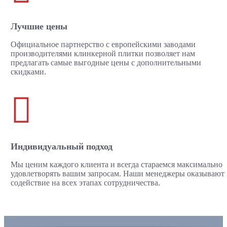
Лучшие цены
Официальное партнерство с европейскими заводами
производителями клинкерной плитки позволяет нам
предлагать самые выгодные цены с дополнительными
скидками.

Индивидуальный подход
Мы ценим каждого клиента и всегда стараемся максимально
удовлетворять вашим запросам. Наши менеджеры оказывают
содействие на всех этапах сотрудничества.