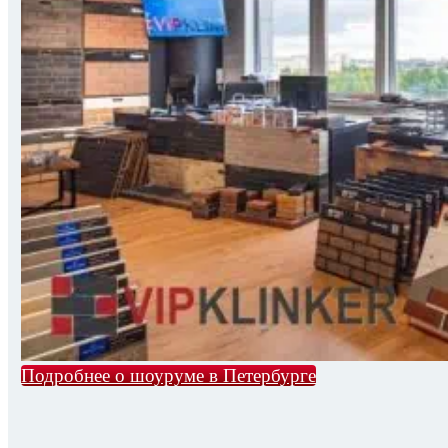
Подробнее о шоуруме в Петербурге