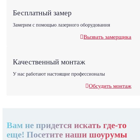
Бесплатный замер
Замерим с помощью лазерного оборудования
Вызвать замерщика
Качественный монтаж
У нас работают настоящие профессионалы
Обсудить монтаж
Вам не придется искать где-то
еще! Посетите наши шоурумы