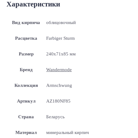
Характеристики
Вид кирпича
облицовочный
Расцветка
Farbiger Sturm
Размер
240x71x85 мм
Бренд
Wandermode
Коллекция
Armschwung
Артикул
AZ180NF85
Страна
Беларусь
Материал
минеральный кирпич