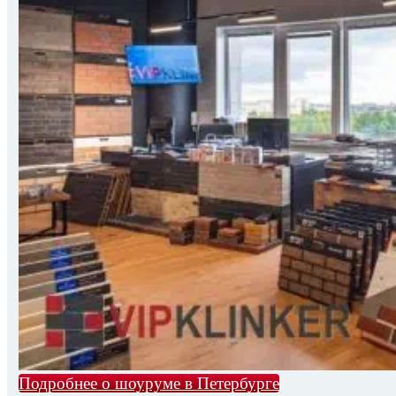
Подробнее о шоуруме в Петербурге