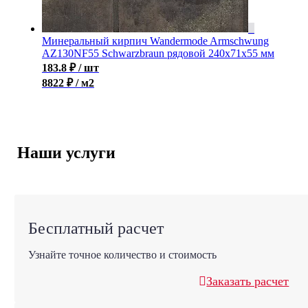
Минеральный кирпич Wandermode Armschwung
AZ130NF55 Schwarzbraun рядовой 240x71x55 мм
183.8
₽
/ шт
8822 ₽ / м2
Наши услуги
Бесплатный расчет
Узнайте точное количество и стоимость
Заказать расчет