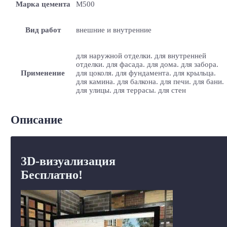
Марка цемента
M500
Вид работ
внешние и внутренние
для наружной отделки. для внутренней
отделки. для фасада. для дома. для забора.
Применение
для цоколя. для фундамента. для крыльца.
для камина. для балкона. для печи. для бани.
для улицы. для террасы. для стен
Описание
3D-визуализация
Бесплатно!