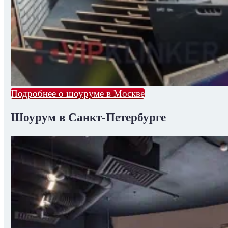
Подробнее о шоуруме в Москве
Шоурум в Санкт-Петербурге