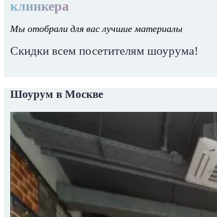
клинкера
Мы отобрали для вас лучшие материалы
Скидки всем посетителям шоурума!
Шоурум в Москве