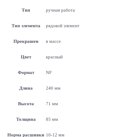
Тип
ручная работа
Тип элемента
рядовой элемент
Прокрашен
в массе
Цвет
красный
Формат
NF
Длина
240 мм
Высота
71 мм
Толщина
85 мм
Норма расшивки
10-12 мм