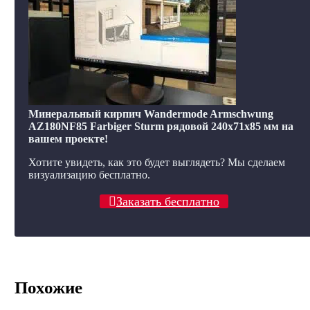
Минеральный кирпич Wandermode Armschwung
AZ180NF85 Farbiger Sturm рядовой 240x71x85 мм на
вашем проекте!
Хотите увидеть, как это будет выглядеть? Мы сделаем
визуализацию бесплатно.
Заказать бесплатно
Похожие