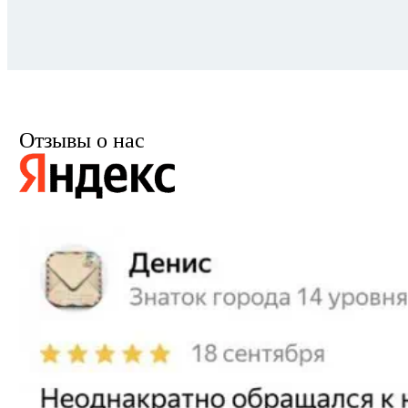
Отзывы о нас