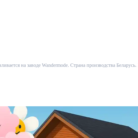
ивается на заводе Wandermode. Страна производства Беларусь. 