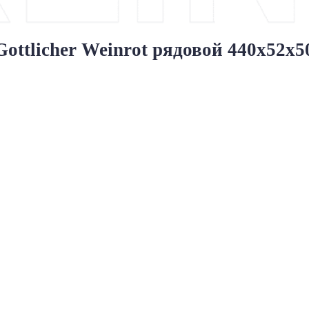
tlicher Weinrot рядовой 440x52x5