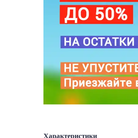
Характеристики