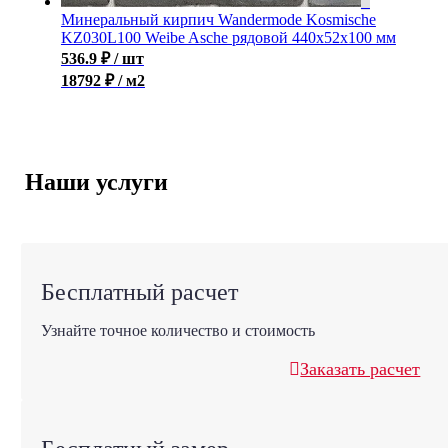
Минеральный кирпич Wandermode Kosmische
KZ030L100 Weibe Asche рядовой 440x52x100 мм
536.9
₽
/ шт
18792 ₽ / м2
Наши услуги
Бесплатный расчет
Узнайте точное количество и стоимость
Заказать расчет