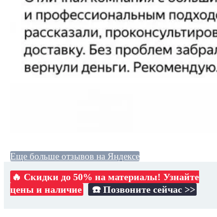
Еще больше отзывов на Яндексе
🔥 Скидки до 50% на материалы! Узнайте
цены и наличие
☎️ Позвоните сейчас >>