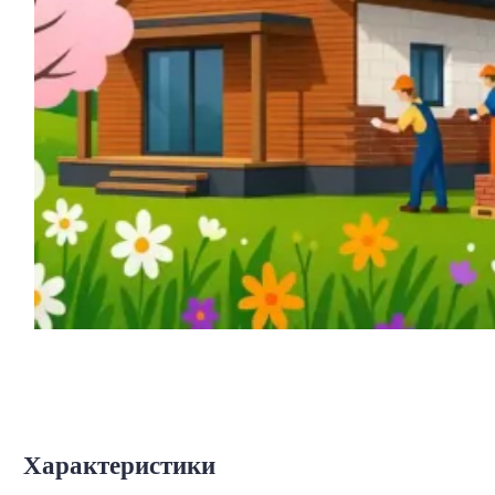
Характеристики