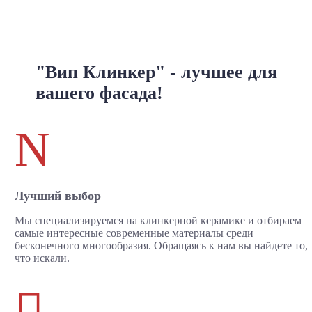
"Вип Клинкер" - лучшее для
вашего фасада!
N
Лучший выбор
Мы специализируемся на клинкерной керамике и отбираем
самые интересные современные материалы среди
бесконечного многообразия. Обращаясь к нам вы найдете то,
что искали.
