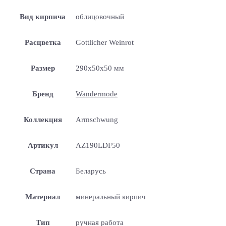
Вид кирпича
облицовочный
Расцветка
Gottlicher Weinrot
Размер
290x50x50 мм
Бренд
Wandermode
Коллекция
Armschwung
Артикул
AZ190LDF50
Страна
Беларусь
Материал
минеральный кирпич
Тип
ручная работа