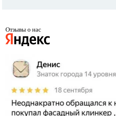
Отзывы о нас