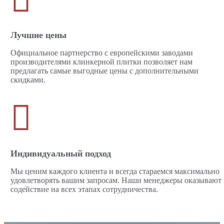
Лучшие цены
Официальное партнерство с европейскими заводами
производителями клинкерной плитки позволяет нам
предлагать самые выгодные цены с дополнительными
скидками.

Индивидуальный подход
Мы ценим каждого клиента и всегда стараемся максимально
удовлетворять вашим запросам. Наши менеджеры оказывают
содействие на всех этапах сотрудничества.