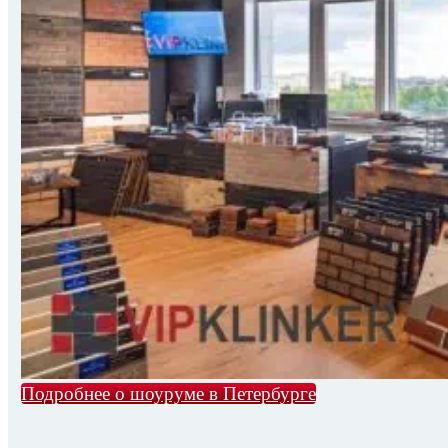
Подробнее о шоуруме в Петербурге