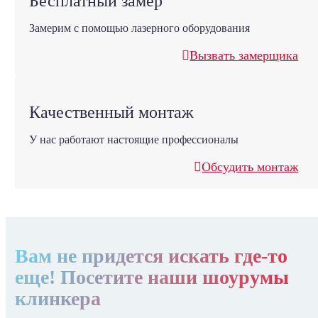
Бесплатный замер
Замерим с помощью лазерного оборудования
Вызвать замерщика
Качественный монтаж
У нас работают настоящие профессионалы
Обсудить монтаж
Вам не придется искать где-то
еще! Посетите наши шоурумы
клинкера