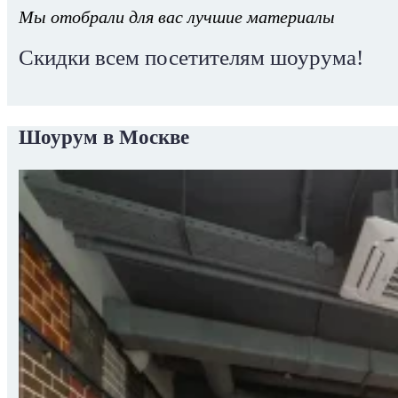
Мы отобрали для вас лучшие материалы
Скидки всем посетителям шоурума!
Шоурум в Москве