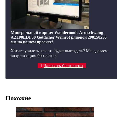
Минеральный кирпич Wandermode Armschwung
AZ190LDF50 Gottlicher Weinrot рядовой 290x50x50
мм на вашем проекте!
Хотите увидеть, как это будет выглядеть? Мы сделаем
визуализацию бесплатно.
Заказать бесплатно
Похожие