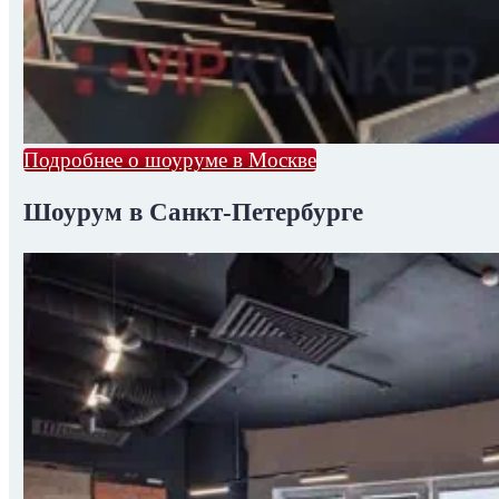
Подробнее о шоуруме в Москве
Шоурум в Санкт-Петербурге