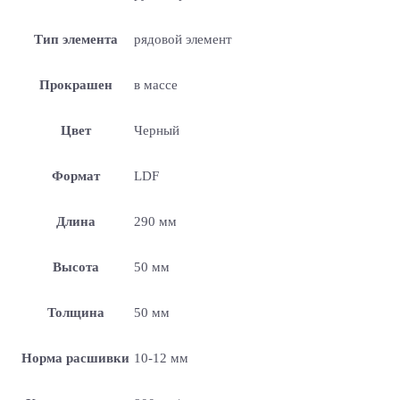
Тип элемента
рядовой элемент
Прокрашен
в массе
Цвет
Черный
Формат
LDF
Длина
290 мм
Высота
50 мм
Толщина
50 мм
Норма расшивки
10-12 мм