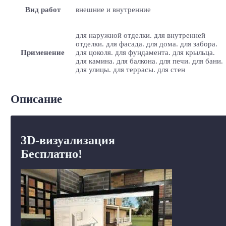
Вид работ
внешние и внутренние
для наружной отделки. для внутренней
отделки. для фасада. для дома. для забора.
Применение
для цоколя. для фундамента. для крыльца.
для камина. для балкона. для печи. для бани.
для улицы. для террасы. для стен
Описание
3D-визуализация
Бесплатно!