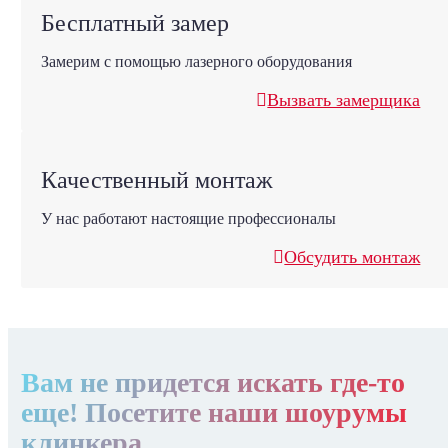
Бесплатный замер
Замерим с помощью лазерного оборудования
Вызвать замерщика
Качественный монтаж
У нас работают настоящие профессионалы
Обсудить монтаж
Вам не придется искать где-то
еще! Посетите наши шоурумы
клинкера