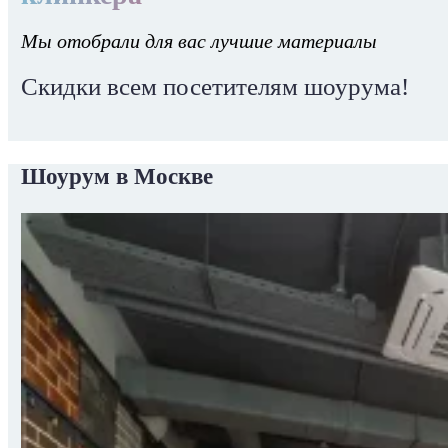
Мы отобрали для вас лучшие материалы
Скидки всем посетителям шоурума!
Шоурум в Москве