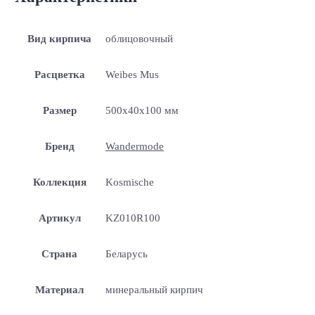
Вид кирпича
облицовочный
Расцветка
Weibes Mus
Размер
500x40x100 мм
Бренд
Wandermode
Коллекция
Kosmische
Артикул
KZ010R100
Страна
Беларусь
Материал
минеральный кирпич