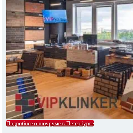
Подробнее о шоуруме в Петербурге