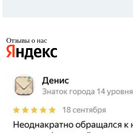
Отзывы о нас