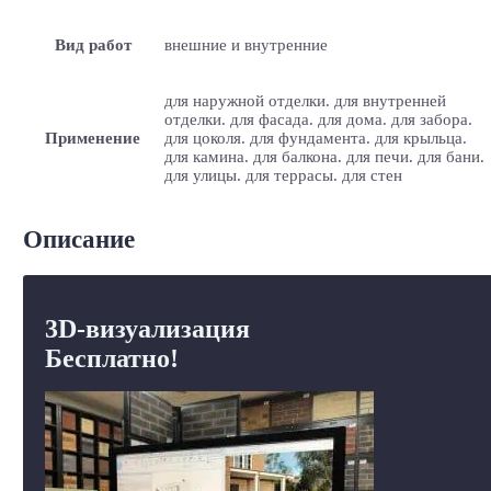
Вид работ
внешние и внутренние
для наружной отделки. для внутренней
отделки. для фасада. для дома. для забора.
Применение
для цоколя. для фундамента. для крыльца.
для камина. для балкона. для печи. для бани.
для улицы. для террасы. для стен
Описание
3D-визуализация
Бесплатно!