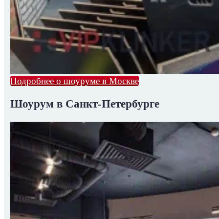
Подробнее о шоуруме в Москве
Шоурум в Санкт-Петербурге