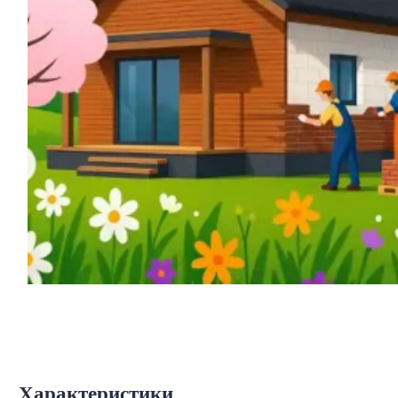
Характеристики