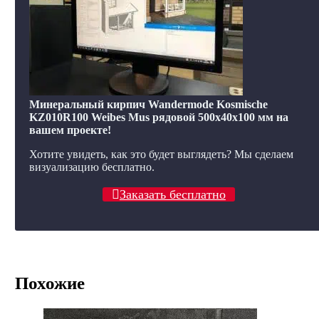
Минеральный кирпич Wandermode Kosmische
KZ010R100 Weibes Mus рядовой 500x40x100 мм на
вашем проекте!
Хотите увидеть, как это будет выглядеть? Мы сделаем
визуализацию бесплатно.
Заказать бесплатно
Похожие