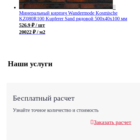
Минеральный кирпич Wandermode Kosmische
KZ080R100 Kupferer Sand рядовой 500x40x100 мм
526.9
₽
/ шт
20022 ₽ / м2
Наши услуги
Бесплатный расчет
Узнайте точное количество и стоимость
Заказать расчет