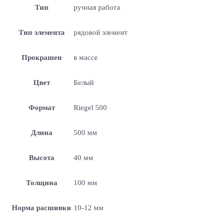
Тип
ручная работа
Тип элемента
рядовой элемент
Прокрашен
в массе
Цвет
Белый
Формат
Riegel 500
Длина
500 мм
Высота
40 мм
Толщина
100 мм
Норма расшивки
10-12 мм