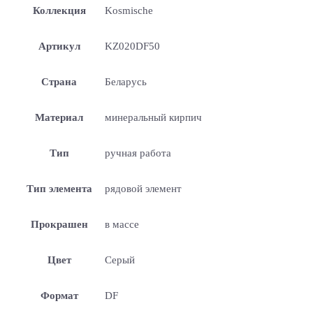
Коллекция
Kosmische
Артикул
KZ020DF50
Страна
Беларусь
Материал
минеральный кирпич
Тип
ручная работа
Тип элемента
рядовой элемент
Прокрашен
в массе
Цвет
Серый
Формат
DF