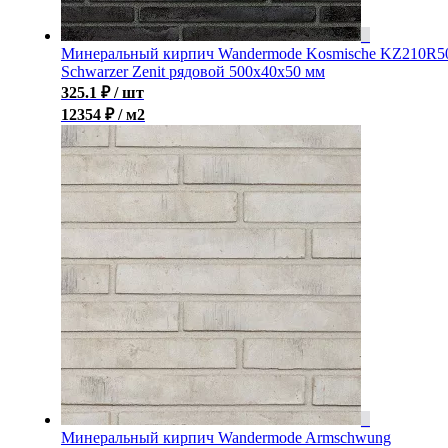
Минеральный кирпич Wandermode Kosmische KZ210R5
Schwarzer Zenit рядовой 500x40x50 мм
325.1
₽
/ шт
12354 ₽ / м2
Минеральный кирпич Wandermode Armschwung