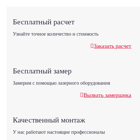
Бесплатный расчет
Узнайте точное количество и стоимость
Заказать расчет
Бесплатный замер
Замерим с помощью лазерного оборудования
Вызвать замерщика
Качественный монтаж
У нас работают настоящие профессионалы