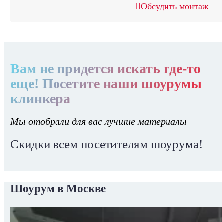
Обсудить монтаж
Вам не придется искать где-то
еще! Посетите наши шоурумы
клинкера
Мы отобрали для вас лучшие материалы
Скидки всем посетителям шоурума!
Шоурум в Москве