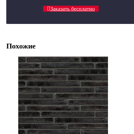
Заказать бесплатно
Похожие