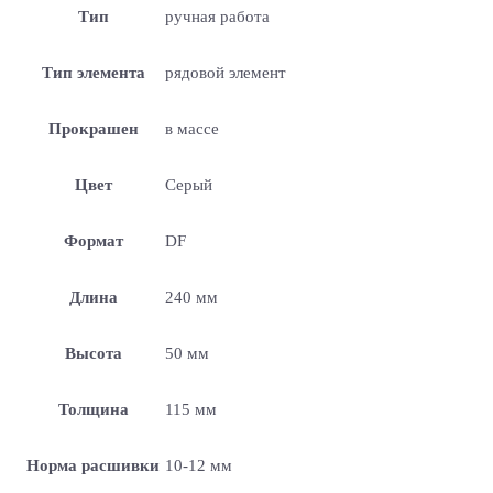
Тип
ручная работа
Тип элемента
рядовой элемент
Прокрашен
в массе
Цвет
Серый
Формат
DF
Длина
240 мм
Высота
50 мм
Толщина
115 мм
Норма расшивки
10-12 мм