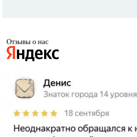
Отзывы о нас