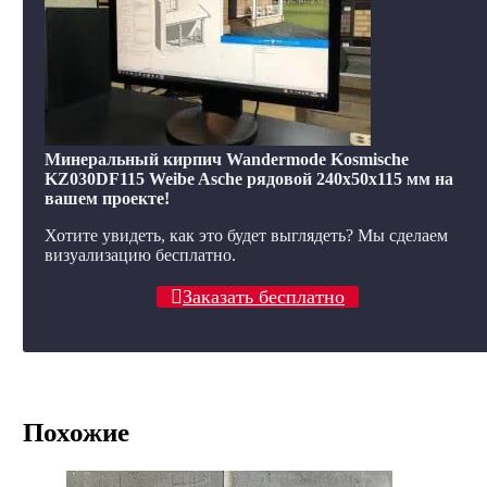
Минеральный кирпич Wandermode Kosmische
KZ030DF115 Weibe Asche рядовой 240x50x115 мм на
вашем проекте!
Хотите увидеть, как это будет выглядеть? Мы сделаем
визуализацию бесплатно.
Заказать бесплатно
Похожие