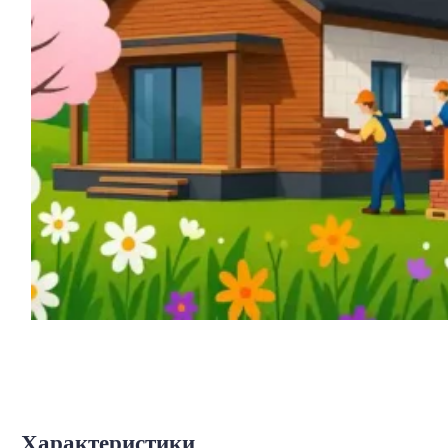
Характеристики