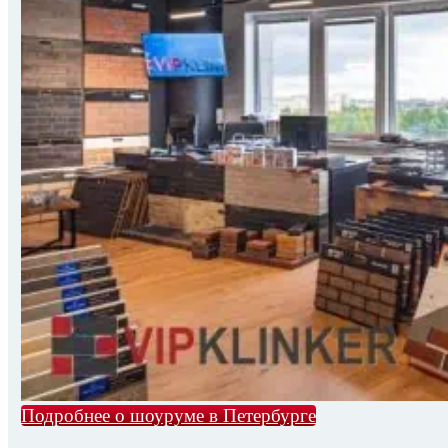
Подробнее о шоуруме в Петербурге