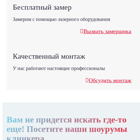
Бесплатный замер
Замерим с помощью лазерного оборудования
Вызвать замерщика
Качественный монтаж
У нас работают настоящие профессионалы
Обсудить монтаж
Вам не придется искать где-то
еще! Посетите наши шоурумы
клинкера