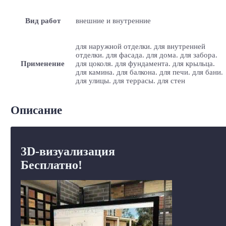
Вид работ
внешние и внутренние
для наружной отделки. для внутренней
отделки. для фасада. для дома. для забора.
Применение
для цоколя. для фундамента. для крыльца.
для камина. для балкона. для печи. для бани.
для улицы. для террасы. для стен
Описание
3D-визуализация
Бесплатно!