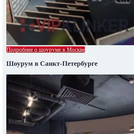
Подробнее о шоуруме в Москве
Шоурум в Санкт-Петербурге