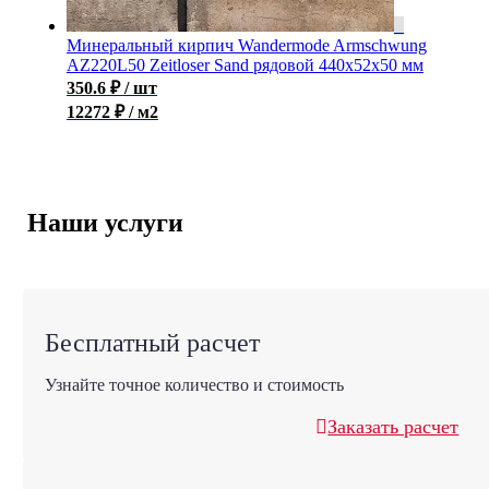
Минеральный кирпич Wandermode Armschwung
AZ220L50 Zeitloser Sand рядовой 440x52x50 мм
350.6
₽
/ шт
12272 ₽ / м2
Наши услуги
Бесплатный расчет
Узнайте точное количество и стоимость
Заказать расчет