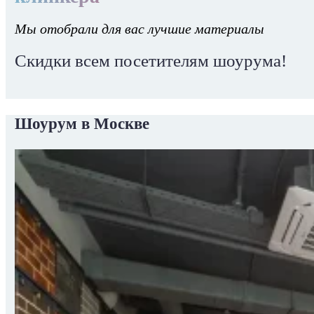
Мы отобрали для вас лучшие материалы
Скидки всем посетителям шоурума!
Шоурум в Москве