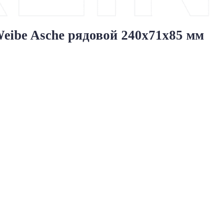
ibe Asche рядовой 240x71x85 мм