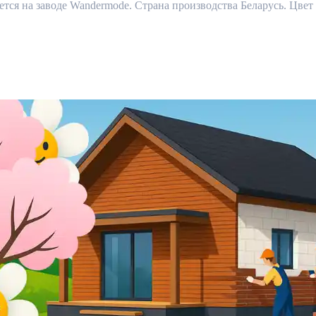
я на заводе Wandermode. Страна производства Беларусь. Цвет 