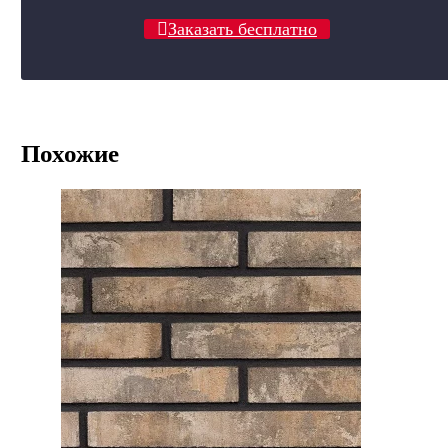
Заказать бесплатно
Похожие