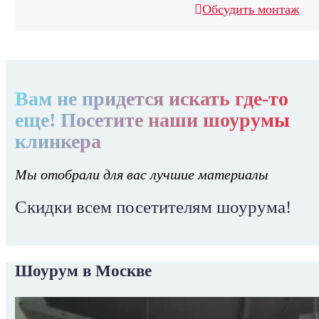
Обсудить монтаж
Вам не придется искать где-то
еще! Посетите наши шоурумы
клинкера
Мы отобрали для вас лучшие материалы
Скидки всем посетителям шоурума!
Шоурум в Москве