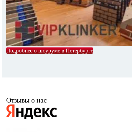
Подробнее о шоуруме в Петербурге
Отзывы о нас