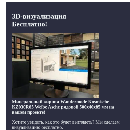
3D-визуализация
Бесплатно!
Минеральный кирпич Wandermode Kosmische
KZ030R85 Weibe Asche рядовой 500x40x85 мм на
вашем проекте!
Хотите увидеть, как это будет выглядеть? Мы сделаем
визуализацию бесплатно.