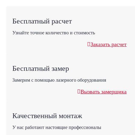
Бесплатный расчет
Узнайте точное количество и стоимость
Заказать расчет
Бесплатный замер
Замерим с помощью лазерного оборудования
Вызвать замерщика
Качественный монтаж
У нас работают настоящие профессионалы