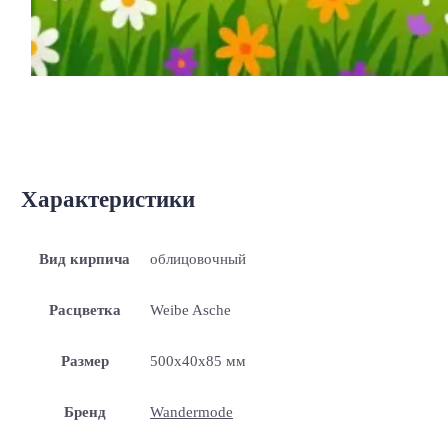
Характеристики
Вид кирпича
облицовочный
Расцветка
Weibe Asche
Размер
500x40x85 мм
Бренд
Wandermode