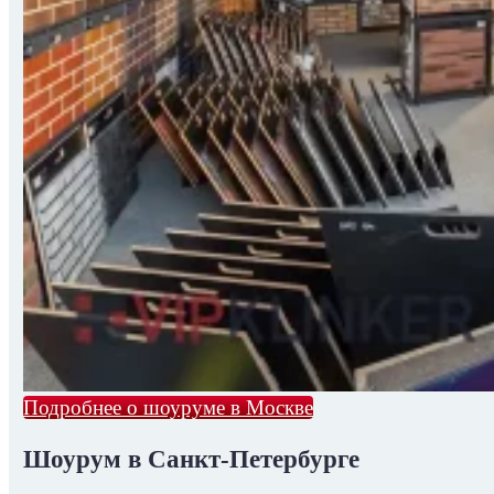
Подробнее о шоуруме в Москве
Шоурум в Санкт-Петербурге