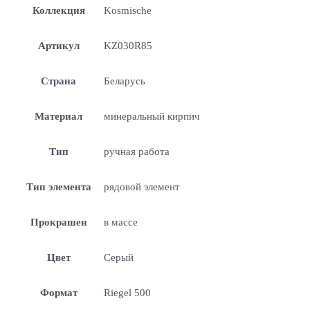
Коллекция
Kosmische
Артикул
KZ030R85
Страна
Беларусь
Материал
минеральный кирпич
Тип
ручная работа
Тип элемента
рядовой элемент
Прокрашен
в массе
Цвет
Серый
Формат
Riegel 500