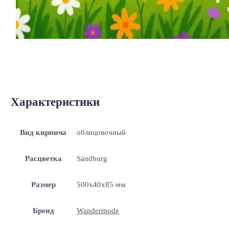
Характеристики
Вид кирпича
облицовочный
Расцветка
Sandburg
Размер
500x40x85 мм
Бренд
Wandermode