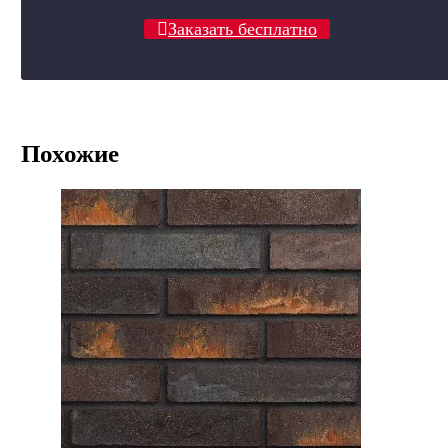
Заказать бесплатно
Похожие