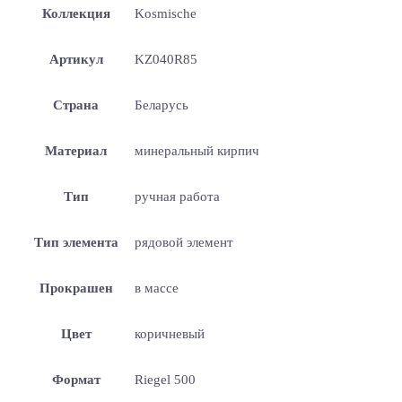
Коллекция
Kosmische
Артикул
KZ040R85
Страна
Беларусь
Материал
минеральный кирпич
Тип
ручная работа
Тип элемента
рядовой элемент
Прокрашен
в массе
Цвет
коричневый
Формат
Riegel 500