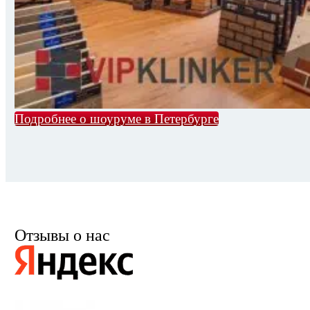
Подробнее о шоуруме в Петербурге
Отзывы о нас