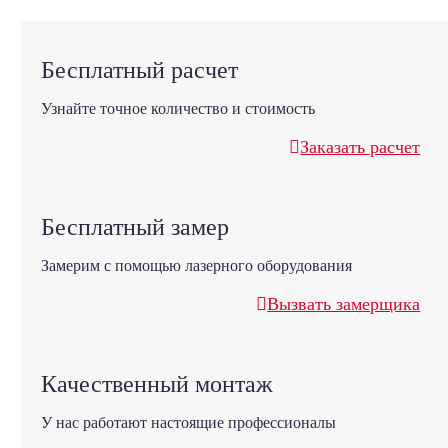
Бесплатный расчет
Узнайте точное количество и стоимость
Заказать расчет
Бесплатный замер
Замерим с помощью лазерного оборудования
Вызвать замерщика
Качественный монтаж
У нас работают настоящие профессионалы