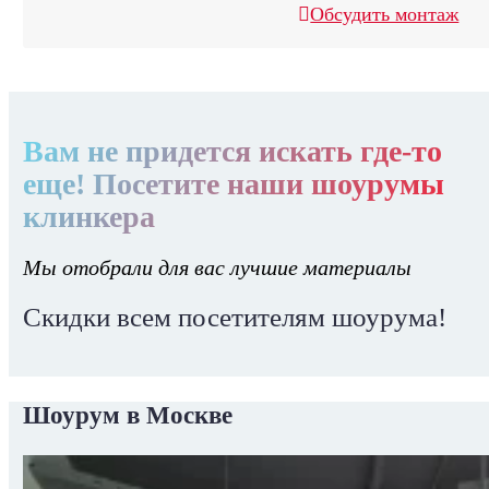
Обсудить монтаж
Вам не придется искать где-то
еще! Посетите наши шоурумы
клинкера
Мы отобрали для вас лучшие материалы
Скидки всем посетителям шоурума!
Шоурум в Москве