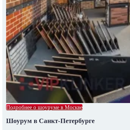
Подробнее о шоуруме в Москве
Шоурум в Санкт-Петербурге