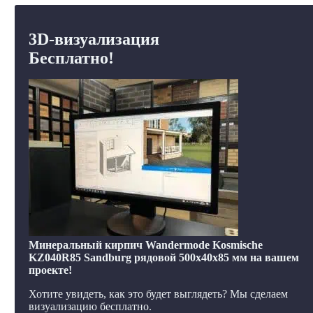
3D-визуализация
Бесплатно!
Минеральный кирпич Wandermode Kosmische
KZ040R85 Sandburg рядовой 500x40x85 мм на вашем
проекте!
Хотите увидеть, как это будет выглядеть? Мы сделаем
визуализацию бесплатно.