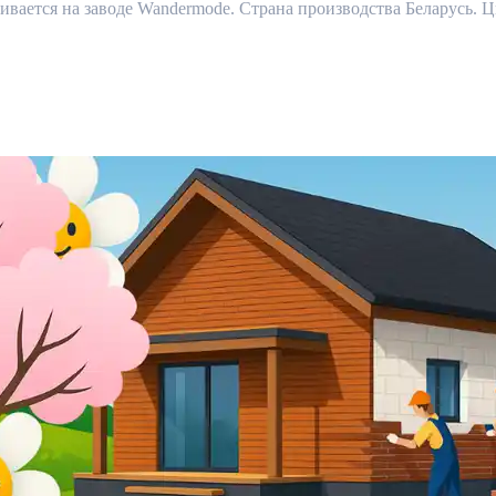
ается на заводе Wandermode. Страна производства Беларусь. Цв