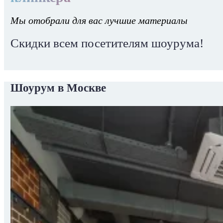
Мы отобрали для вас лучшие материалы
Скидки всем посетителям шоурума!
Шоурум в Москве