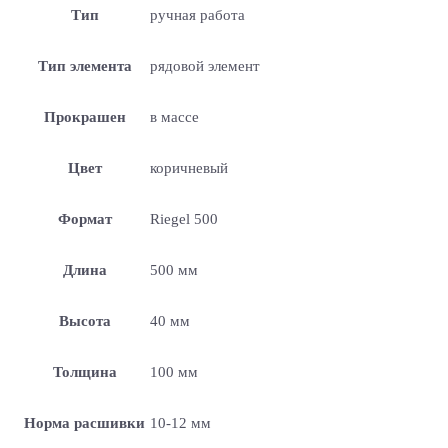
Тип
ручная работа
Тип элемента
рядовой элемент
Прокрашен
в массе
Цвет
коричневый
Формат
Riegel 500
Длина
500 мм
Высота
40 мм
Толщина
100 мм
Норма расшивки
10-12 мм