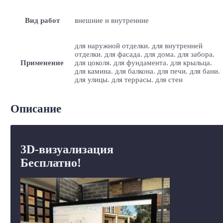
Вид работ
внешние и внутренние
для наружной отделки. для внутренней
отделки. для фасада. для дома. для забора.
Применение
для цоколя. для фундамента. для крыльца.
для камина. для балкона. для печи. для бани.
для улицы. для террасы. для стен
Описание
3D-визуализация
Бесплатно!