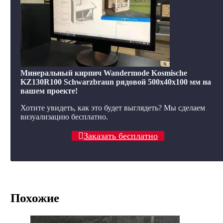
Минеральный кирпич Wandermode Kosmische
KZ130R100 Schwarzbraun рядовой 500x40x100 мм на
вашем проекте!
Хотите увидеть, как это будет выглядеть? Мы сделаем
визуализацию бесплатно.
Заказать бесплатно
Похожие