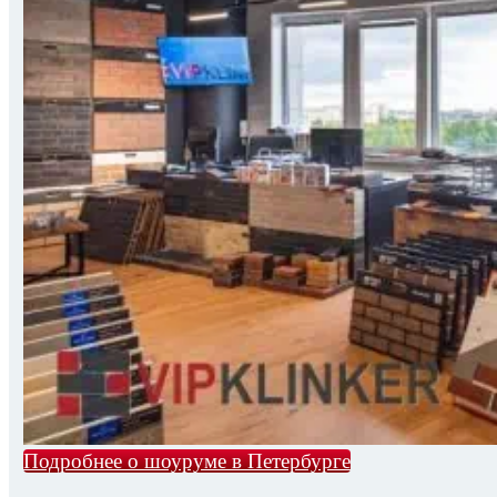
Подробнее о шоуруме в Петербурге