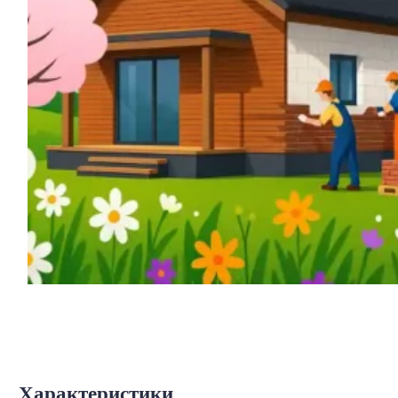
Характеристики