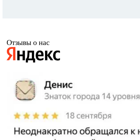
Отзывы о нас