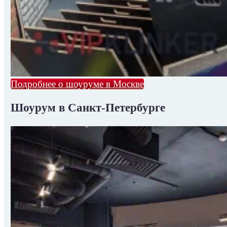
Подробнее о шоуруме в Москве
Шоурум в Санкт-Петербурге