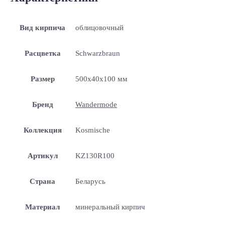
Вид кирпича
облицовочный
Расцветка
Schwarzbraun
Размер
500x40x100 мм
Бренд
Wandermode
Коллекция
Kosmische
Артикул
KZ130R100
Страна
Беларусь
Материал
минеральный кирпич