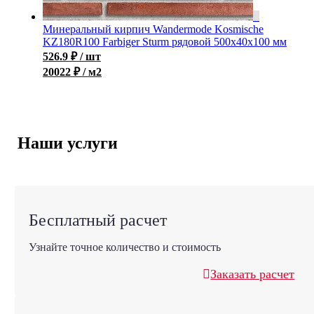
Минеральный кирпич Wandermode Kosmische
KZ180R100 Farbiger Sturm рядовой 500x40x100 мм
526.9
₽
/ шт
20022 ₽ / м2
Наши услуги
Бесплатный расчет
Узнайте точное количество и стоимость
Заказать расчет