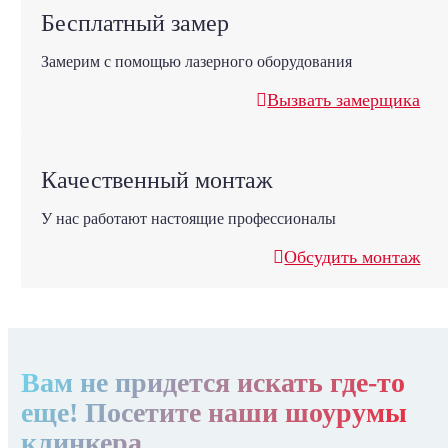
Бесплатный замер
Замерим с помощью лазерного оборудования
Вызвать замерщика
Качественный монтаж
У нас работают настоящие профессионалы
Обсудить монтаж
Вам не придется искать где-то
еще! Посетите наши шоурумы
клинкера