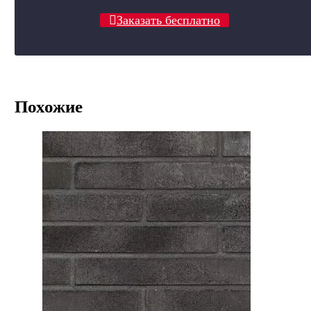
Заказать бесплатно
Похожие