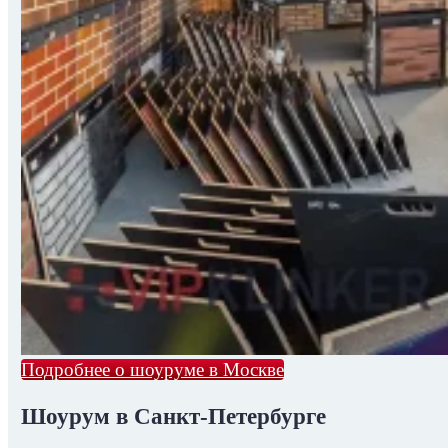
Подробнее о шоуруме в Москве
Шоурум в Санкт-Петербурге