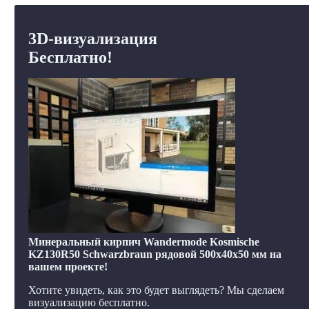
3D-визуализация
Бесплатно!
Минеральный кирпич Wandermode Kosmische
KZ130R50 Schwarzbraun рядовой 500x40x50 мм на
вашем проекте!
Хотите увидеть, как это будет выглядеть? Мы сделаем
визуализацию бесплатно.