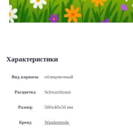
Характеристики
Вид кирпича
облицовочный
Расцветка
Schwarzbraun
Размер
500x40x50 мм
Бренд
Wandermode