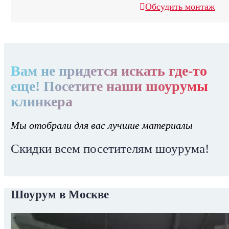
Обсудить монтаж
Вам не придется искать где-то
еще! Посетите наши шоурумы
клинкера
Мы отобрали для вас лучшие материалы
Скидки всем посетителям шоурума!
Шоурум в Москве