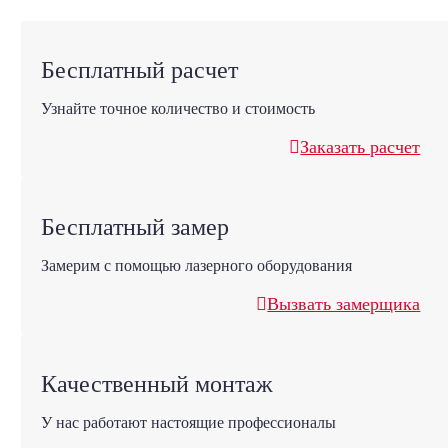
Бесплатный расчет
Узнайте точное количество и стоимость
Заказать расчет
Бесплатный замер
Замерим с помощью лазерного оборудования
Вызвать замерщика
Качественный монтаж
У нас работают настоящие профессионалы