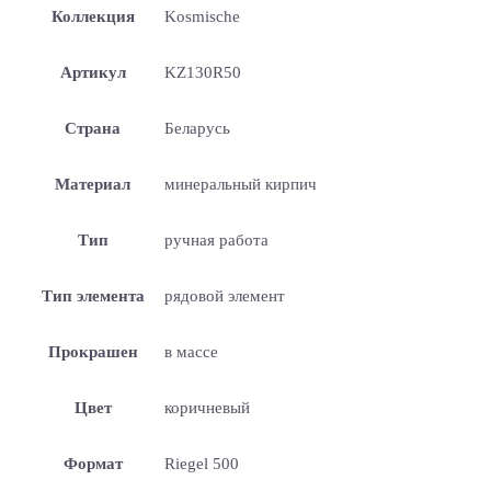
Коллекция
Kosmische
Артикул
KZ130R50
Страна
Беларусь
Материал
минеральный кирпич
Тип
ручная работа
Тип элемента
рядовой элемент
Прокрашен
в массе
Цвет
коричневый
Формат
Riegel 500