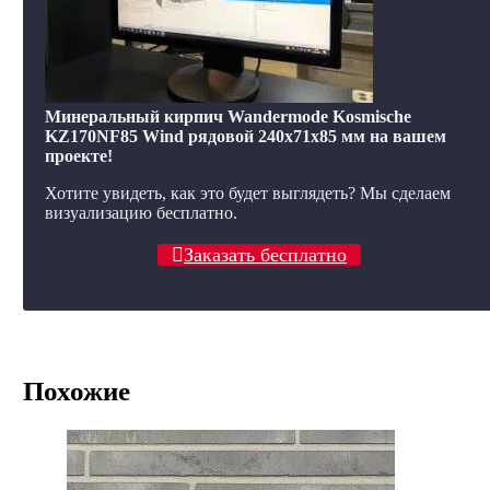
Минеральный кирпич Wandermode Kosmische
KZ170NF85 Wind рядовой 240x71x85 мм на вашем
проекте!
Хотите увидеть, как это будет выглядеть? Мы сделаем
визуализацию бесплатно.
Заказать бесплатно
Похожие