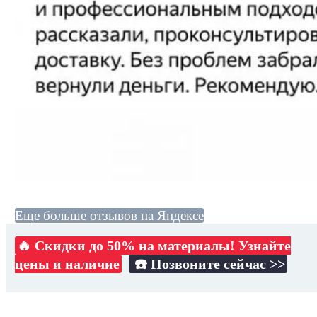
Еще больше отзывов на Яндексе
🔥 Скидки до 50% на материалы! Узнайте
цены и наличие
☎️ Позвоните сейчас >>