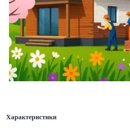
Характеристики