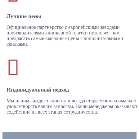
Лучшие цены
Официальное партнерство с европейскими заводами
производителями клинкерной плитки позволяет нам
предлагать самые выгодные цены с дополнительными
скидками.

Индивидуальный подход
Мы ценим каждого клиента и всегда стараемся максимально
удовлетворять вашим запросам. Наши менеджеры оказывают
содействие на всех этапах сотрудничества.