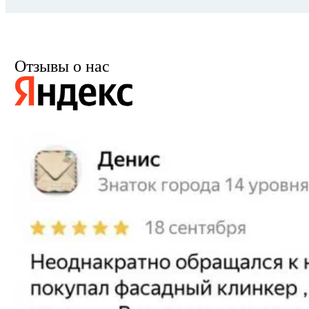
Отзывы о нас