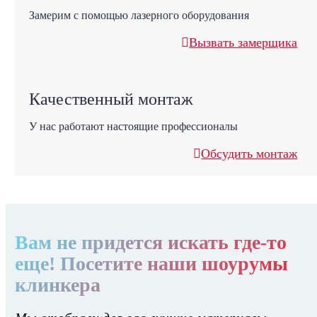
Замерим с помощью лазерного оборудования
Вызвать замерщика
Качественный монтаж
У нас работают настоящие профессионалы
Обсудить монтаж
Вам не придется искать где-то
еще! Посетите наши шоурумы
клинкера