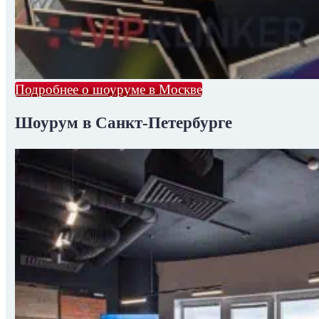
Подробнее о шоуруме в Москве
Шоурум в Санкт-Петербурге