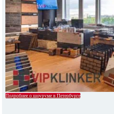
Подробнее о шоуруме в Петербурге