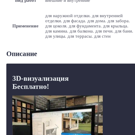
Вид работ
внешние и внутренние
для наружной отделки. для внутренней
отделки. для фасада. для дома. для забора.
Применение
для цоколя. для фундамента. для крыльца.
для камина. для балкона. для печи. для бани.
для улицы. для террасы. для стен
Описание
3D-визуализация
Бесплатно!