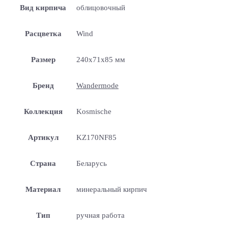
Вид кирпича
облицовочный
Расцветка
Wind
Размер
240x71x85 мм
Бренд
Wandermode
Коллекция
Kosmische
Артикул
KZ170NF85
Страна
Беларусь
Материал
минеральный кирпич
Тип
ручная работа