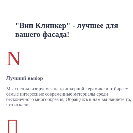
"Вип Клинкер" - лучшее для
вашего фасада!
N
Лучший выбор
Мы специализируемся на клинкерной керамике и отбираем
самые интересные современные материалы среди
бесконечного многообразия. Обращаясь к нам вы найдете то,
что искали.
