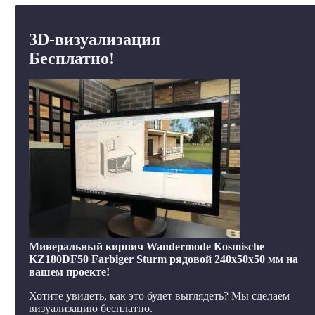
3D-визуализация
Бесплатно!
Минеральный кирпич Wandermode Kosmische
KZ180DF50 Farbiger Sturm рядовой 240x50x50 мм на
вашем проекте!
Хотите увидеть, как это будет выглядеть? Мы сделаем
визуализацию бесплатно.