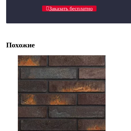
Заказать бесплатно
Похожие