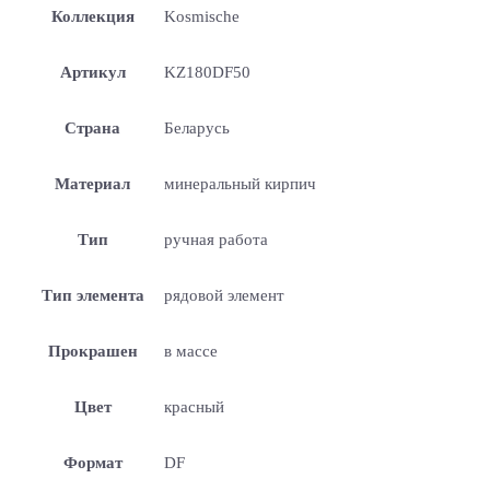
Коллекция
Kosmische
Артикул
KZ180DF50
Страна
Беларусь
Материал
минеральный кирпич
Тип
ручная работа
Тип элемента
рядовой элемент
Прокрашен
в массе
Цвет
красный
Формат
DF