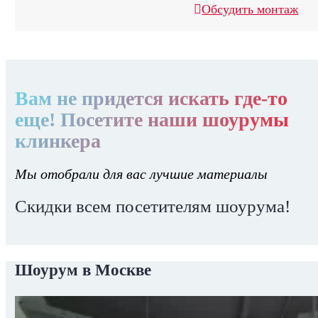
Обсудить монтаж
Вам не придется искать где-то
еще! Посетите наши шоурумы
клинкера
Мы отобрали для вас лучшие материалы
Скидки всем посетителям шоурума!
Шоурум в Москве