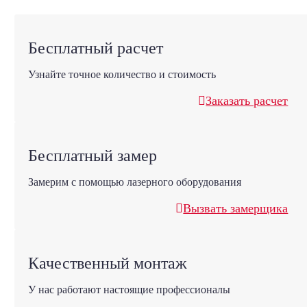
Бесплатный расчет
Узнайте точное количество и стоимость
Заказать расчет
Бесплатный замер
Замерим с помощью лазерного оборудования
Вызвать замерщика
Качественный монтаж
У нас работают настоящие профессионалы