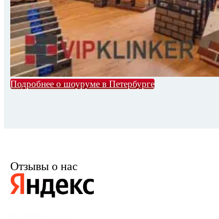
Подробнее о шоуруме в Петербурге
Отзывы о нас