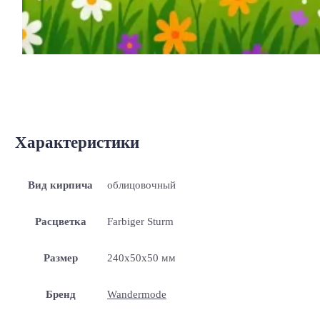
Характеристики
Вид кирпича
облицовочный
Расцветка
Farbiger Sturm
Размер
240x50x50 мм
Бренд
Wandermode