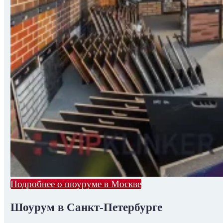
Подробнее о шоуруме в Москве
Шоурум в Санкт-Петербурге