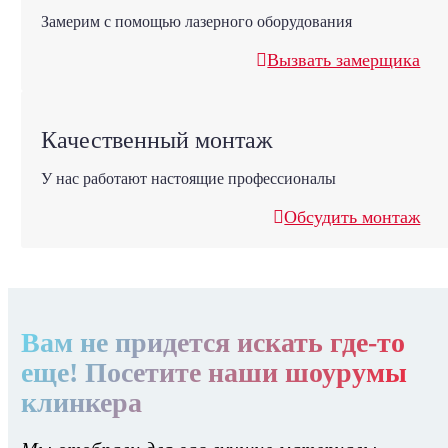
Замерим с помощью лазерного оборудования
Вызвать замерщика
Качественный монтаж
У нас работают настоящие профессионалы
Обсудить монтаж
Вам не придется искать где-то
еще! Посетите наши шоурумы
клинкера