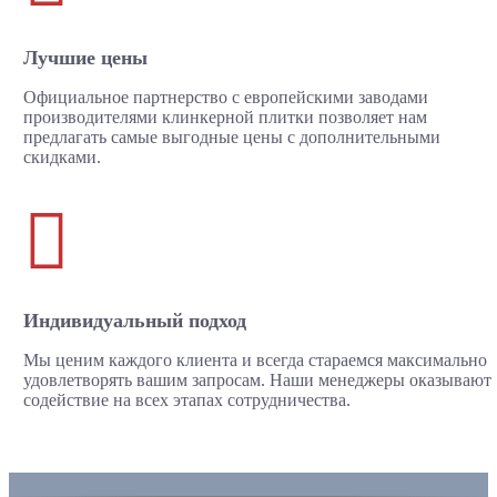
Лучшие цены
Официальное партнерство с европейскими заводами
производителями клинкерной плитки позволяет нам
предлагать самые выгодные цены с дополнительными
скидками.

Индивидуальный подход
Мы ценим каждого клиента и всегда стараемся максимально
удовлетворять вашим запросам. Наши менеджеры оказывают
содействие на всех этапах сотрудничества.