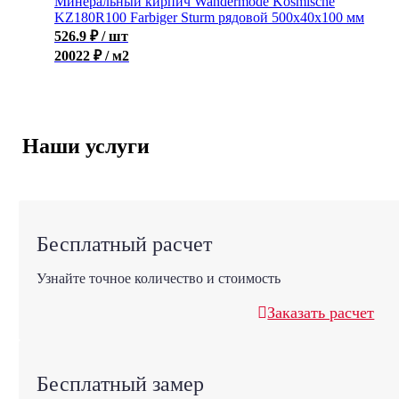
Минеральный кирпич Wandermode Kosmische
KZ180R100 Farbiger Sturm рядовой 500x40x100 мм
526.9
₽
/ шт
20022 ₽ / м2
Наши услуги
Бесплатный расчет
Узнайте точное количество и стоимость
Заказать расчет
Бесплатный замер