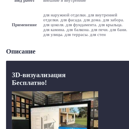
Вид работ
внешние и внутренние
для наружной отделки. для внутренней
отделки. для фасада. для дома. для забора.
Применение
для цоколя. для фундамента. для крыльца.
для камина. для балкона. для печи. для бани.
для улицы. для террасы. для стен
Описание
3D-визуализация
Бесплатно!