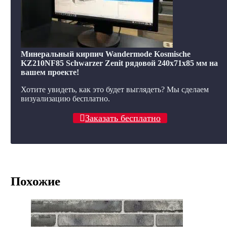
Минеральный кирпич Wandermode Kosmische
KZ210NF85 Schwarzer Zenit рядовой 240x71x85 мм на
вашем проекте!
Хотите увидеть, как это будет выглядеть? Мы сделаем
визуализацию бесплатно.
Заказать бесплатно
Похожие