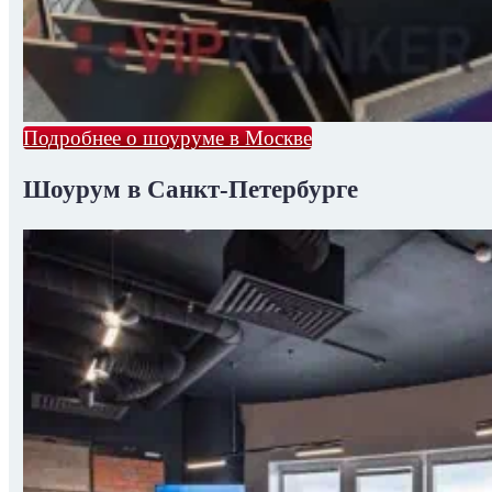
Подробнее о шоуруме в Москве
Шоурум в Санкт-Петербурге