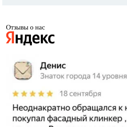
Отзывы о нас