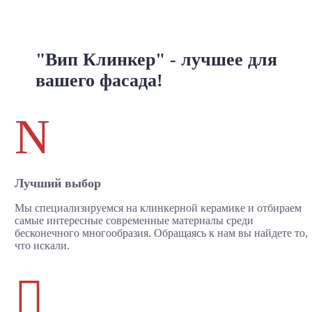
"Вип Клинкер" - лучшее для
вашего фасада!
N
Лучший выбор
Мы специализируемся на клинкерной керамике и отбираем
самые интересные современные материалы среди
бесконечного многообразия. Обращаясь к нам вы найдете то,
что искали.
