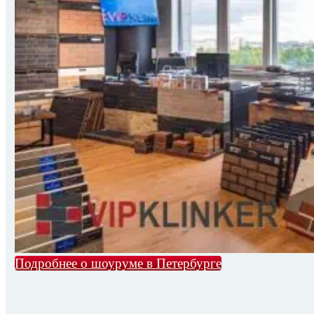
Подробнее о шоуруме в Петербурге