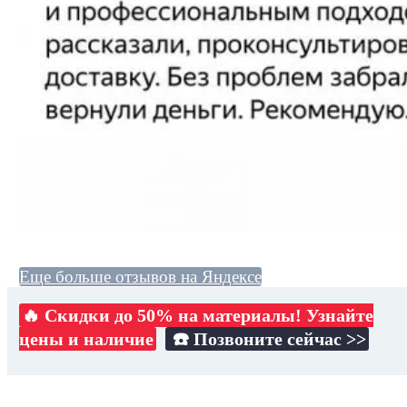
Еще больше отзывов на Яндексе
🔥 Скидки до 50% на материалы! Узнайте
цены и наличие
☎️ Позвоните сейчас >>