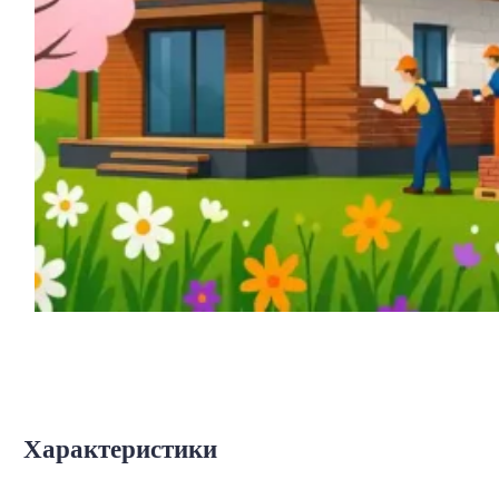
Характеристики