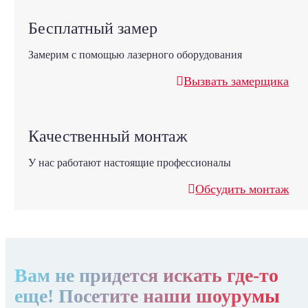
Бесплатный замер
Замерим с помощью лазерного оборудования
Вызвать замерщика
Качественный монтаж
У нас работают настоящие профессионалы
Обсудить монтаж
Вам не придется искать где-то
еще! Посетите наши шоурумы