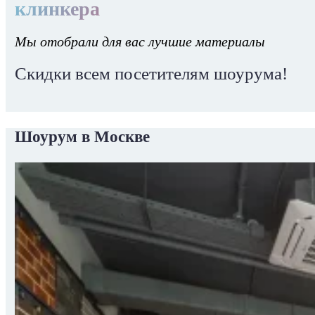
клинкера
Мы отобрали для вас лучшие материалы
Скидки всем посетителям шоурума!
Шоурум в Москве