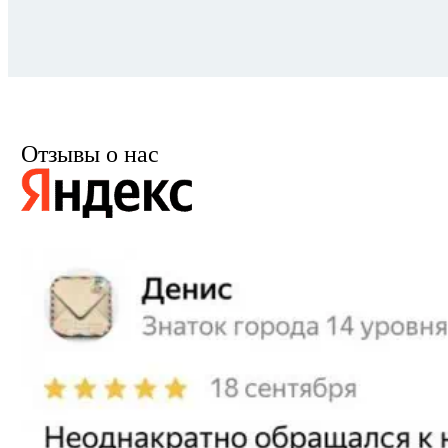
Отзывы о нас