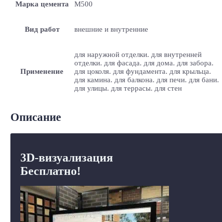
Марка цемента
M500
Вид работ
внешние и внутренние
для наружной отделки. для внутренней
отделки. для фасада. для дома. для забора.
Применение
для цоколя. для фундамента. для крыльца.
для камина. для балкона. для печи. для бани.
для улицы. для террасы. для стен
Описание
3D-визуализация
Бесплатно!