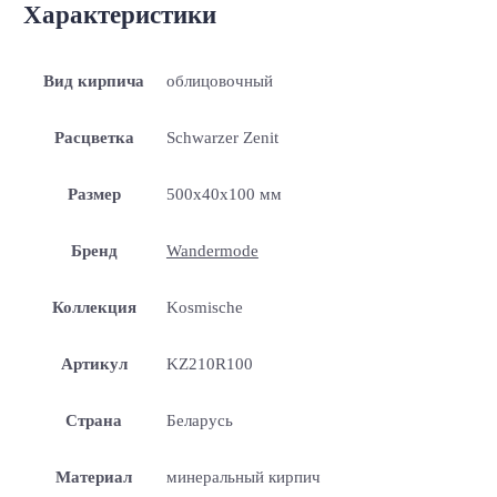
Характеристики
Вид кирпича
облицовочный
Расцветка
Schwarzer Zenit
Размер
500x40x100 мм
Бренд
Wandermode
Коллекция
Kosmische
Артикул
KZ210R100
Страна
Беларусь
Материал
минеральный кирпич