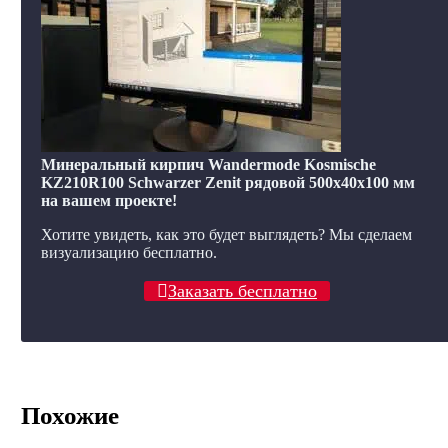
Минеральный кирпич Wandermode Kosmische
KZ210R100 Schwarzer Zenit рядовой 500x40x100 мм
на вашем проекте!
Хотите увидеть, как это будет выглядеть? Мы сделаем
визуализацию бесплатно.
Заказать бесплатно
Похожие