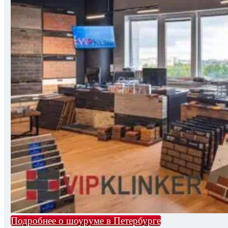
Подробнее о шоуруме в Петербурге