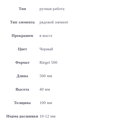
Тип
ручная работа
Тип элемента
рядовой элемент
Прокрашен
в массе
Цвет
Черный
Формат
Riegel 500
Длина
500 мм
Высота
40 мм
Толщина
100 мм
Норма расшивки
10-12 мм