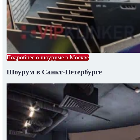
Подробнее о шоуруме в Москве
Шоурум в Санкт-Петербурге