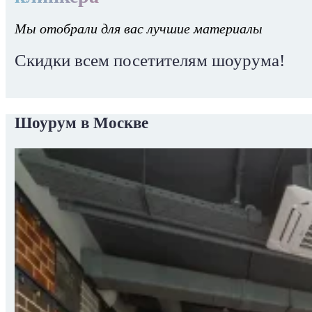
Мы отобрали для вас лучшие материалы
Скидки всем посетителям шоурума!
Шоурум в Москве