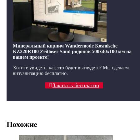
Минеральный кирпич Wandermode Kosmische
KZ220R100 Zeitloser Sand рядовой 500x40x100 мм на
вашем проекте!
Хотите увидеть, как это будет выглядеть? Мы сделаем
визуализацию бесплатно.
Заказать бесплатно
Похожие