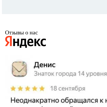
Отзывы о нас