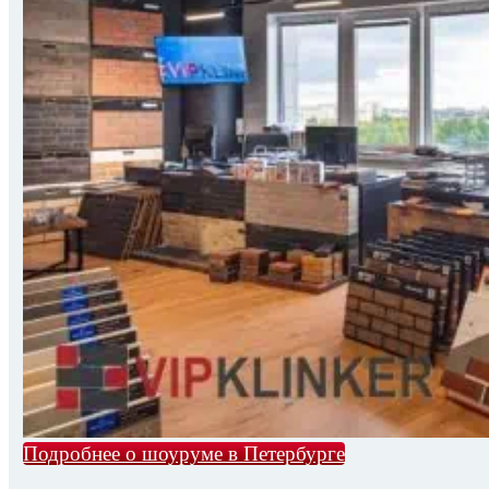
Подробнее о шоуруме в Петербурге