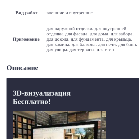
Вид работ
внешние и внутренние
для наружной отделки. для внутренней
отделки. для фасада. для дома. для забора.
Применение
для цоколя. для фундамента. для крыльца.
для камина. для балкона. для печи. для бани.
для улицы. для террасы. для стен
Описание
3D-визуализация
Бесплатно!