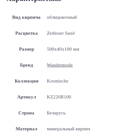
Вид кирпича
облицовочный
Расцветка
Zeitloser Sand
Размер
500x40x100 мм
Бренд
Wandermode
Коллекция
Kosmische
Артикул
KZ220R100
Страна
Беларусь
Материал
минеральный кирпич