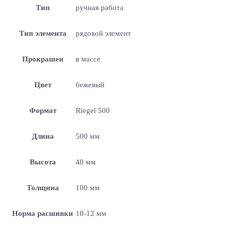
Тип
ручная работа
Тип элемента
рядовой элемент
Прокрашен
в массе
Цвет
бежевый
Формат
Riegel 500
Длина
500 мм
Высота
40 мм
Толщина
100 мм
Норма расшивки
10-12 мм