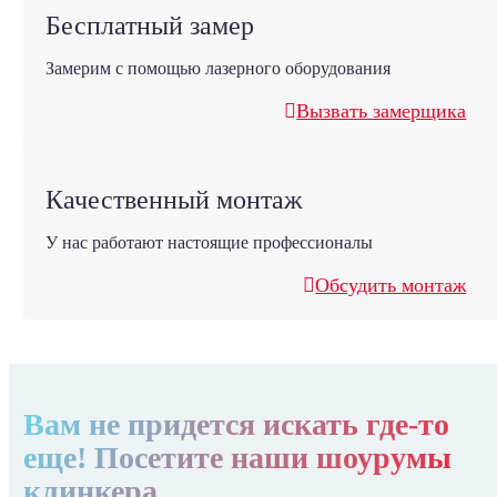
Бесплатный замер
Замерим с помощью лазерного оборудования
Вызвать замерщика
Качественный монтаж
У нас работают настоящие профессионалы
Обсудить монтаж
Вам не придется искать где-то
еще! Посетите наши шоурумы
клинкера