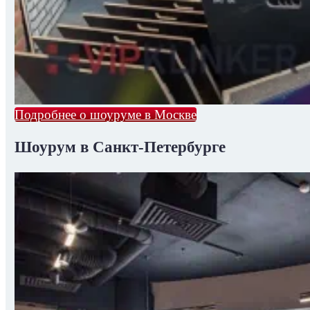
Подробнее о шоуруме в Москве
Шоурум в Санкт-Петербурге