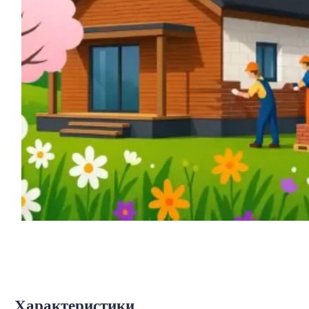
Характеристики