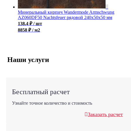
Минеральный кирпич Wandermode Armschwung
AZ060DF50 Nachtsfeuer рядовой 240x50x50 мм
138.4
₽
/ шт
8858 ₽ / м2
Наши услуги
Бесплатный расчет
Узнайте точное количество и стоимость
Заказать расчет