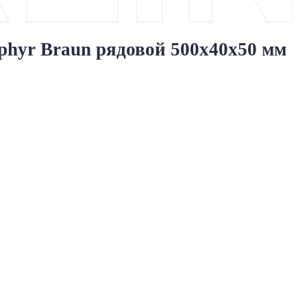
hyr Braun рядовой 500x40x50 мм