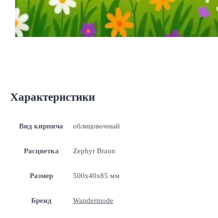
Характеристики
Вид кирпича
облицовочный
Расцветка
Zephyr Braun
Размер
500x40x85 мм
Бренд
Wandermode