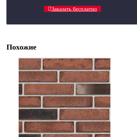
Заказать бесплатно
Похожие