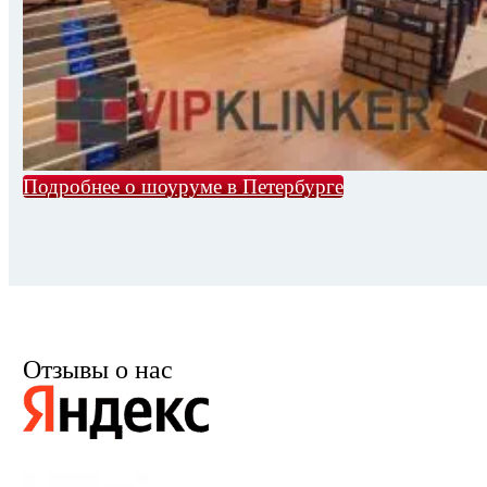
Подробнее о шоуруме в Петербурге
Отзывы о нас