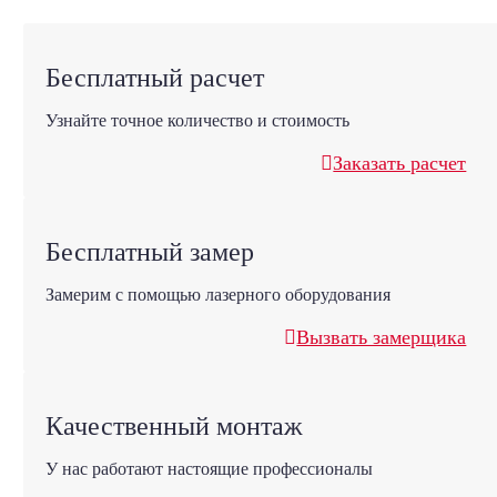
Бесплатный расчет
Узнайте точное количество и стоимость
Заказать расчет
Бесплатный замер
Замерим с помощью лазерного оборудования
Вызвать замерщика
Качественный монтаж
У нас работают настоящие профессионалы