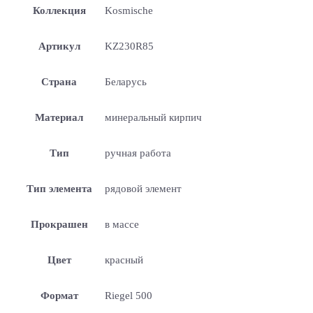
Коллекция
Kosmische
Артикул
KZ230R85
Страна
Беларусь
Материал
минеральный кирпич
Тип
ручная работа
Тип элемента
рядовой элемент
Прокрашен
в массе
Цвет
красный
Формат
Riegel 500