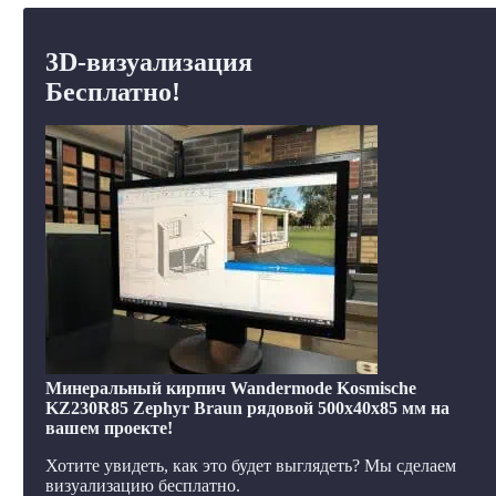
3D-визуализация
Бесплатно!
Минеральный кирпич Wandermode Kosmische
KZ230R85 Zephyr Braun рядовой 500x40x85 мм на
вашем проекте!
Хотите увидеть, как это будет выглядеть? Мы сделаем
визуализацию бесплатно.