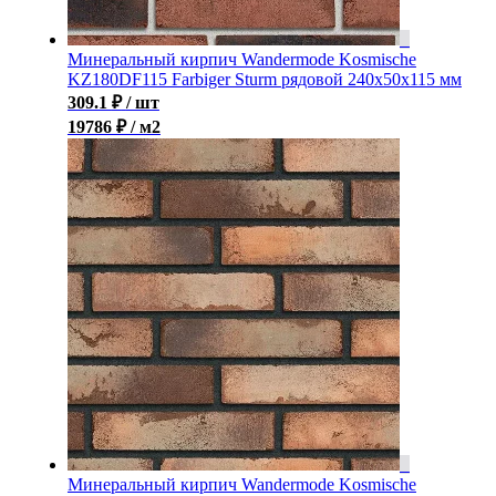
Минеральный кирпич Wandermode Kosmische
KZ180DF115 Farbiger Sturm рядовой 240x50x115 мм
309.1
₽
/ шт
19786 ₽ / м2
Минеральный кирпич Wandermode Kosmische