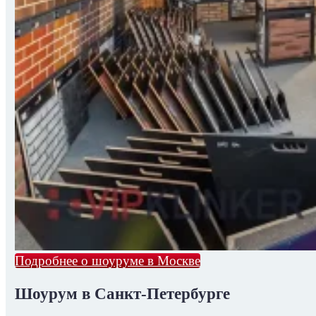
Подробнее о шоуруме в Москве
Шоурум в Санкт-Петербурге