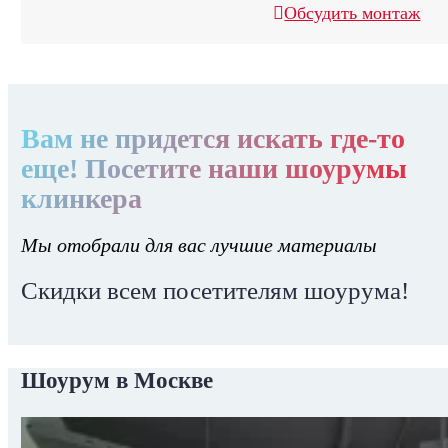
Обсудить монтаж
Вам не придется искать где-то
еще! Посетите наши шоурумы
клинкера
Мы отобрали для вас лучшие материалы
Скидки всем посетителям шоурума!
Шоурум в Москве