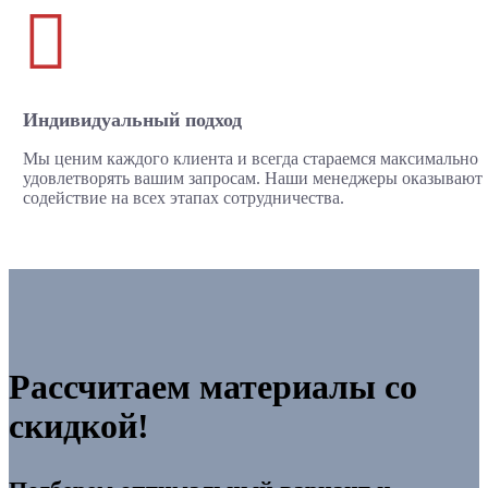

Индивидуальный подход
Мы ценим каждого клиента и всегда стараемся максимально
удовлетворять вашим запросам. Наши менеджеры оказывают
содействие на всех этапах сотрудничества.
Рассчитаем материалы со
скидкой!