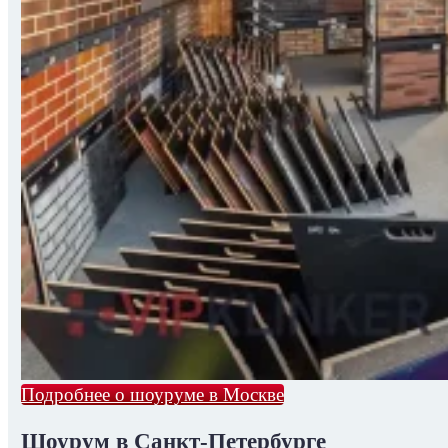
Подробнее о шоуруме в Москве
Шоурум в Санкт-Петербурге