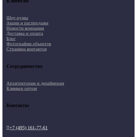
Клиентам
Шоу-румы
Акции и распродажи
Новости компании
Доставка и оплата
Блог
Фотографии объектов
Страница контактов
Сотрудничество
Архитекторам и дизайнерам
Клинкер оптом
Контакты
+7 (495) 161-77-61
