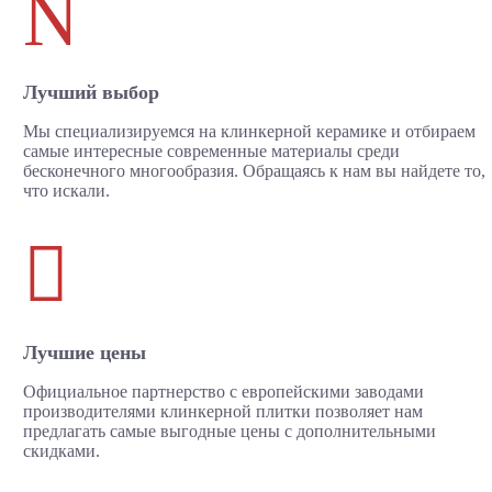
N
Лучший выбор
Мы специализируемся на клинкерной керамике и отбираем
самые интересные современные материалы среди
бесконечного многообразия. Обращаясь к нам вы найдете то,
что искали.

Лучшие цены
Официальное партнерство с европейскими заводами
производителями клинкерной плитки позволяет нам
предлагать самые выгодные цены с дополнительными
скидками.