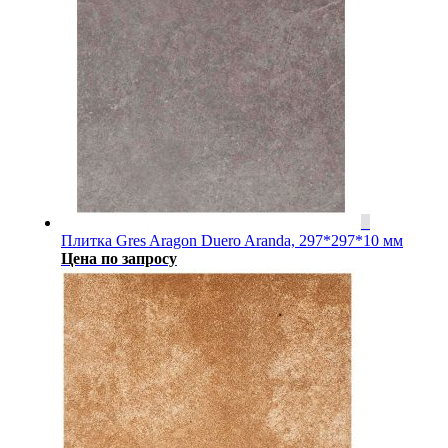
Плитка Gres Aragon Duero Aranda, 297*297*10 мм
Цена по запросу