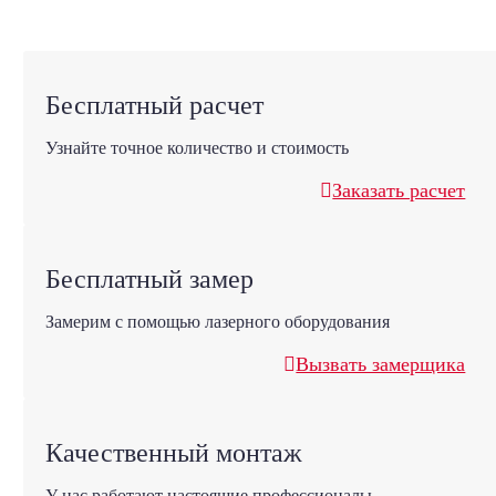
Бесплатный расчет
Узнайте точное количество и стоимость
Заказать расчет
Бесплатный замер
Замерим с помощью лазерного оборудования
Вызвать замерщика
Качественный монтаж
У нас работают настоящие профессионалы