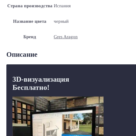
Страна производства
Испания
Название цвета
черный
Бренд
Gres Aragon
Описание
3D-визуализация
Бесплатно!