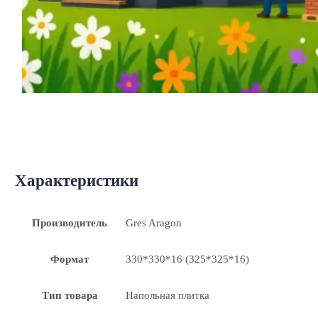
Характеристики
Производитель
Gres Aragon
Формат
330*330*16 (325*325*16)
Тип товара
Напольная плитка