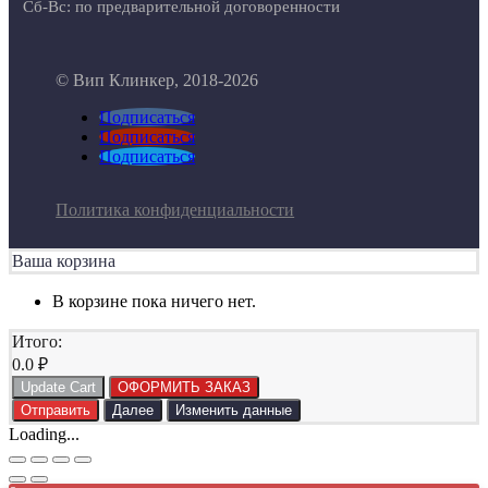
Сб-Вс: по предварительной договоренности
© Вип Клинкер, 2018-2026
Подписаться
Подписаться
Подписаться
Политика конфиденциальности
Ваша корзина
В корзине пока ничего нет.
Итого:
0.0
₽
Update Cart
ОФОРМИТЬ ЗАКАЗ
Отправить
Далее
Изменить данные
Loading...