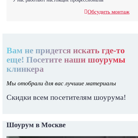
Обсудить монтаж
Вам не придется искать где-то
еще! Посетите наши шоурумы
клинкера
Мы отобрали для вас лучшие материалы
Скидки всем посетителям шоурума!
Шоурум в Москве