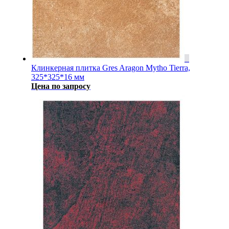
Клинкерная плитка Gres Aragon Mytho Tierra,
325*325*16 мм
Цена по запросу