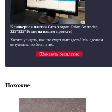
Клинкерная плитка Gres Aragon Orion Antracita,
325*325*16 мм на вашем проекте!
Хотите увидеть, как это будет выглядеть? Мы сделаем
визуализацию бесплатно.
Заказать бесплатно
Похожие