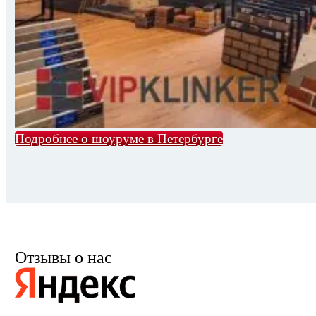
Подробнее о шоуруме в Петербурге
Отзывы о нас