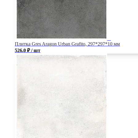
Плитка Gres Aragon Urban Grafito, 297*297*10 мм
526.0
₽
/ шт