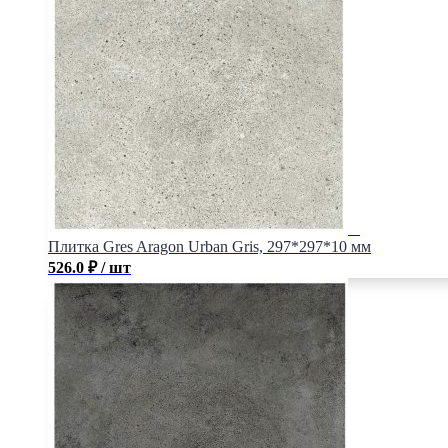
Плитка Gres Aragon Urban Gris, 297*297*10 мм
526.0
₽
/ шт