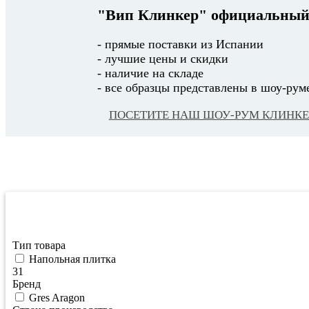
"Вип Клинкер"
официальный
- прямые поставки из Испании
- лучшие цены и скидки
- наличие на складе
- все образцы представлены в шоу-рум
ПОСЕТИТЕ НАШ ШОУ-РУМ КЛИНКЕ
Фильтрация по цене
Тип товара
Напольная плитка
31
Бренд
Gres Aragon