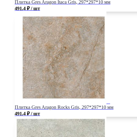
Плитка Gres Aragon Itaca Gris, 297*297*10 мм
491.4
₽
/ шт
Плитка Gres Aragon Rocks Gris, 297*297*10 мм
491.4
₽
/ шт