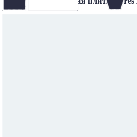
Напольная плитка Gres