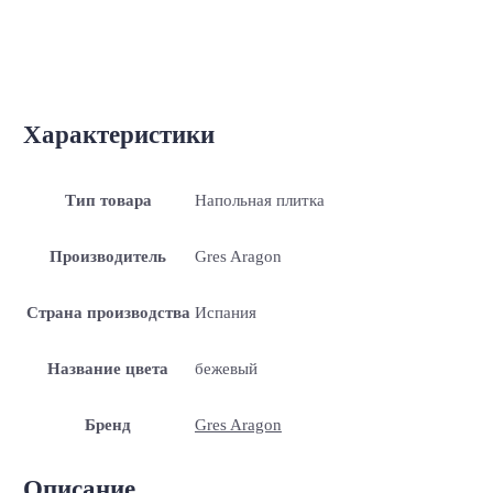
Характеристики
Тип товара
Напольная плитка
Производитель
Gres Aragon
Страна производства
Испания
Название цвета
бежевый
Бренд
Gres Aragon
Описание