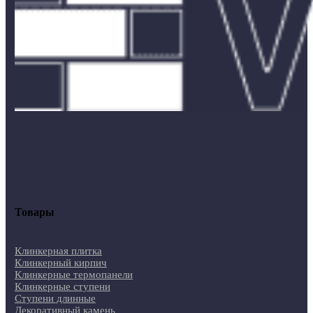
Товары
Клинкерная плитка
Клинкерный кирпич
Клинкерные термопанели
Клинкерные ступени
Ступени длинные
Декоративный камень