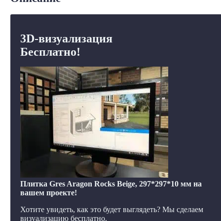
3D-визуализация
Бесплатно!
Плитка Gres Aragon Rocks Beige, 297*297*10 мм на
вашем проекте!
Хотите увидеть, как это будет выглядеть? Мы сделаем
визуализацию бесплатно.