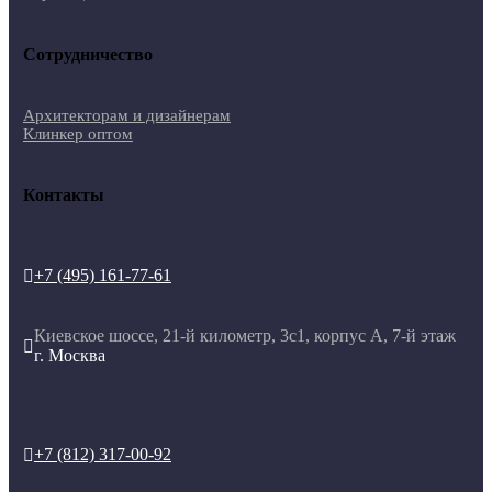
Сотрудничество
Архитекторам и дизайнерам
Клинкер оптом
Контакты
+7 (495) 161-77-61

Киевское шоссе, 21-й километр, 3с1, корпус А, 7-й этаж

г. Москва
+7 (812) 317-00-92
