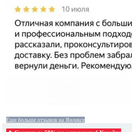
Еще больше отзывов на Яндексе