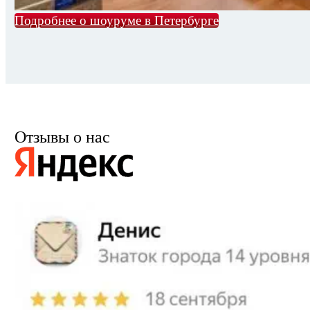
Подробнее о шоуруме в Петербурге
Отзывы о нас