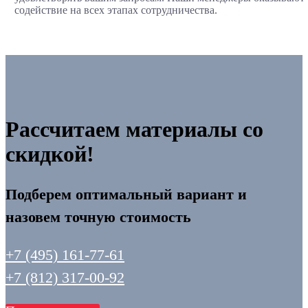
содействие на всех этапах сотрудничества.
Рассчитаем материалы со
скидкой!
Подберем оптимальный вариант и
назовем точную стоимость
+7 (495) 161-77-61
+7 (812) 317-00-92