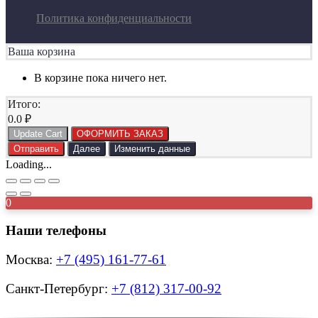
Политика конфиденциальности
Ваша корзина
В корзине пока ничего нет.
Итого:
0.0
₽
Update Cart
ОФОРМИТЬ ЗАКАЗ
Отправить
Далее
Изменить данные
Loading...
0
Наши телефоны
Москва:
+7 (495) 161-77-61
Санкт-Петербург:
+7 (812) 317-00-92