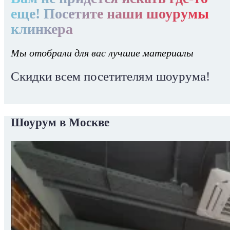
еще! Посетите наши шоурумы
клинкера
Мы отобрали для вас лучшие материалы
Скидки всем посетителям шоурума!
Шоурум в Москве