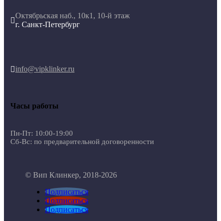
Октябрьская наб., 10к1, 10-й этаж

г. Санкт-Петербург
info@vipklinker.ru

Часы работы
Пн-Пт: 10:00-19:00
Сб-Вс: по предварительной договоренности
© Вип Клинкер, 2018-2026
Подписаться
Подписаться
Подписаться