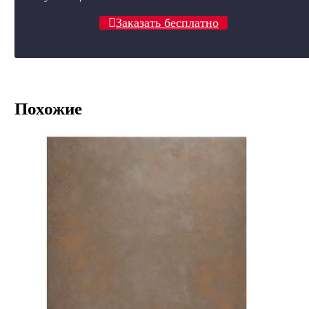
Заказать бесплатно
Похожие