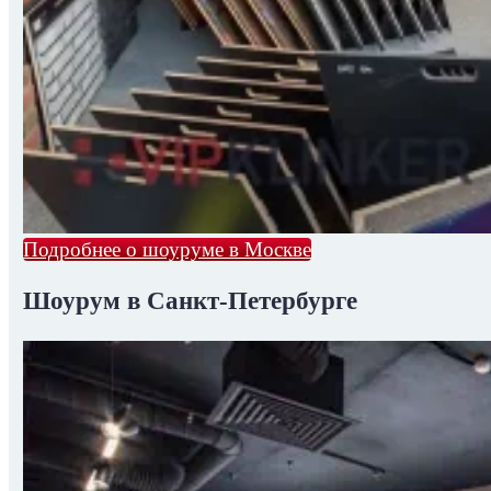
Подробнее о шоуруме в Москве
Шоурум в Санкт-Петербурге