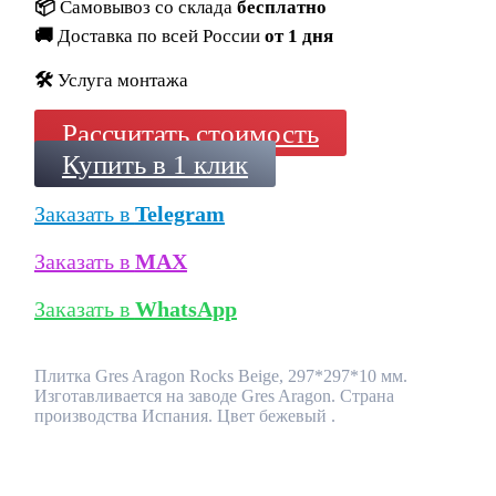
📦
Самовывоз со склада
бесплатно
🚚
Доставка по всей России
от 1 дня
🛠️
Услуга монтажа
Рассчитать стоимость
Купить в 1 клик
Заказать в
Telegram
Заказать в
MAX
Заказать в
WhatsApp
Плитка Gres Aragon Rocks Beige, 297*297*10 мм.
Изготавливается на заводе Gres Aragon. Страна
производства Испания. Цвет бежевый .