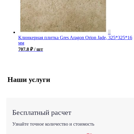
Клинкерная плитка Gres Aragon Orion Jade, 325*325*16
мм
707.8
₽
/ шт
Наши услуги
Бесплатный расчет
Узнайте точное количество и стоимость