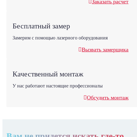
Заказать расчет
Бесплатный замер
Замерим с помощью лазерного оборудования
Вызвать замерщика
Качественный монтаж
У нас работают настоящие профессионалы
Обсудить монтаж
Вам не придется искать где-то